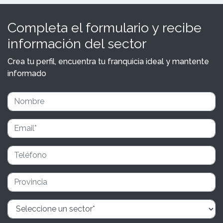
Completa el formulario y recibe
información del sector
Crea tu perfil, encuentra tu franquicia ideal y mantente
informado