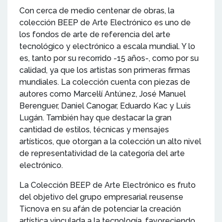
Con cerca de medio centenar de obras, la
colección BEEP de Arte Electrónico es uno de
los fondos de arte de referencia del arte
tecnológico y electrónico a escala mundial. Y lo
es, tanto por su recorrido -15 años-, como por su
calidad, ya que los artistas son primeras firmas
mundiales. La colección cuenta con piezas de
autores como Marcel·lí Antúnez, José Manuel
Berenguer, Daniel Canogar, Eduardo Kac y Luis
Lugán. También hay que destacar la gran
cantidad de estilos, técnicas y mensajes
artísticos, que otorgan a la colección un alto nivel
de representatividad de la categoría del arte
electrónico.
La Colección BEEP de Arte Electrónico es fruto
del objetivo del grupo empresarial reusense
Ticnova en su afán de potenciar la creación
artística vinculada a la tecnología, favoreciendo