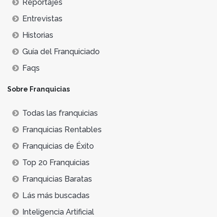
Reportajes
Entrevistas
Historias
Guía del Franquiciado
Faqs
Sobre Franquicias
Todas las franquicias
Franquicias Rentables
Franquicias de Éxito
Top 20 Franquicias
Franquicias Baratas
Lás más buscadas
Inteligencia Artificial