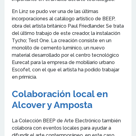
En Linz se pudo ver una de las últimas
incorporaciones al catálogo artístico de BEEP,
obra del artista británico Paul Friedlander. Se trata
del último trabajo de este creador, la instalación
Tycho; Test One. La creación consiste en un
monolito de cemento lumínico, un nuevo
material desarrollado por el centro tecnológico
Eurecat para la empresa de mobiliario urbano
Escofet, con el que el artista ha podido trabajar
en primicia.
Colaboración local en
Alcover y Amposta
La Colección BEEP de Arte Electrónico también
colabora con eventos locales para ayudar a
difundir el arte contemporáneo, en este caso