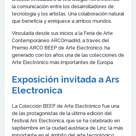
la comunicación entre los desarrolladores de
tecnología y los artistas. Una colaboración natural
que beneficia y enriquece a ambos mundos.
Vinculada desde sus inicios a la Feria de Arte
Contemporáneo ARCOmadrid, a través del
Premio ARCO BEEP de Arte Electrónico, ha
generado con los años una de las colecciones de
Arte Electrónico más importantes de Europa.
Exposición invitada a Ars
Electronica
La Colección BEEP de Arte Electrónico fue una
de las protagonistas de la última edición del
festival Ars Electronica, que se ha celebrado en
septiembre en la ciudad austriaca de Linz, la más
importante en el ámbito del arte tecnológico.