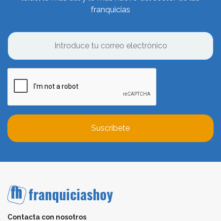
franquicias
Suscríbete
Contacta con nosotros