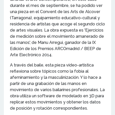
durante el mes de septiembre, se ha podido ver
una pieza en el Convent de les Arts de Alcover
(Tarragona), equipamiento educativo-cultural y
residencia de artistas que acoge el segundo ciclo
de artes visuales. La obra expuesta es 'Ejercicios
de medición sobre el movimiento amanerado de
las manos', de Manu Arregui, ganador de la IX
Edición de los Premios ARCOmadrid / BEEP de
Arte Electrónico 2014.
A través del baile, esta pieza vídeo-artística
reflexiona sobre tópicos como la fobia al
afeminamiento y la masculinización. Y lo hace a
partir de una grabación de las manos en
movimiento de varios bailarines profesionales. La
obra utiliza un software de modelado en 3D para
replicar estos movimientos y obtener los datos
de posición y rotación correspondientes.