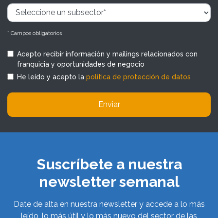
* Campos obligatorios
Acepto recibir información y mailings relacionados con
franquicia y oportunidades de negocio
He leído y acepto la
política de protección de datos
Enviar
Suscríbete a nuestra
newsletter semanal
Date de alta en nuestra newsletter y accede a lo más
leído, lo más útil y lo más nuevo del sector de las