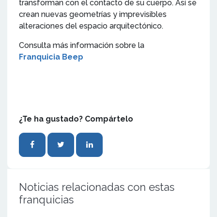
transforman con el contacto de su cuerpo. Así se
crean nuevas geometrías y imprevisibles
alteraciones del espacio arquitectónico.
Consulta más información sobre la
Franquicia Beep
¿Te ha gustado? Compártelo
Noticias relacionadas con estas
franquicias