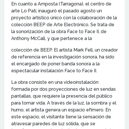
En cuanto a Amposta (Tarragona), el centro de
arte Lo Pati, inauguró el pasado agosto un
proyecto artístico único con la colaboración de la
colección BEEP de Arte Electrónico. Se trata de
la sonorización de la obra Face to Face II, de
Anthony McCall, y que pertenece a la
colección de BEEP. El artista Mark Fell, un creador
de referencia en la investigación sonora, ha sido
el encargado de poner banda sonora a la
espectacular instalación Face to Face II.
La obra consiste en una videoinstalación
formada por dos proyecciones de luz en sendas
pantallas, que requiere la presencia del público
para tomar vida. A través de la luz, la sombra y el
humo, el artista genera un espacio efímero. En
este espacio, el visitante tiene la sensación de
atravesar paredes de luz sólida, que se