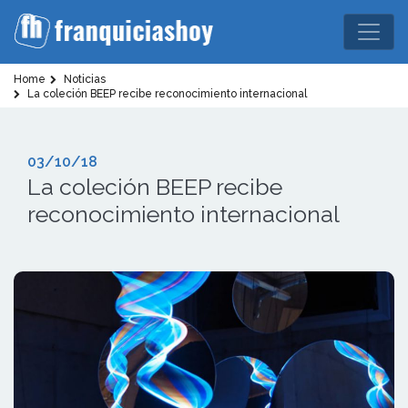
Home
Noticias
La coleción BEEP recibe reconocimiento internacional
03/10/18
La coleción BEEP recibe
reconocimiento internacional