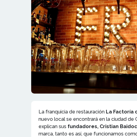
La franquicia de restauración
La Factoría 
nuevo local se encontrará en la ciudad de 
explican sus
fundadores, Cristian Baido
marca, tanto es así, que funcionamos como 