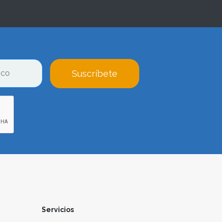
Suscríbete
Servicios