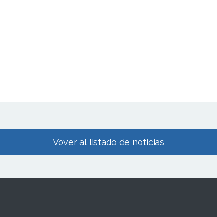
Vover al listado de noticias