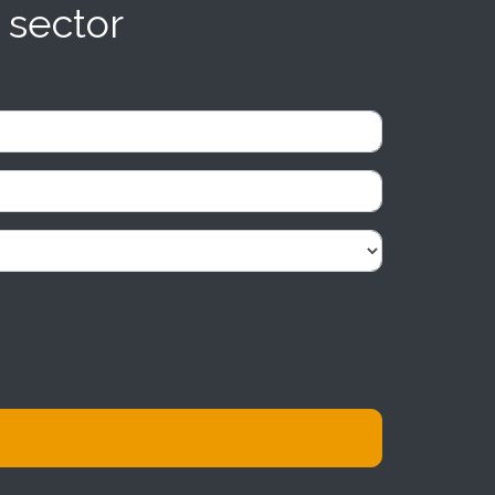
 sector