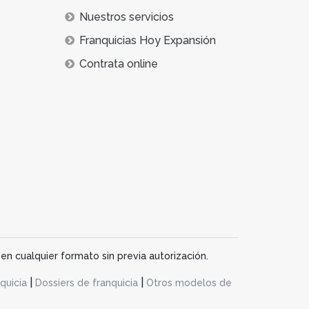
Nuestros servicios
Franquicias Hoy Expansión
Contrata online
en cualquier formato sin previa autorización.
|
|
quicia
Dossiers de franquicia
Otros modelos de