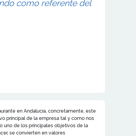
ando como referente del
aurante en Andalucía, concretamente, este
vo principal de la empresa tal y como nos
o uno de los principales objetivos de la
cer, se convierten en valores