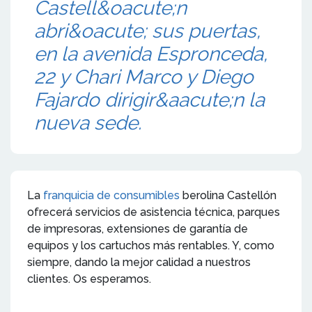
Castell&oacute;n
abri&oacute; sus puertas,
en la avenida Espronceda,
22 y Chari Marco y Diego
Fajardo dirigir&aacute;n la
nueva sede.
La
franquicia de consumibles
berolina Castellón
ofrecerá servicios de asistencia técnica, parques
de impresoras, extensiones de garantía de
equipos y los cartuchos más rentables. Y, como
siempre, dando la mejor calidad a nuestros
clientes. Os esperamos.