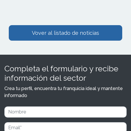
Vover al listado de noticias
Completa el formulario y recibe
información del sector
Crea tu perfil, encuentra tu franquicia ideal y mantente
informado