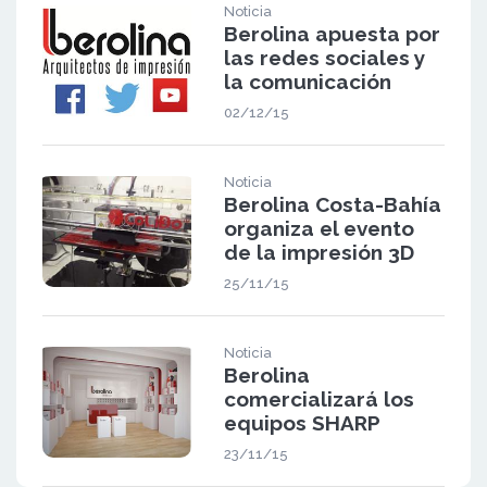
Noticia
Berolina apuesta por
las redes sociales y
la comunicación
02/12/15
Noticia
Berolina Costa-Bahía
organiza el evento
de la impresión 3D
25/11/15
Noticia
Berolina
comercializará los
equipos SHARP
23/11/15