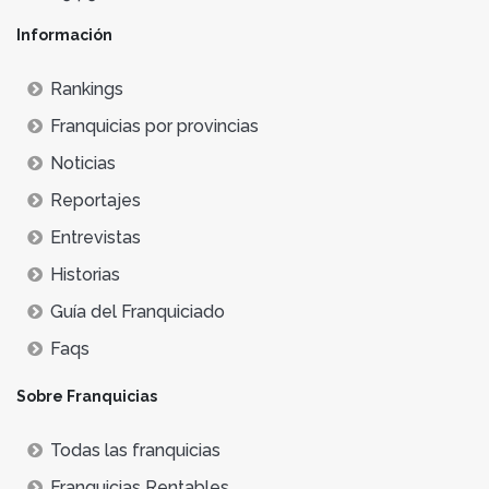
Información
Rankings
Franquicias por provincias
Noticias
Reportajes
Entrevistas
Historias
Guía del Franquiciado
Faqs
Sobre Franquicias
Todas las franquicias
Franquicias Rentables