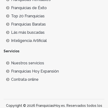
Franquicias de Éxito
Top 20 Franquicias
Franquicias Baratas
Lás más buscadas
Inteligencia Artificial
Servicios
Nuestros servicios
Franquicias Hoy Expansión
Contrata online
Copyright © 2026 FranquiciasHoy.es. Reservados todos los