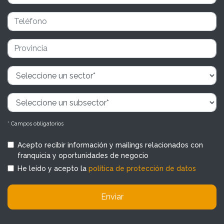
* Campos obligatorios
Acepto recibir información y mailings relacionados con
franquicia y oportunidades de negocio
He leído y acepto la
política de protección de datos
Enviar