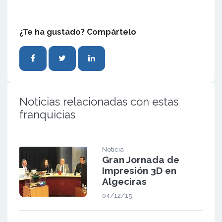
¿Te ha gustado? Compártelo
Noticias relacionadas con estas
franquicias
Noticia
Gran Jornada de
Impresión 3D en
Algeciras
04/12/15