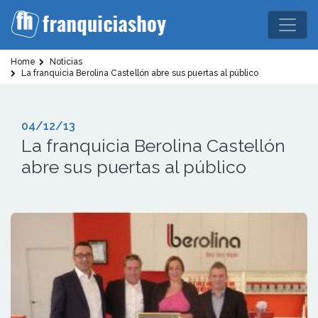
Home
Noticias
La franquicia Berolina Castellón abre sus puertas al público
04/12/13
La franquicia Berolina Castellón
abre sus puertas al público