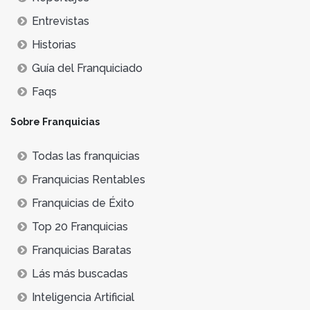
Entrevistas
Historias
Guía del Franquiciado
Faqs
Sobre Franquicias
Todas las franquicias
Franquicias Rentables
Franquicias de Éxito
Top 20 Franquicias
Franquicias Baratas
Lás más buscadas
Inteligencia Artificial