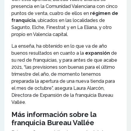
presencia en la Comunidad Valenciana con cinco
puntos de venta, cuatro de ellos en
régimen de
franquicia
, ubicados en las localidades de
Sagunto, Elche, Finestrat y en La Eliana, y otro
propio en Valencia capital.
La enseña, ha obtenido en lo que va de año
buenos resultados en cuanto a la
expansión
de
su red de franquicias, y para antes de que acabe
2021, “las previsiones son buenas para el último
trimestre del año, de momento tenemos
preparada la apertura de una nueva tienda para
el mes de octubre”, asegura Laura Alarcón,
Directora de Expansión de la franquicia Bureau
Vallée.
Más información sobre la
franquicia Bureau Vallée