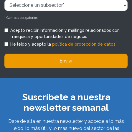
* Campos obligatorios
Acepto recibir información y mailings relacionados con
franquicia y oportunidades de negocio
He leído y acepto la
política de protección de datos
Enviar
Suscríbete a nuestra
newsletter semanal
Date de alta en nuestra newsletter y accede a lo más
leído, lo más útil y lo más nuevo del sector de las