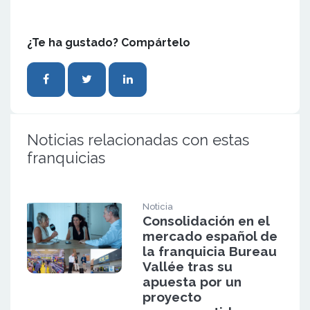
¿Te ha gustado? Compártelo
Noticias relacionadas con estas
franquicias
Noticia
Consolidación en el
mercado español de
la franquicia Bureau
Vallée tras su
apuesta por un
proyecto