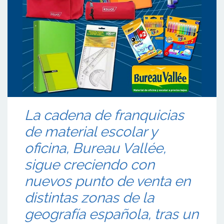
La cadena de franquicias
de material escolar y
oficina, Bureau Vallée,
sigue creciendo con
nuevos punto de venta en
distintas zonas de la
geografía española, tras un