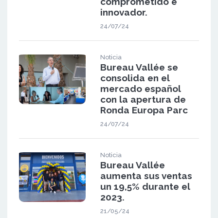
comprometido e
innovador.
24/07/24
Noticia
Bureau Vallée se
consolida en el
mercado español
con la apertura de
Ronda Europa Parc
24/07/24
Noticia
Bureau Vallée
aumenta sus ventas
un 19,5% durante el
2023.
21/05/24