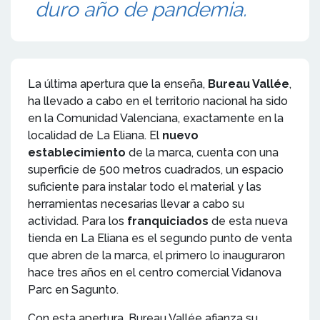
duro año de pandemia.
La última apertura que la enseña,
Bureau Vallée
,
ha llevado a cabo en el territorio nacional ha sido
en la Comunidad Valenciana, exactamente en la
localidad de La Eliana. El
nuevo
establecimiento
de la marca, cuenta con una
superficie de 500 metros cuadrados, un espacio
suficiente para instalar todo el material y las
herramientas necesarias llevar a cabo su
actividad. Para los
franquiciados
de esta nueva
tienda en La Eliana es el segundo punto de venta
que abren de la marca, el primero lo inauguraron
hace tres años en el centro comercial Vidanova
Parc en Sagunto.
Con esta apertura, Bureau Vallée afianza su