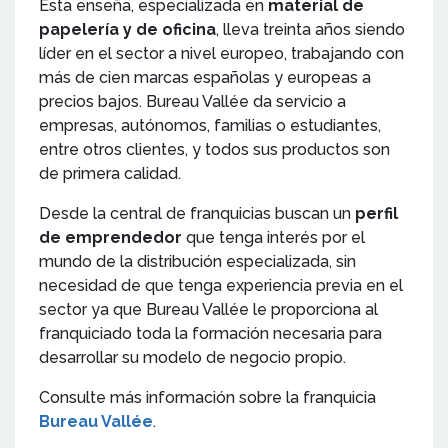
Esta enseña, especializada en
material de
papelería y de oficina
, lleva treinta años siendo
líder en el sector a nivel europeo, trabajando con
más de cien marcas españolas y europeas a
precios bajos. Bureau Vallée da servicio a
empresas, autónomos, familias o estudiantes,
entre otros clientes, y todos sus productos son
de primera calidad.
Desde la central de franquicias buscan un
perfil
de emprendedor
que tenga interés por el
mundo de la distribución especializada, sin
necesidad de que tenga experiencia previa en el
sector ya que Bureau Vallée le proporciona al
franquiciado toda la formación necesaria para
desarrollar su modelo de negocio propio.
Consulte más información sobre la franquicia
Bureau Vallée
.