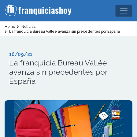
Home
Noticias
La franquicia Bureau Vallée avanza sin precedentes por España
16/09/21
La franquicia Bureau Vallée
avanza sin precedentes por
España