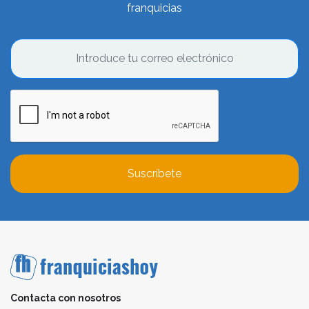
franquicias
Suscríbete
Contacta con nosotros