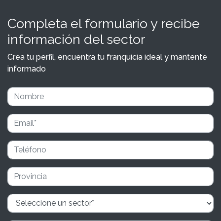
Completa el formulario y recibe
información del sector
Crea tu perfil, encuentra tu franquicia ideal y mantente
informado