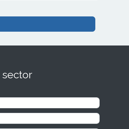
 sector