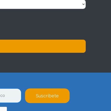
Suscríbete