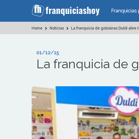
Franquicias 
Home
Noticias
La franquicia de golosinas Duldi abre 
01/12/15
La franquicia de g