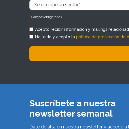
* Campos obligatorios
Acepto recibir información y mailings relaciona
He leído y acepto la
política de protección de 
Suscríbete a nuestra
newsletter semanal
Date de alta en nuestra newsletter y accede a 