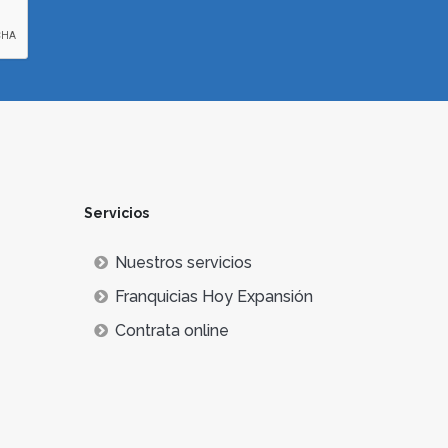
Servicios
Nuestros servicios
Franquicias Hoy Expansión
Contrata online