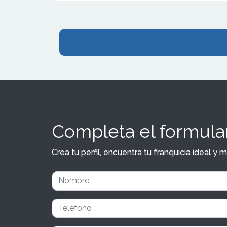
Completa el formular
Crea tu perfil, encuentra tu franquicia ideal 