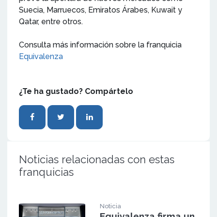
Suecia, Marruecos, Emiratos Árabes, Kuwait y
Qatar, entre otros.
Consulta más información sobre la franquicia
Equivalenza
¿Te ha gustado? Compártelo
Noticias relacionadas con estas
franquicias
Noticia
Equivalenza firma un