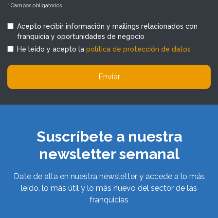
* Campos obligatorios
Acepto recibir información y mailings relacionados con
franquicia y oportunidades de negocio
He leído y acepto la
política de protección de datos
Enviar
Suscríbete a nuestra
newsletter semanal
Date de alta en nuestra newsletter y accede a lo más
leído, lo más útil y lo más nuevo del sector de las
franquicias