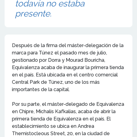
todavía no estaba
presente.
Después de la firma del máster-delegación de la
marca para Túnez el pasado mes de julio,
gestionado por Dorra y Mourad Bouricha,
Equivalenza acaba de inaugurar la primera tienda
en el país. Está ubicada en el centro comercial
Central Park de Túnez, uno de los más
importantes de la capital.
Por su parte, el máster-delegado de Equivalenza
en Chipre, Michalis Kafkalias, acaba de abrir la
primera tienda de Equivalenza en el país. El
establecimiento se ubica en Andrea
Themistocleous Street, 20, en la ciudad de