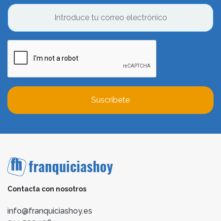
Suscríbete
Contacta con nosotros
info@franquiciashoy.es