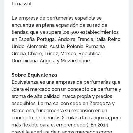
Limassol.
La empresa de perfumerías española se
encuentra en plena expansión de su red de
tiendas, que ya supera los 500 establecimientos
en España, Portugal, Andorra, Francia, Italia, Reino
Unido, Alemania, Austria, Polonia, Rumanía,
Grecia, Chipre, Túnez, México, República
Dominicana, Angola y Mozambique.
Sobre Equivalenza
Equivalenza es una empresa de perfumerías que
lidera el mercado con un concepto de perfume y
aroma de alta calidad, marca propia y precios
asequibles. La marca, con sede en Zaragoza y
Barcelona, fundamenta su expansión en un
concepto de licencias (similar a la franquicia, pero
más flexible para el emprendedor). En 2014
prevé la apertura de nuevos mercados como