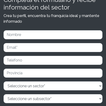
información del sector
Crea tu perfil, encuentra tu franquicia ideal y mantente
informado