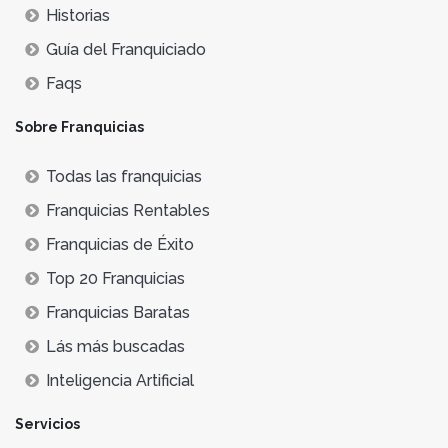
Historias
Guía del Franquiciado
Faqs
Sobre Franquicias
Todas las franquicias
Franquicias Rentables
Franquicias de Éxito
Top 20 Franquicias
Franquicias Baratas
Lás más buscadas
Inteligencia Artificial
Servicios