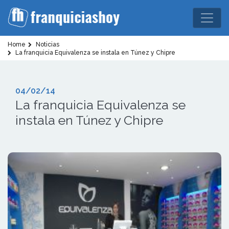
Home
Noticias
La franquicia Equivalenza se instala en Túnez y Chipre
04/02/14
La franquicia Equivalenza se
instala en Túnez y Chipre