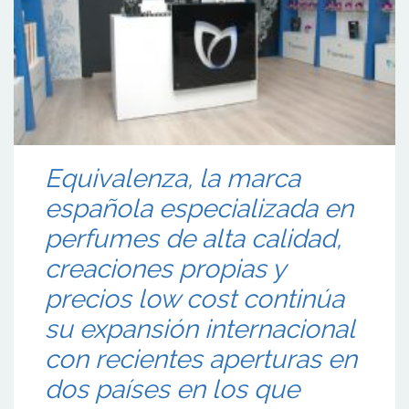
Equivalenza, la marca
española especializada en
perfumes de alta calidad,
creaciones propias y
precios low cost continúa
su expansión internacional
con recientes aperturas en
dos países en los que