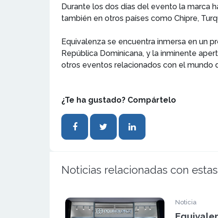
Durante los dos días del evento la marca ha
también en otros países como Chipre, Turquí
Equivalenza se encuentra inmersa en un pro
República Dominicana, y la inminente apert
otros eventos relacionados con el mundo de
¿Te ha gustado? Compártelo
Noticias relacionadas con estas
Noticia
Equivale