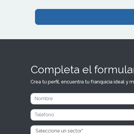
Completa el formular
Crea tu perfil, encuentra tu franquicia ideal 