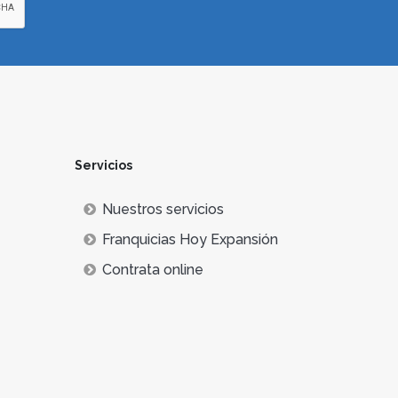
Servicios
Nuestros servicios
Franquicias Hoy Expansión
Contrata online