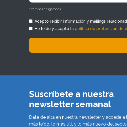
* Campos obligatorios
Acepto recibir información y mailings relaciona
He leído y acepto la
política de protección de 
Suscríbete a nuestra
newsletter semanal
Date de alta en nuestra newsletter y accede a 
más leído, lo más útil y lo más nuevo del secto