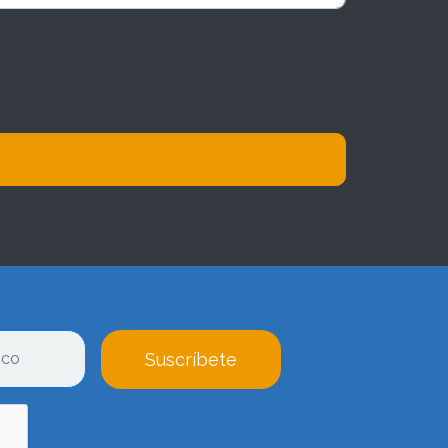
Suscríbete