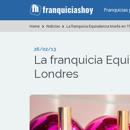
Franquicias 
Home
Noticias
La franquicia Equivalenza triunfa en 
26/02/13
La franquicia Equ
Londres