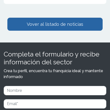
Vover al listado de noticias
Completa el formulario y recibe
información del sector
Crea tu perfil, encuentra tu franquicia ideal y mantente
informado