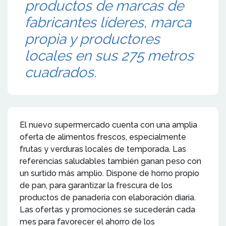
productos de marcas de
fabricantes líderes, marca
propia y productores
locales en sus 275 metros
cuadrados.
El nuevo supermercado cuenta con una amplia
oferta de alimentos frescos, especialmente
frutas y verduras locales de temporada. Las
referencias saludables también ganan peso con
un surtido más amplio. Dispone de horno propio
de pan, para garantizar la frescura de los
productos de panadería con elaboración diaria.
Las ofertas y promociones se sucederán cada
mes para favorecer el ahorro de los