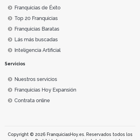
Franquicias de Éxito
Top 20 Franquicias
Franquicias Baratas
Lás más buscadas
Inteligencia Artificial
Servicios
Nuestros servicios
Franquicias Hoy Expansión
Contrata online
Copyright © 2026 FranquiciasHoy.es. Reservados todos los