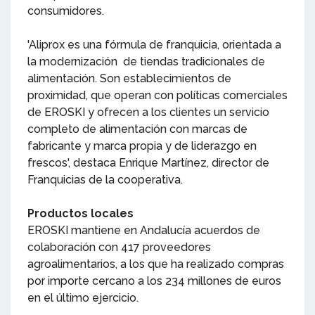
consumidores.
'Aliprox es una fórmula de franquicia, orientada a
la modernización de tiendas tradicionales de
alimentación. Son establecimientos de
proximidad, que operan con políticas comerciales
de EROSKI y ofrecen a los clientes un servicio
completo de alimentación con marcas de
fabricante y marca propia y de liderazgo en
frescos', destaca Enrique Martínez, director de
Franquicias de la cooperativa.
Productos locales
EROSKI mantiene en Andalucía acuerdos de
colaboración con 417 proveedores
agroalimentarios, a los que ha realizado compras
por importe cercano a los 234 millones de euros
en el último ejercicio.