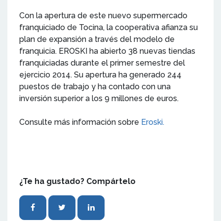
Con la apertura de este nuevo supermercado
franquiciado de Tocina, la cooperativa afianza su
plan de expansión a través del modelo de
franquicia. EROSKI ha abierto 38 nuevas tiendas
franquiciadas durante el primer semestre del
ejercicio 2014. Su apertura ha generado 244
puestos de trabajo y ha contado con una
inversión superior a los 9 millones de euros.
Consulte más información sobre
Eroski.
¿Te ha gustado? Compártelo