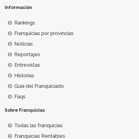
Información
Rankings
Franquicias por provincias
Noticias
Reportajes
Entrevistas
Historias
Guía del Franquiciado
Faqs
Sobre Franquicias
Todas las franquicias
Franquicias Rentables