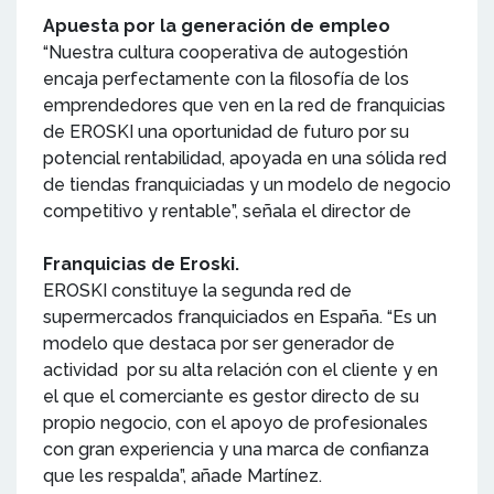
Apuesta por la generación de empleo
“Nuestra cultura cooperativa de autogestión
encaja perfectamente con la filosofía de los
emprendedores que ven en la red de franquicias
de EROSKI una oportunidad de futuro por su
potencial rentabilidad, apoyada en una sólida red
de tiendas franquiciadas y un modelo de negocio
competitivo y rentable”, señala el director de
Franquicias de Eroski.
EROSKI constituye la segunda red de
supermercados franquiciados en España. “Es un
modelo que destaca por ser generador de
actividad por su alta relación con el cliente y en
el que el comerciante es gestor directo de su
propio negocio, con el apoyo de profesionales
con gran experiencia y una marca de confianza
que les respalda”, añade Martínez.