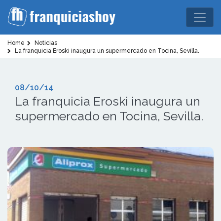
Home
Noticias
La franquicia Eroski inaugura un supermercado en Tocina, Sevilla.
08/10/14
La franquicia Eroski inaugura un
supermercado en Tocina, Sevilla.