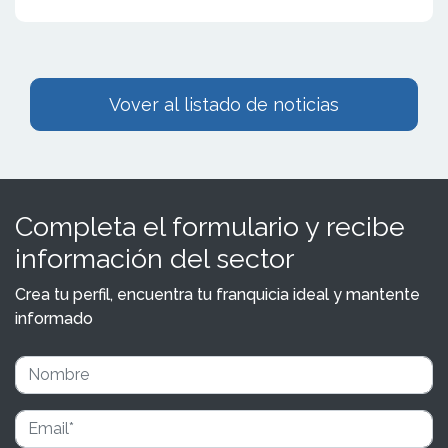
Vover al listado de noticias
Completa el formulario y recibe
información del sector
Crea tu perfil, encuentra tu franquicia ideal y mantente
informado