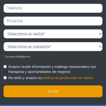
* Campos obligatorios
Acepto recibir información y mailings relacionados con
franquicia y oportunidades de negocio
He leído y acepto la
política de protección de datos
Enviar