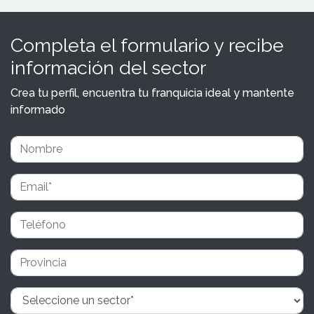
Completa el formulario y recibe
información del sector
Crea tu perfil, encuentra tu franquicia ideal y mantente
informado