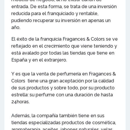
entrada. De esta forma, se trata de una inversión
reducida para el franquiciado y rentable,
pudiendo recuperar su inversión en apenas un
año.
El éxito de la franquicia Fragances & Colors se ve
reflejado en el crecimiento que viene teniendo y
está avalado por todas las tiendas que tiene en
España y en el extranjero.
Y es que la venta de perfumería en Fragances &
Colors tiene una gran aceptación por la calidad
de sus productos y sobre todo, por su producto
estrella: su perfume con una duración de hasta
24horas.
Además, la compañía también tiene en sus
tiendas especializadas productos de cosmética,
aromaterapia, aceites, jabones naturales, velas,