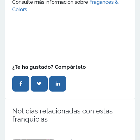
Consulte más información sobre
Fragances &
Colors
¿Te ha gustado? Compártelo
Noticias relacionadas con estas
franquicias