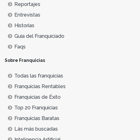
Reportajes
Entrevistas
Historias
Guía del Franquiciado
Faqs
Sobre Franquicias
Todas las franquicias
Franquicias Rentables
Franquicias de Éxito
Top 20 Franquicias
Franquicias Baratas
Lás más buscadas
Inteligencia Artificial