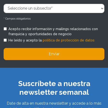
* Campos obligatorios
Acepto recibir información y mailings relacionados con
franquicia y oportunidades de negocio
He leído y acepto la
política de protección de datos
Enviar
Suscríbete a nuestra
newsletter semanal
Date de alta en nuestra newsletter y accede a lo más