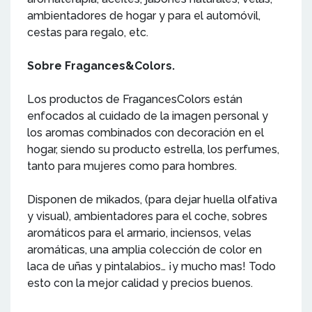
ambientadores de hogar y para el automóvil,
cestas para regalo, etc.
Sobre Fragances&Colors.
Los productos de FragancesColors están
enfocados al cuidado de la imagen personal y
los aromas combinados con decoración en el
hogar, siendo su producto estrella, los perfumes,
tanto para mujeres como para hombres.
Disponen de mikados, (para dejar huella olfativa
y visual), ambientadores para el coche, sobres
aromáticos para el armario, inciensos, velas
aromáticas, una amplia colección de color en
laca de uñas y pintalabios… ¡y mucho mas! Todo
esto con la mejor calidad y precios buenos.