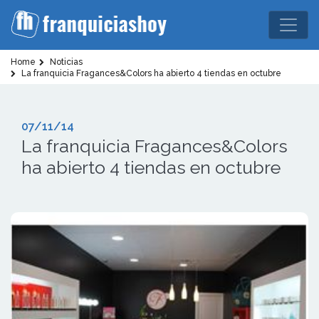
Home
Noticias
La franquicia Fragances&Colors ha abierto 4 tiendas en octubre
07/11/14
La franquicia Fragances&Colors
ha abierto 4 tiendas en octubre