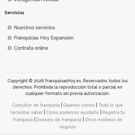
Servicios
Nuestros servicios
Franquicias Hoy Expansión
Contrata online
Copyright © 2026 FranquiciasHoy.es. Reservados todos los
derechos. Prohibida la reproducción total o parcial en
cualquier formato sin previa autorización.
|
|
Consultor de franquicia
Quienes somos
Todo lo que
|
|
necesitas saber
Cómo podemos ayudarte
Registra tu
|
|
franquicia
Dossiers de franquicia
Otros modelos de
negocio