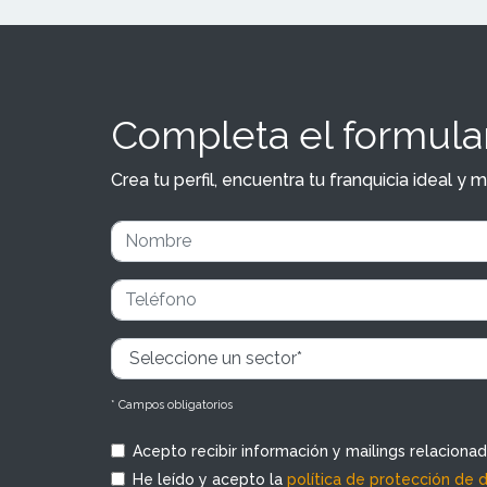
Completa el formular
Crea tu perfil, encuentra tu franquicia ideal 
* Campos obligatorios
Acepto recibir información y mailings relaciona
He leído y acepto la
política de protección de 