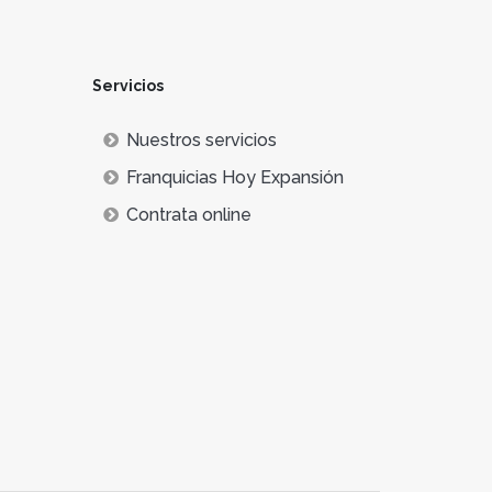
Servicios
Nuestros servicios
Franquicias Hoy Expansión
Contrata online