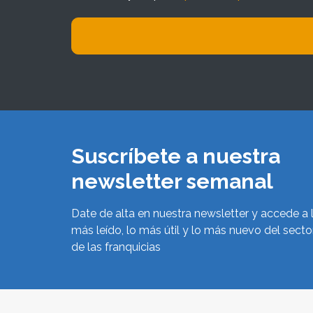
Suscríbete a nuestra
newsletter semanal
Date de alta en nuestra newsletter y accede a 
más leído, lo más útil y lo más nuevo del secto
de las franquicias