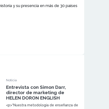
istoria y su presencia en más de 30 países
Noticia
Entrevista con Simon Darr,
director de marketing de
HELEN DORON ENGLISH
<p>“Nuestra metodología de enseñanza de