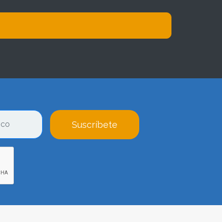
Suscríbete