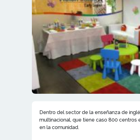
Dentro del sector de la enseñanza de ingl
multinacional, que tiene caso 800 centros 
en la comunidad.