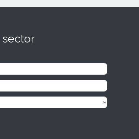
 sector