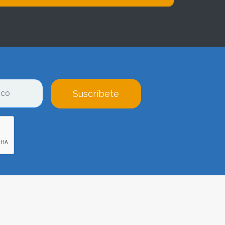
Suscríbete