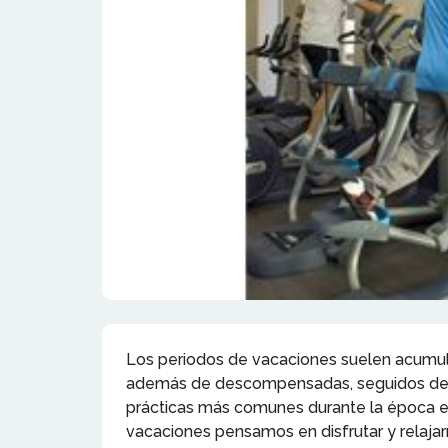
Los periodos de vacaciones suelen acumul
además de descompensadas, seguidos de la
prácticas más comunes durante la época es
vacaciones pensamos en disfrutar y relajarno