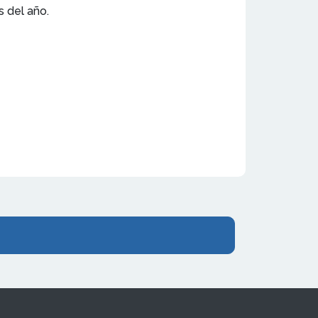
s del año.