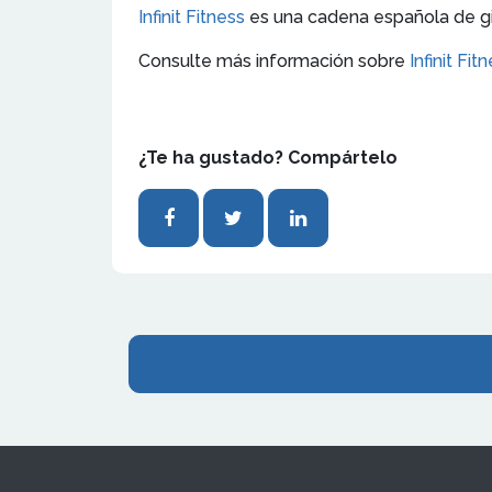
Infinit Fitness
es una cadena española de gim
Consulte más información sobre
Infinit Fit
¿Te ha gustado? Compártelo