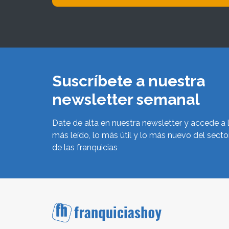
Suscríbete a nuestra
newsletter semanal
Date de alta en nuestra newsletter y accede a 
más leído, lo más útil y lo más nuevo del secto
de las franquicias