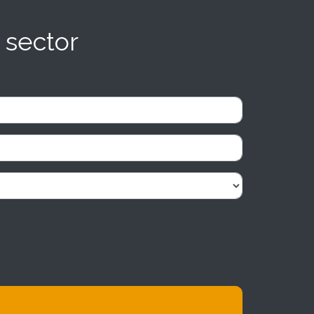
 sector