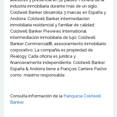
industria inmobiliaria durante más de un siglo,
Coldwell Banker desarrolla 3 marcas en España y
Andorra: Coldwell Banker, intermediación
inmobiliaria residencial y familiar de calidad;
Coldwell Banker Previews International
intermediación inmobiliaria de lujo; Coldwell
Banker Commercial®, asesoramiento inmobiliario
corporativo. La compañía es propiedad de
Realogy. Cada oficina es jurídica y
financieramente independiente. Coldwell Banker
España & Andorra tiene a François Carriere Pastor
como máximo responsable.
Consulta información de la
franquicia Coldwell
Banke
r
.