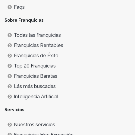
Faqs
Sobre Franquicias
Todas las franquicias
Franquicias Rentables
Franquicias de Éxito
Top 20 Franquicias
Franquicias Baratas
Lás más buscadas
Inteligencia Artificial
Servicios
Nuestros servicios
Franquicias Hoy Expansión