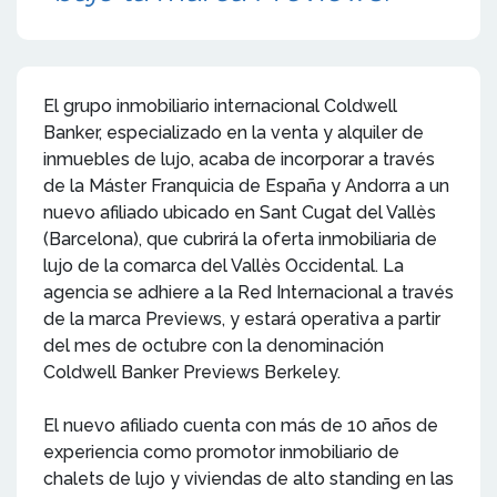
El grupo inmobiliario internacional Coldwell
Banker, especializado en la venta y alquiler de
inmuebles de lujo, acaba de incorporar a través
de la Máster Franquicia de España y Andorra a un
nuevo afiliado ubicado en Sant Cugat del Vallès
(Barcelona), que cubrirá la oferta inmobiliaria de
lujo de la comarca del Vallès Occidental. La
agencia se adhiere a la Red Internacional a través
de la marca Previews, y estará operativa a partir
del mes de octubre con la denominación
Coldwell Banker Previews Berkeley.
El nuevo afiliado cuenta con más de 10 años de
experiencia como promotor inmobiliario de
chalets de lujo y viviendas de alto standing en las