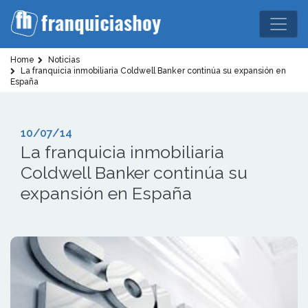
Home
Noticias
La franquicia inmobiliaria Coldwell Banker continúa su expansión en
España
10/07/14
La franquicia inmobiliaria
Coldwell Banker continúa su
expansión en España