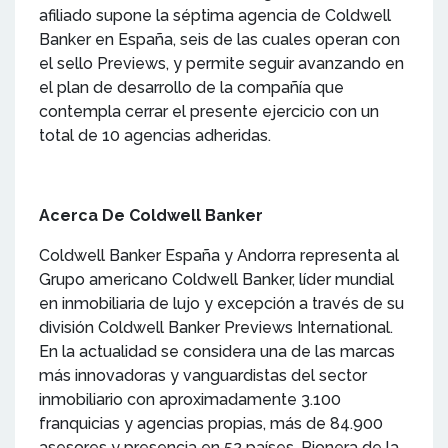
afiliado supone la séptima agencia de Coldwell
Banker en España, seis de las cuales operan con
el sello Previews, y permite seguir avanzando en
el plan de desarrollo de la compañía que
contempla cerrar el presente ejercicio con un
total de 10 agencias adheridas.
Acerca De Coldwell Banker
Coldwell Banker España y Andorra representa al
Grupo americano Coldwell Banker, líder mundial
en inmobiliaria de lujo y excepción a través de su
división Coldwell Banker Previews International.
En la actualidad se considera una de las marcas
más innovadoras y vanguardistas del sector
inmobiliario con aproximadamente 3.100
franquicias y agencias propias, más de 84.900
asesores y presencia en 52 países. Pionera de la