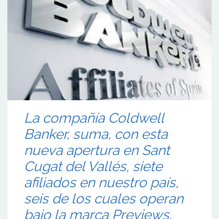
La compañía Coldwell
Banker, suma, con esta
nueva apertura en Sant
Cugat del Vallés, siete
afiliados en nuestro país,
seis de los cuales operan
bajo la marca Previews.