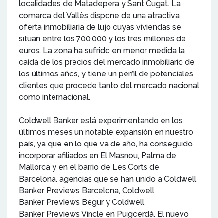
localidades de Matadepera y Sant Cugat. La
comarca del Vallès dispone de una atractiva
oferta inmobiliaria de lujo cuyas viviendas se
sitúan entre los 700.000 y los tres millones de
euros. La zona ha sufrido en menor medida la
caída de los precios del mercado inmobiliario de
los últimos años, y tiene un perfil de potenciales
clientes que procede tanto del mercado nacional
como internacional.
Coldwell Banker está experimentando en los
últimos meses un notable expansión en nuestro
país, ya que en lo que va de año, ha conseguido
incorporar afiliados en El Masnou, Palma de
Mallorca y en el barrio de Les Corts de
Barcelona, agencias que se han unido a Coldwell
Banker Previews Barcelona, Coldwell
Banker Previews Begur y Coldwell
Banker Previews Vincle en Puigcerdà. El nuevo