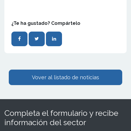
¿Te ha gustado? Compártelo
Vover al listado de noticias
Completa el formulario y recibe
información del sector