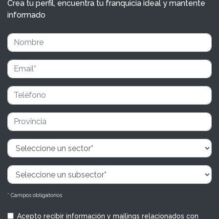
Crea tu perfil, encuentra tu franquicia ideal y mantente
informado
* Campos obligatorios
Acepto recibir información y mailings relacionados con