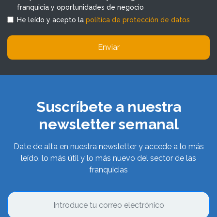
franquicia y oportunidades de negocio
He leído y acepto la
política de protección de datos
Enviar
Suscríbete a nuestra
newsletter semanal
Date de alta en nuestra newsletter y accede a lo más
leído, lo más útil y lo más nuevo del sector de las
franquicias