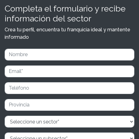
Completa el formulario y recibe
información del sector
Crea tu perfil, encuentra tu franquicia ideal y mantente
informado