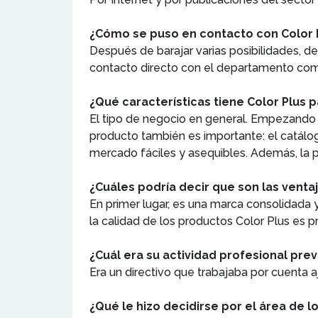
¿Cómo se puso en contacto con Color 
Después de barajar varias posibilidades, dec
contacto directo con el departamento com
¿Qué características tiene Color Plus 
El tipo de negocio en general. Empezando po
producto también es importante: el catálo
mercado fáciles y asequibles. Además, la 
¿Cuáles podría decir que son las vent
En primer lugar, es una marca consolidada y
la calidad de los productos Color Plus es p
¿Cuál era su actividad profesional pre
Era un directivo que trabajaba por cuenta
¿Qué le hizo decidirse por el área de 