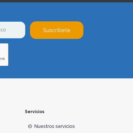
Suscríbete
Servicios
Nuestros servicios