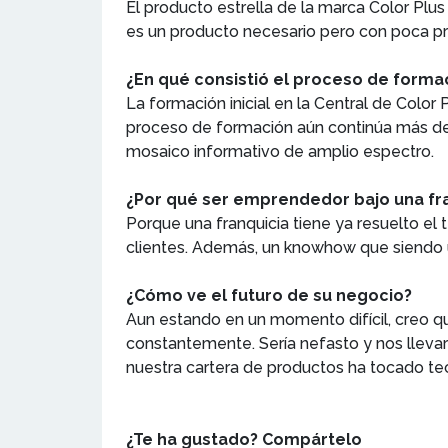
El producto estrella de la marca Color Plu
es un producto necesario pero con poca p
¿En qué consistió el proceso de forma
La formación inicial en la Central de Color
proceso de formación aún continúa más de u
mosaico informativo de amplio espectro.
¿Por qué ser emprendedor bajo una fran
Porque una franquicia tiene ya resuelto el
clientes. Además, un knowhow que siendo un
¿Cómo ve el futuro de su negocio?
Aun estando en un momento difícil, creo q
constantemente. Sería nefasto y nos llevar
nuestra cartera de productos ha tocado te
¿Te ha gustado? Compártelo