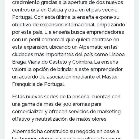
crecimiento gracias a la apertura de dos nuevos
centros una en Galicia y otra en el país vecino,
Portugal. Con esta última la enseña expone su
objetivo de expansión internacional, empezando
por este país. L a enseña busca emprendedores
con un perfil comercial que quiera centrase en
esta expansión, ubicando un Alpematic en las
ciudades más importantes del país como Lisboa,
Braga, Viana do Castelo y Coímbra. La enseña
valora la opción de brindar a este emprendedor
un acuerdo de asociación mediante el Máster
Franquicia de Portugal.
Estas nuevas sedes de la enseña, cuentan con
una gama de más de 300 aromas para
comercializar, y ofrecen servicios de marketing
olfativo y neutralización de malos olores
Alpematic ha construido su negocio en base a
los buenos olores, ya que, para ellos ofrecer un