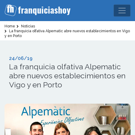
Home
Noticias
La franquicia olfativa Alpematic abre nuevos establecimientos en Vigo
y en Porto
24/06/19
La franquicia olfativa Alpematic
abre nuevos establecimientos en
Vigo y en Porto