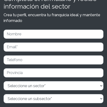
información del sector
Crea tu perfil, encuentra tu franquicia ideal y mantente
informado