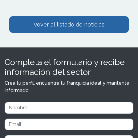
Vover al listado de noticias
Completa el formulario y recibe
información del sector
Crea tu perfil, encuentra tu franquicia ideal y mantente
informado