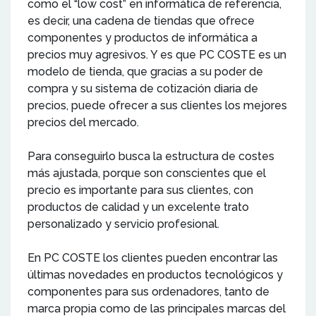
como el “low cost” en informática de referencia,
es decir, una cadena de tiendas que ofrece
componentes y productos de informática a
precios muy agresivos. Y es que PC COSTE es un
modelo de tienda, que gracias a su poder de
compra y su sistema de cotización diaria de
precios, puede ofrecer a sus clientes los mejores
precios del mercado.
Para conseguirlo busca la estructura de costes
más ajustada, porque son conscientes que el
precio es importante para sus clientes, con
productos de calidad y un excelente trato
personalizado y servicio profesional.
En PC COSTE los clientes pueden encontrar las
últimas novedades en productos tecnológicos y
componentes para sus ordenadores, tanto de
marca propia como de las principales marcas del