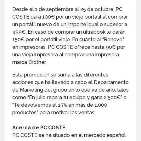
Desde el 1 de septiembre al 25 de octubre, PC
COSTE dará 100€ por un viejo portátil al comprar
un portátil nuevo de un importe igual o superior a
499€. En caso de comprar un ultrabook le darán
150€ por el portátil viejo. En cuánto al “Renove”
en impresoras, PC COSTE ofrece hasta 90€ por
una vieja impresora al comprar una impresora
marca Brother.
Esta promoción se suma a las diferentes
acciones que ha llevado a cabo el Departamento
de Marketing del grupo en lo que va de año, tales
como “En julio repara tu equipo y gana 2.500€” o
“Te devolvemos el 15% en más de 1.000
productos”, para motivar las ventas.
Acerca de PC COSTE
PC COSTE se ha situado en el mercado español