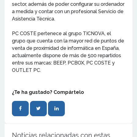
sector, además de poder configurar su ordenador
a medida y contar con un profesional Servicio de
Asistencia Técnica.
PC COSTE pertenece al grupo TICNOVA, el
grupo que cuenta con la mayor red de puntos de
venta de proximidad de informática en España,
actualmente dispone de más de 500 repartidos
entre sus marcas: BEEP, PCBOX, PC COSTE y
OUTLET PC.
¿Te ha gustado? Compártelo
Noticias relacionadas con estas