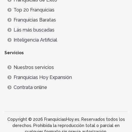
Top 20 Franquicias
Franquicias Baratas
Lás más buscadas
Inteligencia Artificial
Servicios
Nuestros servicios
Franquicias Hoy Expansión
Contrata online
Copyright © 2026 FranquiciasHoy.es. Reservados todos los
derechos. Prohibida la reproducción total o parcial en
cualquier formato sin previa autorización.