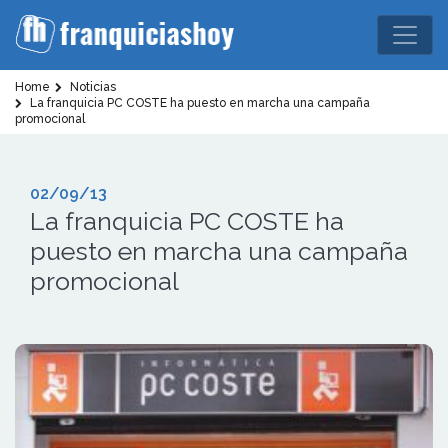
Home
Noticias
La franquicia PC COSTE ha puesto en marcha una campaña
promocional
02/09/13
La franquicia PC COSTE ha
puesto en marcha una campaña
promocional