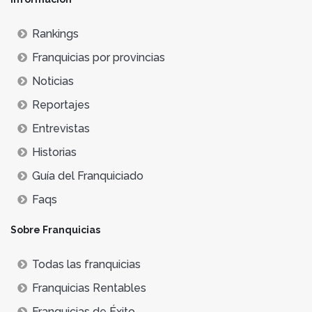
Rankings
Franquicias por provincias
Noticias
Reportajes
Entrevistas
Historias
Guía del Franquiciado
Faqs
Sobre Franquicias
Todas las franquicias
Franquicias Rentables
Franquicias de Éxito