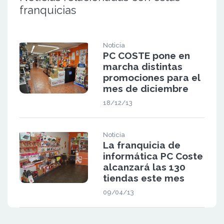
franquicias
Noticia
PC COSTE pone en
marcha distintas
promociones para el
mes de diciembre
18/12/13
Noticia
La franquicia de
informática PC Coste
alcanzará las 130
tiendas este mes
09/04/13