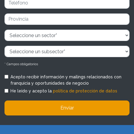
* Campos obligatorios
Acepto recibir información y mailings relacionados con
franquicia y oportunidades de negocio
He leído y acepto la
política de protección de datos
Enviar