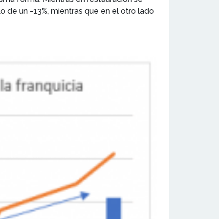
lo de un -13%, mientras que en el otro lado