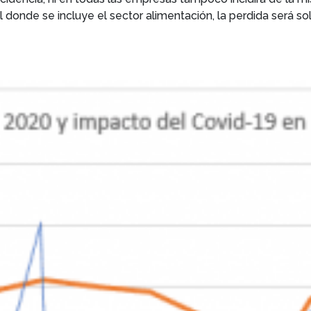
 donde se incluye el sector alimentación, la perdida será so