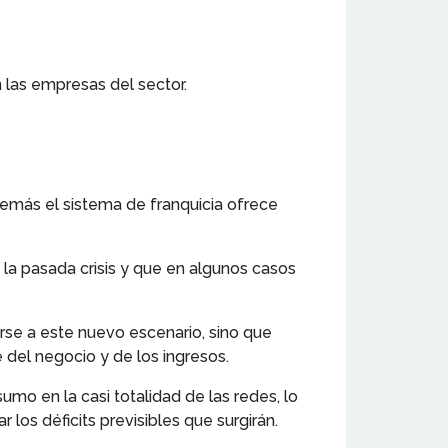
 las empresas del sector.
demás el sistema de franquicia ofrece
la pasada crisis y que en algunos casos
rse a este nuevo escenario, sino que
del negocio y de los ingresos.
umo en la casi totalidad de las redes, lo
los déficits previsibles que surgirán.