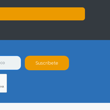
Suscríbete