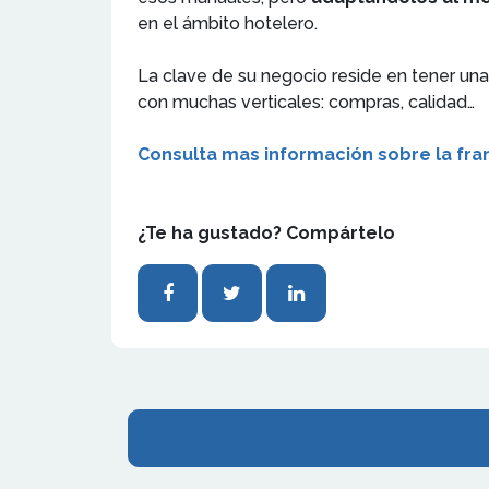
en el ámbito hotelero.
La clave de su negocio reside en tener un
con muchas verticales: compras, calidad…
Consulta mas información sobre la fra
¿Te ha gustado? Compártelo