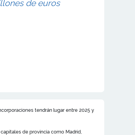
illones de euros
ncorporaciones tendrán lugar entre 2025 y
 capitales de provincia como Madrid,