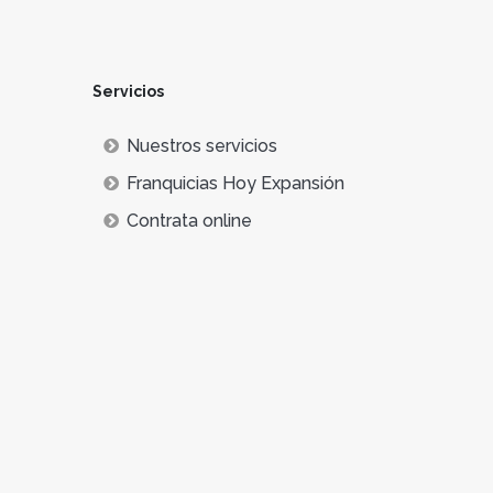
Servicios
Nuestros servicios
Franquicias Hoy Expansión
Contrata online