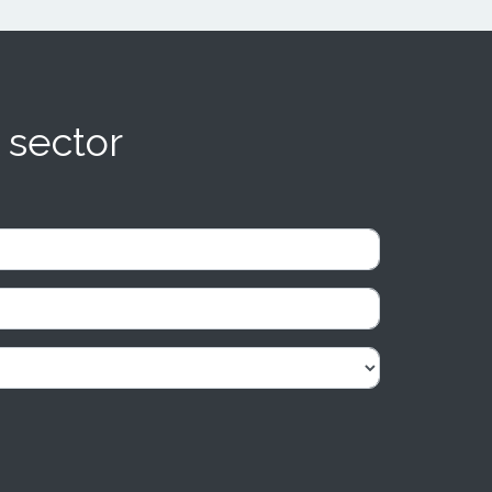
 sector