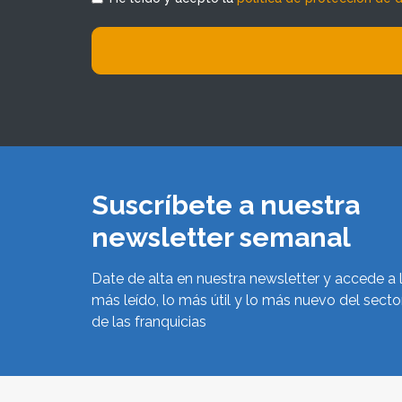
Suscríbete a nuestra
newsletter semanal
Date de alta en nuestra newsletter y accede a 
más leído, lo más útil y lo más nuevo del secto
de las franquicias