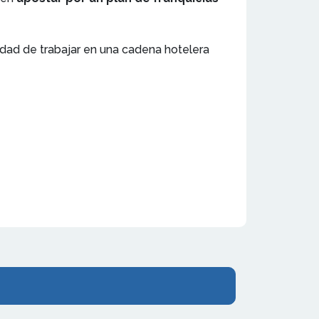
lidad de trabajar en una cadena hotelera