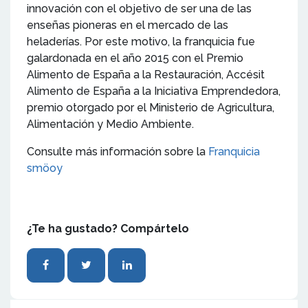
innovación con el objetivo de ser una de las
enseñas pioneras en el mercado de las
heladerías. Por este motivo, la franquicia fue
galardonada en el año 2015 con el Premio
Alimento de España a la Restauración, Accésit
Alimento de España a la Iniciativa Emprendedora,
premio otorgado por el Ministerio de Agricultura,
Alimentación y Medio Ambiente.
Consulte más información sobre la
Franquicia
smöoy
¿Te ha gustado? Compártelo