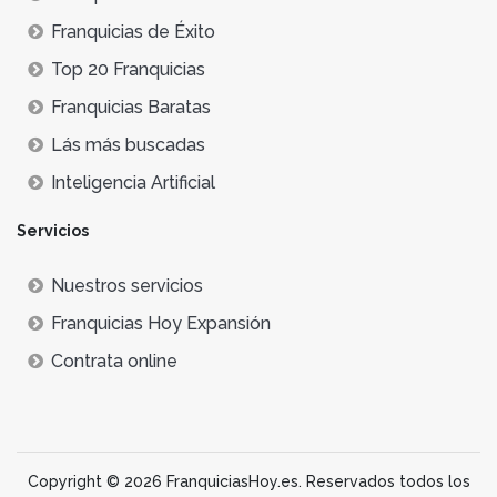
Franquicias de Éxito
Top 20 Franquicias
Franquicias Baratas
Lás más buscadas
Inteligencia Artificial
Servicios
Nuestros servicios
Franquicias Hoy Expansión
Contrata online
Copyright © 2026 FranquiciasHoy.es. Reservados todos los