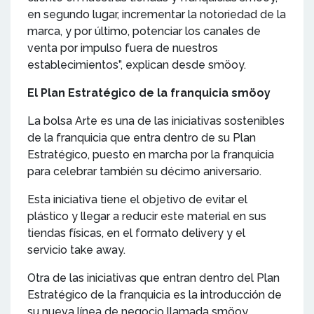
en segundo lugar, incrementar la notoriedad de la
marca, y por último, potenciar los canales de
venta por impulso fuera de nuestros
establecimientos”, explican desde smöoy.
El Plan Estratégico de la franquicia smöoy
La bolsa Arte es una de las iniciativas sostenibles
de la franquicia que entra dentro de su Plan
Estratégico, puesto en marcha por la franquicia
para celebrar también su décimo aniversario.
Esta iniciativa tiene el objetivo de evitar el
plástico y llegar a reducir este material en sus
tiendas físicas, en el formato delivery y el
servicio take away.
Otra de las iniciativas que entran dentro del Plan
Estratégico de la franquicia es la introducción de
su nueva línea de negocio llamada smöoy