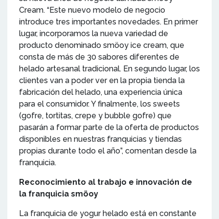
Cream. “Este nuevo modelo de negocio
introduce tres importantes novedades. En primer
lugar, incorporamos la nueva variedad de
producto denominado smöoy ice cream, que
consta de más de 30 sabores diferentes de
helado artesanal tradicional. En segundo lugar, los
clientes van a poder ver en la propia tienda la
fabricación del helado, una experiencia única
para el consumidor. Y finalmente, los sweets
(gofre, tortitas, crepe y bubble gofre) que
pasarán a formar parte de la oferta de productos
disponibles en nuestras franquicias y tiendas
propias durante todo el año”, comentan desde la
franquicia.
Reconocimiento al trabajo e innovación de
la franquicia smöoy
La franquicia de yogur helado está en constante