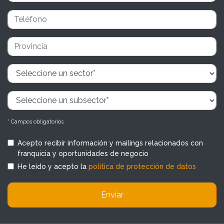
* Campos obligatorios
Acepto recibir información y mailings relacionados con
franquicia y oportunidades de negocio
He leído y acepto la
política de protección de datos
Enviar