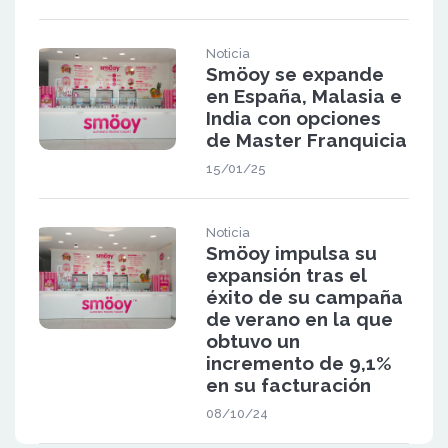
Noticia
Smöoy se expande
en España, Malasia e
India con opciones
de Master Franquicia
15/01/25
Noticia
Smöoy impulsa su
expansión tras el
éxito de su campaña
de verano en la que
obtuvo un
incremento de 9,1%
en su facturación
08/10/24