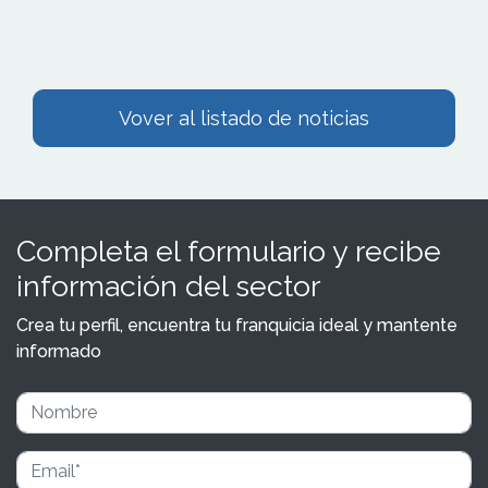
Vover al listado de noticias
Completa el formulario y recibe
información del sector
Crea tu perfil, encuentra tu franquicia ideal y mantente
informado