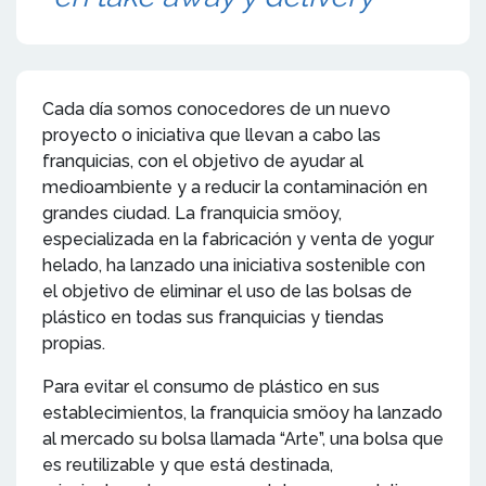
Cada día somos conocedores de un nuevo
proyecto o iniciativa que llevan a cabo las
franquicias, con el objetivo de ayudar al
medioambiente y a reducir la contaminación en
grandes ciudad. La franquicia smöoy,
especializada en la fabricación y venta de yogur
helado, ha lanzado una iniciativa sostenible con
el objetivo de eliminar el uso de las bolsas de
plástico en todas sus franquicias y tiendas
propias.
Para evitar el consumo de plástico en sus
establecimientos, la franquicia smöoy ha lanzado
al mercado su bolsa llamada “Arte”, una bolsa que
es reutilizable y que está destinada,