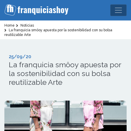
Home
Noticias
La franquicia smöoy apuesta por la sostenibilidad con su bolsa
reutilizable Arte
25/09/20
La franquicia smöoy apuesta por
la sostenibilidad con su bolsa
reutilizable Arte