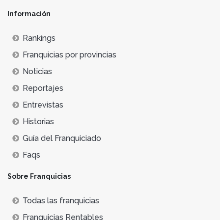
Información
Rankings
Franquicias por provincias
Noticias
Reportajes
Entrevistas
Historias
Guía del Franquiciado
Faqs
Sobre Franquicias
Todas las franquicias
Franquicias Rentables