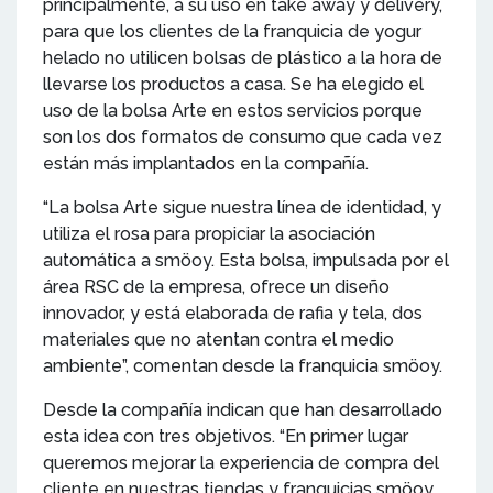
principalmente, a su uso en take away y delivery,
para que los clientes de la franquicia de yogur
helado no utilicen bolsas de plástico a la hora de
llevarse los productos a casa. Se ha elegido el
uso de la bolsa Arte en estos servicios porque
son los dos formatos de consumo que cada vez
están más implantados en la compañía.
“La bolsa Arte sigue nuestra línea de identidad, y
utiliza el rosa para propiciar la asociación
automática a smöoy. Esta bolsa, impulsada por el
área RSC de la empresa, ofrece un diseño
innovador, y está elaborada de rafia y tela, dos
materiales que no atentan contra el medio
ambiente”, comentan desde la franquicia smöoy.
Desde la compañía indican que han desarrollado
esta idea con tres objetivos. “En primer lugar
queremos mejorar la experiencia de compra del
cliente en nuestras tiendas y franquicias smöoy,