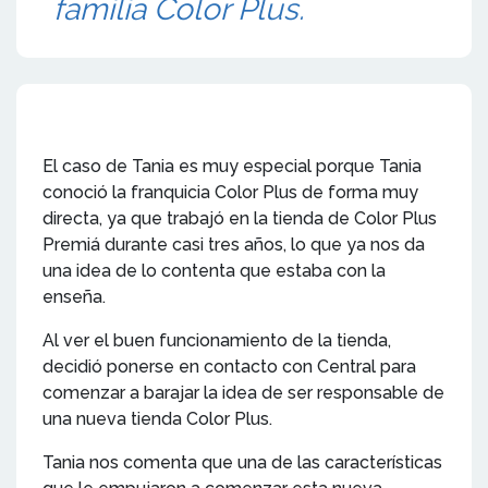
familia Color Plus.
El caso de Tania es muy especial porque Tania
conoció la franquicia Color Plus de forma muy
directa, ya que trabajó en la tienda de Color Plus
Premiá durante casi tres años, lo que ya nos da
una idea de lo contenta que estaba con la
enseña.
Al ver el buen funcionamiento de la tienda,
decidió ponerse en contacto con Central para
comenzar a barajar la idea de ser responsable de
una nueva tienda Color Plus.
Tania nos comenta que una de las características