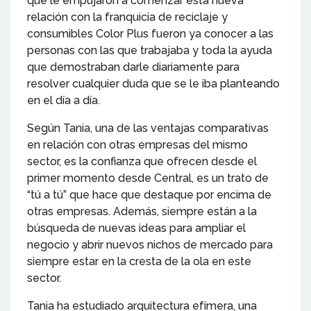
que le empujaron a comenzar esta nueva
relación con la franquicia de reciclaje y
consumibles Color Plus fueron ya conocer a las
personas con las que trabajaba y toda la ayuda
que demostraban darle diariamente para
resolver cualquier duda que se le iba planteando
en el día a día.
Según Tania, una de las ventajas comparativas
en relación con otras empresas del mismo
sector, es la confianza que ofrecen desde el
primer momento desde Central, es un trato de
“tú a tú” que hace que destaque por encima de
otras empresas. Además, siempre están a la
búsqueda de nuevas ideas para ampliar el
negocio y abrir nuevos nichos de mercado para
siempre estar en la cresta de la ola en este
sector.
Tania ha estudiado arquitectura efímera, una