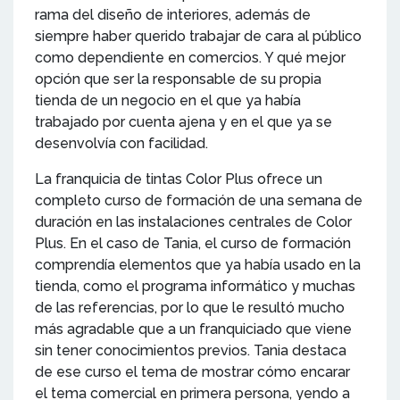
rama del diseño de interiores, además de
siempre haber querido trabajar de cara al público
como dependiente en comercios. Y qué mejor
opción que ser la responsable de su propia
tienda de un negocio en el que ya había
trabajado por cuenta ajena y en el que ya se
desenvolvía con facilidad.
La franquicia de tintas Color Plus ofrece un
completo curso de formación de una semana de
duración en las instalaciones centrales de Color
Plus. En el caso de Tania, el curso de formación
comprendía elementos que ya había usado en la
tienda, como el programa informático y muchas
de las referencias, por lo que le resultó mucho
más agradable que a un franquiciado que viene
sin tener conocimientos previos. Tania destaca
de ese curso el tema de mostrar cómo encarar
el tema comercial en primera persona, yendo a