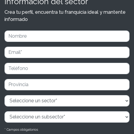
información del sector
Crea tu perfil, encuentra tu franquicia ideal y mantente
informado
* Campos obligatorios