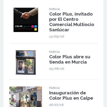
Noticia
Color Plus, invitado
por El Centro
Comercial Multiocio
Sanlúcar
15/09/16
Noticia
Color Plus abre su
tienda en Murcia
05/08/16
Noticia
Inauguración de
Color Plus en Calpe
26/07/16