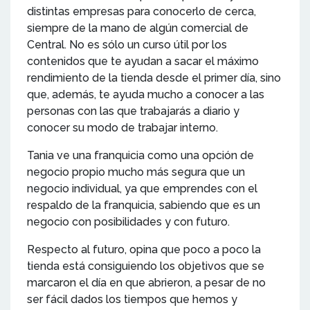
distintas empresas para conocerlo de cerca,
siempre de la mano de algún comercial de
Central. No es sólo un curso útil por los
contenidos que te ayudan a sacar el máximo
rendimiento de la tienda desde el primer día, sino
que, además, te ayuda mucho a conocer a las
personas con las que trabajarás a diario y
conocer su modo de trabajar interno.
Tania ve una franquicia como una opción de
negocio propio mucho más segura que un
negocio individual, ya que emprendes con el
respaldo de la franquicia, sabiendo que es un
negocio con posibilidades y con futuro.
Respecto al futuro, opina que poco a poco la
tienda está consiguiendo los objetivos que se
marcaron el día en que abrieron, a pesar de no
ser fácil dados los tiempos que hemos y