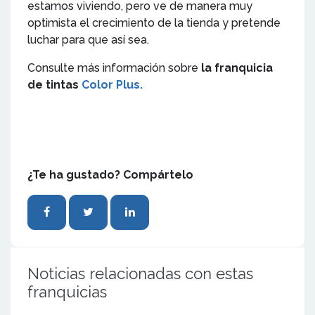
estamos viviendo, pero ve de manera muy
optimista el crecimiento de la tienda y pretende
luchar para que así sea.
Consulte más información sobre
la franquicia
de tintas
Color Plus.
¿Te ha gustado? Compártelo
Noticias relacionadas con estas
franquicias