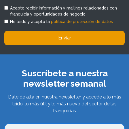
Acepto recibir información y mailings relacionados con
franquicia y oportunidades de negocio
He leído y acepto la
política de protección de datos
Enviar
Suscríbete a nuestra
newsletter semanal
Date de alta en nuestra newsletter y accede a lo más
leído, lo más útil y lo más nuevo del sector de las
franquicias