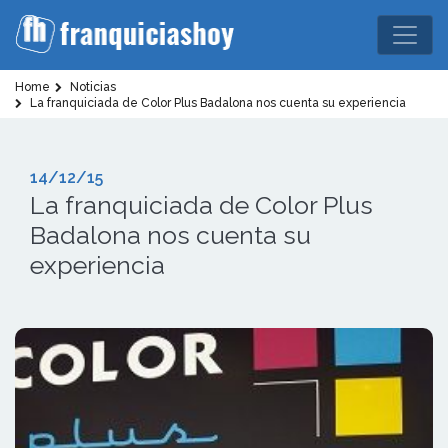
Home
Noticias
La franquiciada de Color Plus Badalona nos cuenta su experiencia
14/12/15
La franquiciada de Color Plus
Badalona nos cuenta su
experiencia