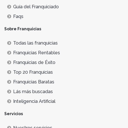
Guía del Franquiciado
Faqs
Sobre Franquicias
Todas las franquicias
Franquicias Rentables
Franquicias de Éxito
Top 20 Franquicias
Franquicias Baratas
Lás más buscadas
Inteligencia Artificial
Servicios
Nuestros servicios