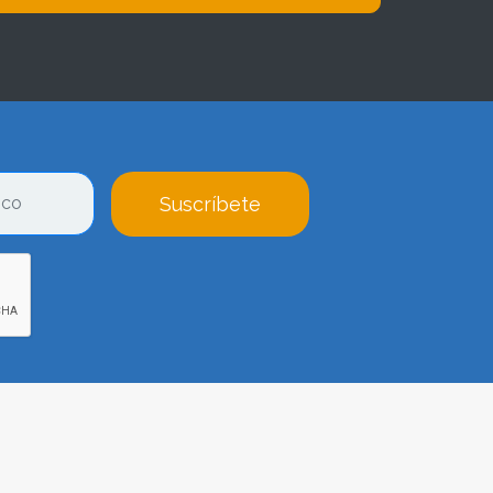
Suscríbete