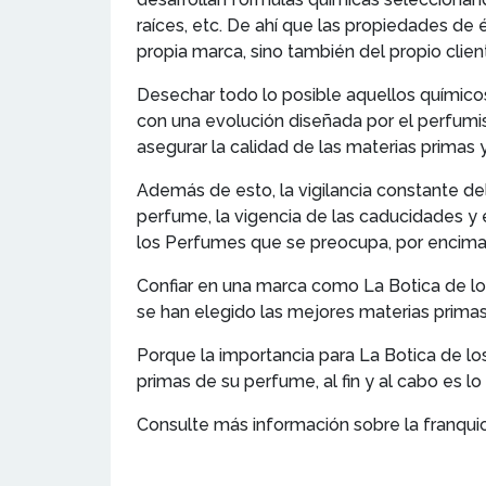
raíces, etc. De ahí que las propiedades de
propia marca, sino también del propio clien
Desechar todo lo posible aquellos químicos
con una evolución diseñada por el perfumi
asegurar la calidad de las materias primas
Además de esto, la vigilancia constante de
perfume, la vigencia de las caducidades y
los Perfumes que se preocupa, por encima 
Confiar en una marca como La Botica de lo
se han elegido las mejores materias prima
Porque la importancia para La Botica de los
primas de su perfume, al fin y al cabo es 
Consulte más información sobre la franqui