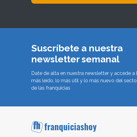
Suscríbete a nuestra
newsletter semanal
Date de alta en nuestra newsletter y accede a 
más leído, lo más útil y lo más nuevo del secto
de las franquicias