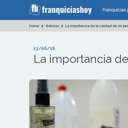
Franquicias 
Home
Noticias
La importancia de la calidad de mi p
13/06/16
La importancia de