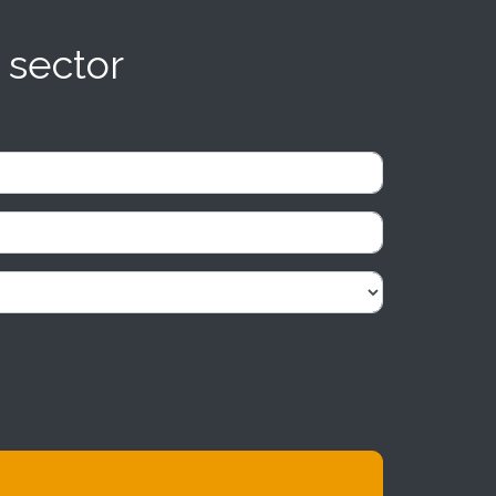
 sector