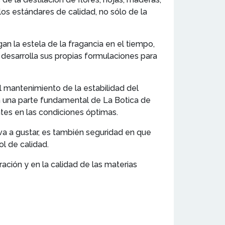
os estándares de calidad, no sólo de la
n la estela de la fragancia en el tiempo,
desarrolla sus propias formulaciones para
l mantenimiento de la estabilidad del
n una parte fundamental de La Botica de
tes en las condiciones óptimas.
va a gustar, es también seguridad en que
l de calidad.
ración y en la calidad de las materias