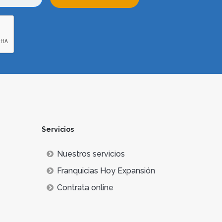
Servicios
Nuestros servicios
Franquicias Hoy Expansión
Contrata online