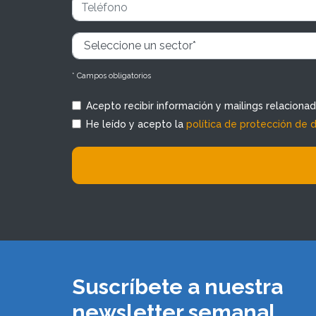
* Campos obligatorios
Acepto recibir información y mailings relaciona
He leído y acepto la
política de protección de 
Suscríbete a nuestra
newsletter semanal