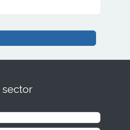
 sector