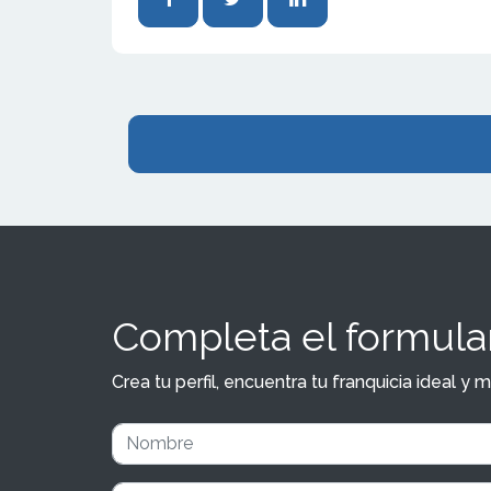
Completa el formular
Crea tu perfil, encuentra tu franquicia ideal 