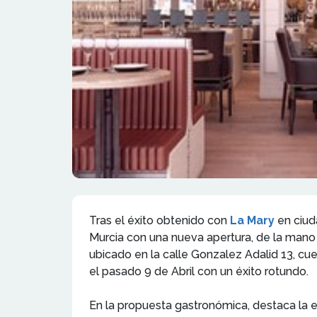
Tras el éxito obtenido con
La Mary
en ciud
Murcia con una nueva apertura, de la mano
ubicado en la calle Gonzalez Adalid 13, 
el pasado 9 de Abril con un éxito rotundo.
En la propuesta gastronómica, destaca la e