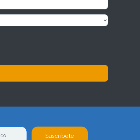
Suscríbete