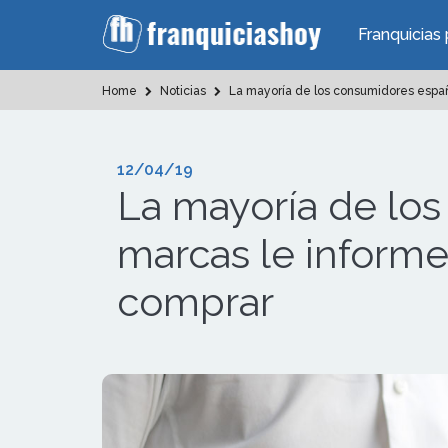
Franquicias 
Home
Noticias
La mayoría de los consumidores españ
12/04/19
La mayoría de los
marcas le inform
comprar