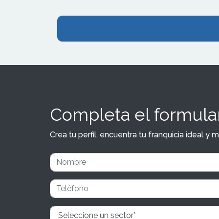
Completa el formular
Crea tu perfil, encuentra tu franquicia ideal 