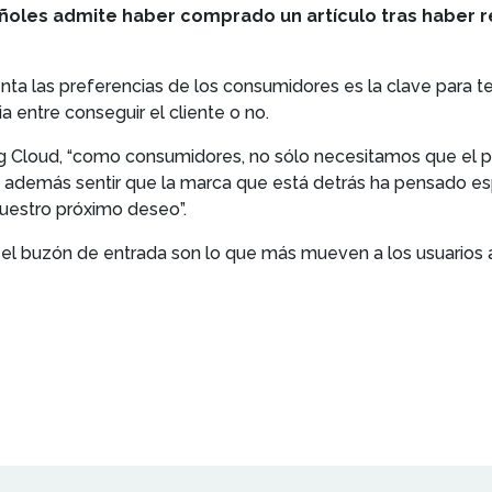
ñoles admite haber comprado un artículo tras haber 
nta las preferencias de los consumidores es la clave para t
 entre conseguir el cliente o no.
g Cloud, “como consumidores, no sólo necesitamos que el 
 además sentir que la marca que está detrás ha pensado es
nuestro próximo deseo”.
el buzón de entrada son lo que más mueven a los usuarios 