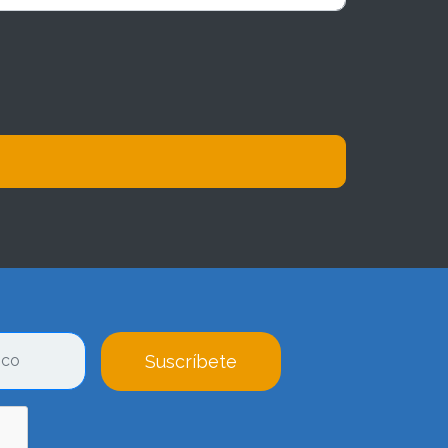
Suscríbete