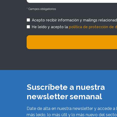
* Campos obligatorios
Acepto recibir información y mailings relaciona
He leído y acepto la
política de protección de 
Suscríbete a nuestra
newsletter semanal
Date de alta en nuestra newsletter y accede a 
más leído, lo más útil y lo más nuevo del secto