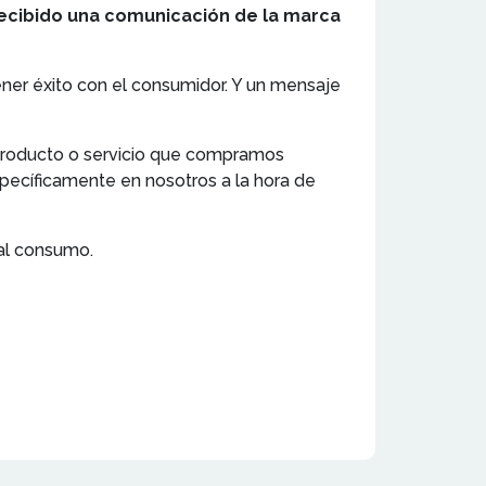
recibido una comunicación de la marca
ener éxito con el consumidor. Y un mensaje
producto o servicio que compramos
pecíficamente en nosotros a la hora de
al consumo.