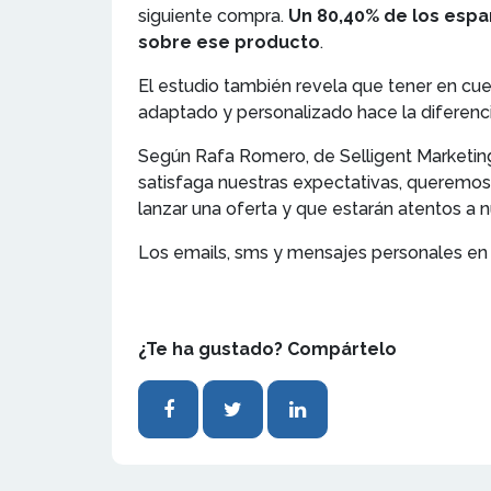
siguiente compra.
Un 80,40% de los espa
sobre ese producto
.
El estudio también revela que tener en cue
adaptado y personalizado hace la diferencia
Según Rafa Romero, de Selligent Marketin
satisfaga nuestras expectativas, queremos
lanzar una oferta y que estarán atentos a 
Los emails, sms y mensajes personales en 
¿Te ha gustado? Compártelo