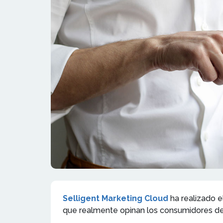
Selligent Marketing Cloud
ha realizado e
que realmente opinan los consumidores de