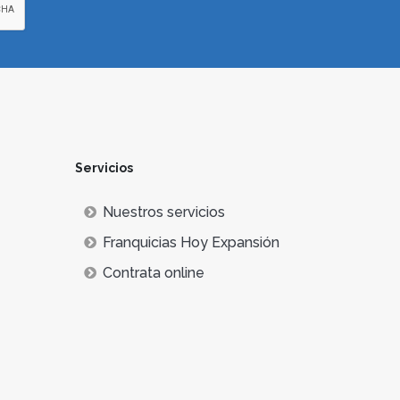
Servicios
Nuestros servicios
Franquicias Hoy Expansión
Contrata online