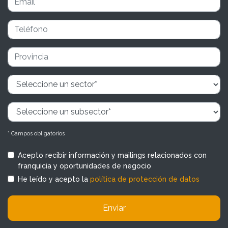
* Campos obligatorios
Acepto recibir información y mailings relacionados con
franquicia y oportunidades de negocio
He leído y acepto la
política de protección de datos
Enviar