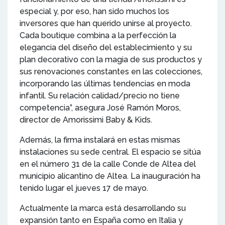
especial y, por eso, han sido muchos los
inversores que han querido unirse al proyecto.
Cada boutique combina a la perfección la
elegancia del diseño del establecimiento y su
plan decorativo con la magia de sus productos y
sus renovaciones constantes en las colecciones,
incorporando las últimas tendencias en moda
infantil. Su relación calidad/precio no tiene
competencia”, asegura José Ramón Moros,
director de Amorissimi Baby & Kids.
Además, la firma instalará en estas mismas
instalaciones su sede central. El espacio se sitúa
en el número 31 de la calle Conde de Altea del
municipio alicantino de Altea. La inauguración ha
tenido lugar el jueves 17 de mayo.
Actualmente la marca está desarrollando su
expansión tanto en España como en Italia y