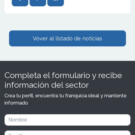
Vover al listado de noticias
Completa el formulario y recibe
información del sector
Crea tu perfil, encuentra tu franquicia ideal y mantente
informado