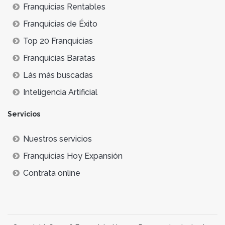
Franquicias Rentables
Franquicias de Éxito
Top 20 Franquicias
Franquicias Baratas
Lás más buscadas
Inteligencia Artificial
Servicios
Nuestros servicios
Franquicias Hoy Expansión
Contrata online