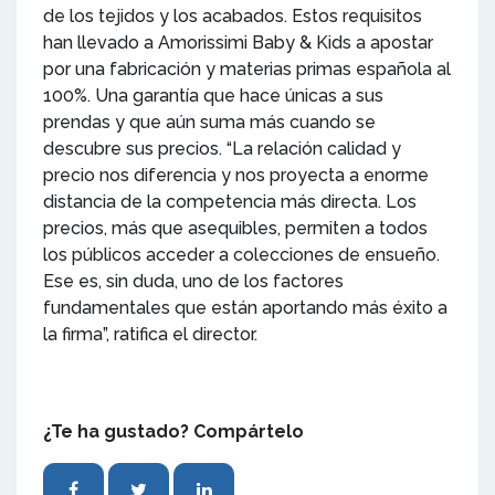
de los tejidos y los acabados. Estos requisitos
han llevado a Amorissimi Baby & Kids a apostar
por una fabricación y materias primas española al
100%. Una garantía que hace únicas a sus
prendas y que aún suma más cuando se
descubre sus precios. “La relación calidad y
precio nos diferencia y nos proyecta a enorme
distancia de la competencia más directa. Los
precios, más que asequibles, permiten a todos
los públicos acceder a colecciones de ensueño.
Ese es, sin duda, uno de los factores
fundamentales que están aportando más éxito a
la firma”, ratifica el director.
¿Te ha gustado? Compártelo