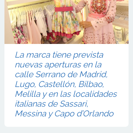
La marca tiene prevista
nuevas aperturas en la
calle Serrano de Madrid,
Lugo, Castellón, Bilbao,
Melilla y en las localidades
italianas de Sassari,
Messina y Capo d’Orlando