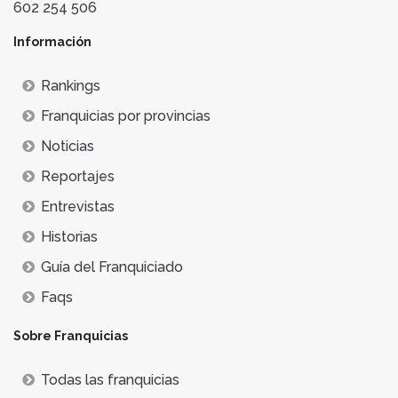
602 254 506
Información
Rankings
Franquicias por provincias
Noticias
Reportajes
Entrevistas
Historias
Guía del Franquiciado
Faqs
Sobre Franquicias
Todas las franquicias