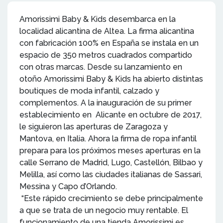
Amorissimi Baby & Kids desembarca en la
localidad alicantina de Altea. La firma alicantina
con fabricación 100% en España se instala en un
espacio de 350 metros cuadrados compartido
con otras marcas. Desde su lanzamiento en
otoño Amorissimi Baby & Kids ha abierto distintas
boutiques de moda infantil, calzado y
complementos. A la inauguración de su primer
establecimiento en Alicante en octubre de 2017,
le siguieron las aperturas de Zaragoza y
Mantova, en Italia. Ahora la firma de ropa infantil
prepara para los próximos meses aperturas en la
calle Serrano de Madrid, Lugo, Castellón, Bilbao y
Melilla, así como las ciudades italianas de Sassari,
Messina y Capo d’Orlando.
“Este rápido crecimiento se debe principalmente
a que se trata de un negocio muy rentable. El
funcionamiento de una tienda Amorissimi es