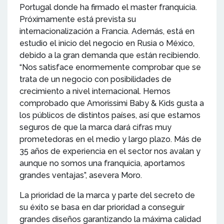
Portugal donde ha firmado el master franquicia.
Próximamente está prevista su
internacionalización a Francia. Además, está en
estudio el inicio del negocio en Rusia o México,
debido a la gran demanda que están recibiendo.
“Nos satisface enormemente comprobar que se
trata de un negocio con posibilidades de
crecimiento a nivel internacional. Hemos
comprobado que Amorissimi Baby & Kids gusta a
los públicos de distintos países, así que estamos
seguros de que la marca dará cifras muy
prometedoras en el medio y largo plazo. Más de
35 años de experiencia en el sector nos avalan y
aunque no somos una franquicia, aportamos
grandes ventajas”, asevera Moro.
La prioridad de la marca y parte del secreto de
su éxito se basa en dar prioridad a conseguir
grandes diseños garantizando la máxima calidad