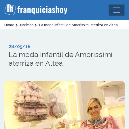
Home
Noticias
La moda infantil de Amorissimi aterriza en Altea
28/05/18
La moda infantil de Amorissimi
aterriza en Altea