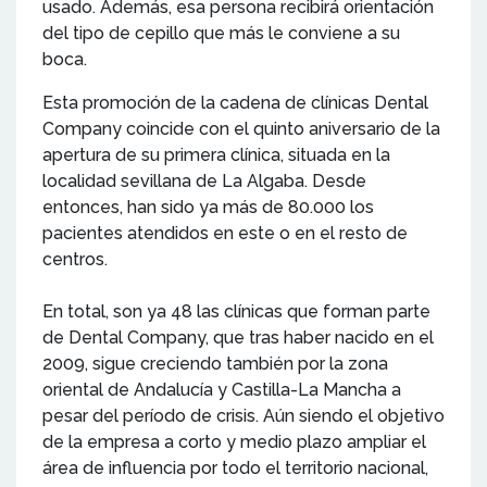
usado. Además, esa persona recibirá orientación
del tipo de cepillo que más le conviene a su
boca.
Esta promoción de la cadena de clínicas Dental
Company coincide con el quinto aniversario de la
apertura de su primera clínica, situada en la
localidad sevillana de La Algaba. Desde
entonces, han sido ya más de 80.000 los
pacientes atendidos en este o en el resto de
centros.
En total, son ya 48 las clínicas que forman parte
de Dental Company, que tras haber nacido en el
2009, sigue creciendo también por la zona
oriental de Andalucía y Castilla-La Mancha a
pesar del período de crisis. Aún siendo el objetivo
de la empresa a corto y medio plazo ampliar el
área de influencia por todo el territorio nacional,