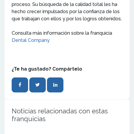
proceso. Su búsqueda de la calidad total les ha
hecho crecer impulsados por la confianza de los
que trabajan con ellos y por los logros obtenidos.
Consulta más información sobre la franquicia
Dental Company
¿Te ha gustado? Compártelo
Noticias relacionadas con estas
franquicias