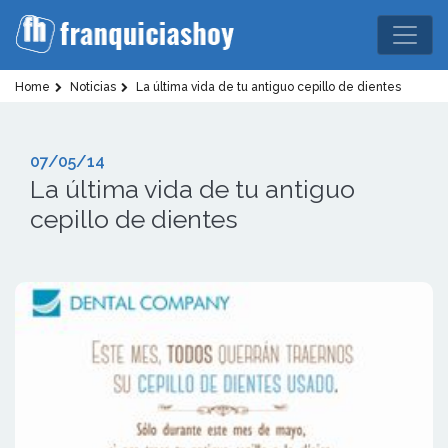
Home
Noticias
La última vida de tu antiguo cepillo de dientes
07/05/14
La última vida de tu antiguo
cepillo de dientes