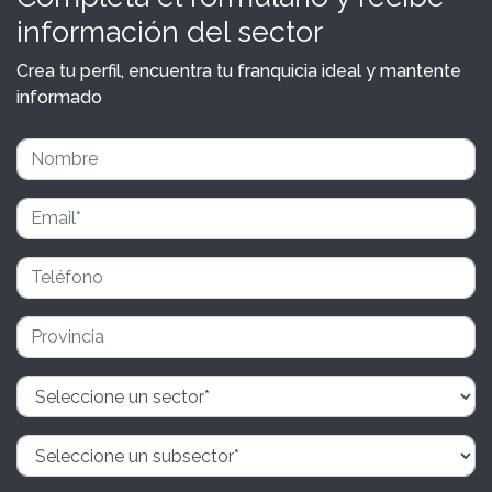
información del sector
Crea tu perfil, encuentra tu franquicia ideal y mantente
informado