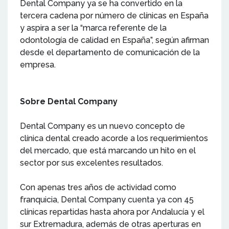
Dental Company ya se ha convertido en la
tercera cadena por número de clínicas en España
y aspira a ser la “marca referente de la
odontología de calidad en España”, según afirman
desde el departamento de comunicación de la
empresa.
Sobre Dental Company
Dental Company es un nuevo concepto de
clínica dental creado acorde a los requerimientos
del mercado, que está marcando un hito en el
sector por sus excelentes resultados.
Con apenas tres años de actividad como
franquicia, Dental Company cuenta ya con 45
clínicas repartidas hasta ahora por Andalucía y el
sur Extremadura, además de otras aperturas en