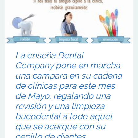
La enseña Dental
Company pone en marcha
una campara en su cadena
de clínicas para este mes
de Mayo, regalando una
revisión y una limpieza
bucodental a todo aquel
que se acerque con su
cepillo de dientes.