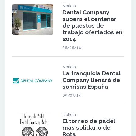
Noticia
Dental Company
supera el centenar
de puestos de
trabajo ofertados en
2014
28/08/14
Noticia
La franquicia Dental
Company llenará de
sonrisas España
09/07/14
Noticia
El torneo de pádel
más solidario de
Rota