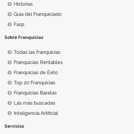
Historias
Guía del Franquiciado
Faqs
Sobre Franquicias
Todas las franquicias
Franquicias Rentables
Franquicias de Éxito
Top 20 Franquicias
Franquicias Baratas
Lás más buscadas
Inteligencia Artificial
Servicios