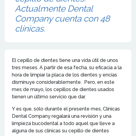
Actualmente Dental
Company cuenta con 48
clínicas.
El cepillo de dientes tiene una vida útil de unos
tres meses. A partir de esa fecha, su eficacia a la
hora de limpiar la placa de los dientes y encías
disminuye considerablemente. Pero, en este
mes de mayo, los cepillos de dientes usados
tienen un último servicio que dar.
Y es que, sólo durante el presente mes, Clínicas
Dental Company regalará una revisión y una
limpieza bucodental a todo aquel que lleve a
alguna de sus clínicas su cepillo de dientes