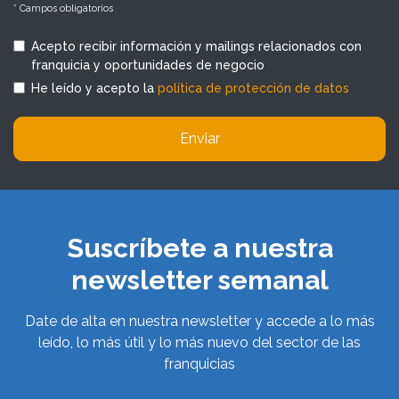
* Campos obligatorios
Acepto recibir información y mailings relacionados con
franquicia y oportunidades de negocio
He leído y acepto la
política de protección de datos
Enviar
Suscríbete a nuestra
newsletter semanal
Date de alta en nuestra newsletter y accede a lo más
leído, lo más útil y lo más nuevo del sector de las
franquicias