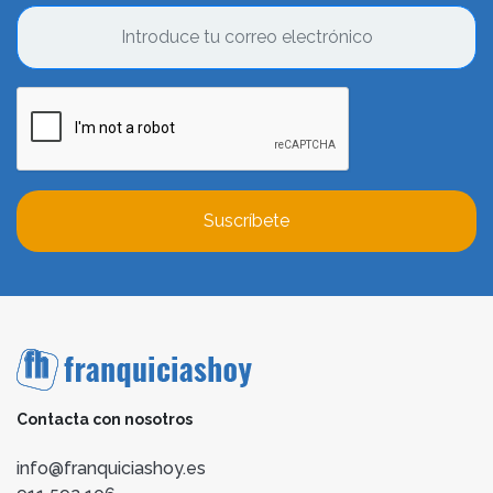
Suscríbete
Contacta con nosotros
info@franquiciashoy.es