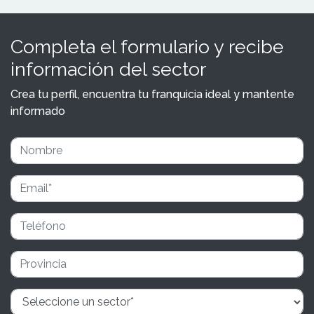
Completa el formulario y recibe
información del sector
Crea tu perfil, encuentra tu franquicia ideal y mantente
informado