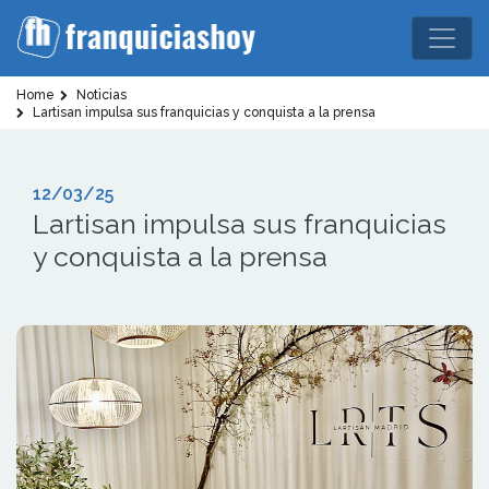
Home
Noticias
Lartisan impulsa sus franquicias y conquista a la prensa
12/03/25
Lartisan impulsa sus franquicias
y conquista a la prensa