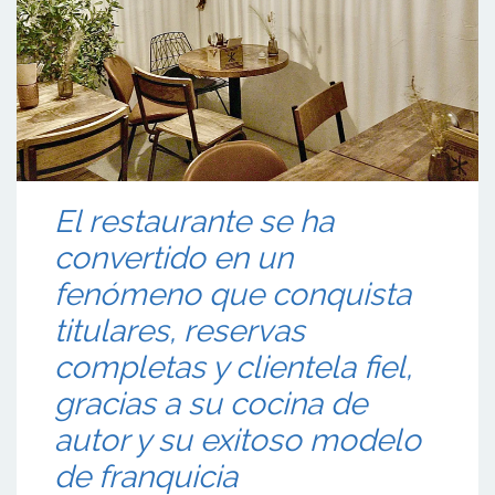
El restaurante se ha
convertido en un
fenómeno que conquista
titulares, reservas
completas y clientela fiel,
gracias a su cocina de
autor y su exitoso modelo
de franquicia