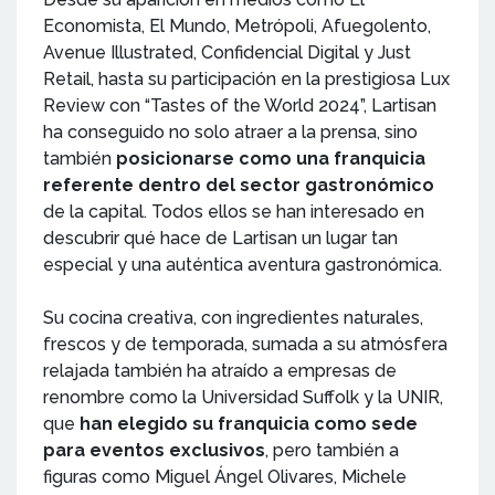
Economista, El Mundo, Metrópoli, Afuegolento,
Avenue Illustrated, Confidencial Digital y Just
Retail, hasta su participación en la prestigiosa Lux
Review con “Tastes of the World 2024”, Lartisan
ha conseguido no solo atraer a la prensa, sino
también
posicionarse como una franquicia
referente dentro del sector gastronómico
de la capital. Todos ellos se han interesado en
descubrir qué hace de Lartisan un lugar tan
especial y una auténtica aventura gastronómica.
Su cocina creativa, con ingredientes naturales,
frescos y de temporada, sumada a su atmósfera
relajada también ha atraído a empresas de
renombre como la Universidad Suffolk y la UNIR,
que
han elegido su franquicia como sede
para eventos exclusivos
, pero también a
figuras como Miguel Ángel Olivares, Michele