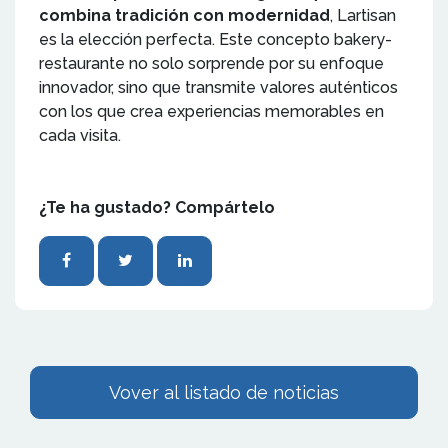
combina tradición con modernidad
, Lartisan
es la elección perfecta. Este concepto bakery-
restaurante no solo sorprende por su enfoque
innovador, sino que transmite valores auténticos
con los que crea experiencias memorables en
cada visita.
¿Te ha gustado? Compártelo
Vover al listado de noticias