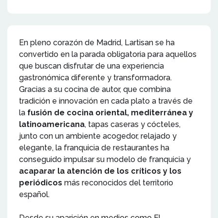
En pleno corazón de Madrid, Lartisan se ha
convertido en la parada obligatoria para aquellos
que buscan disfrutar de una experiencia
gastronómica diferente y transformadora.
Gracias a su cocina de autor, que combina
tradición e innovación en cada plato a través de
la
fusión de cocina oriental, mediterránea y
latinoamericana
, tapas caseras y cócteles,
junto con un ambiente acogedor, relajado y
elegante, la franquicia de restaurantes ha
conseguido impulsar su modelo de franquicia y
acaparar la atención de los críticos y los
periódicos
más reconocidos del territorio
español.
Desde su aparición en medios como El