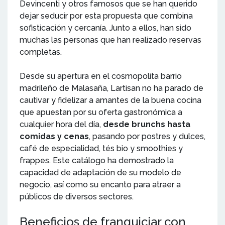
Devincenti y otros famosos que se han querido
dejar seducir por esta propuesta que combina
sofisticación y cercanía. Junto a ellos, han sido
muchas las personas que han realizado reservas
completas.
Desde su apertura en el cosmopolita barrio
madrileño de Malasaña, Lartisan no ha parado de
cautivar y fidelizar a amantes de la buena cocina
que apuestan por su oferta gastronómica a
cualquier hora del día,
desde brunchs hasta
comidas y cenas
, pasando por postres y dulces,
café de especialidad, tés bio y smoothies y
frappes. Este catálogo ha demostrado la
capacidad de adaptación de su modelo de
negocio, así como su encanto para atraer a
públicos de diversos sectores.
Beneficios de franquiciar con