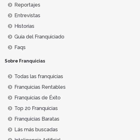
Reportajes
Entrevistas
Historias
Guía del Franquiciado
Faqs
Sobre Franquicias
Todas las franquicias
Franquicias Rentables
Franquicias de Éxito
Top 20 Franquicias
Franquicias Baratas
Lás más buscadas