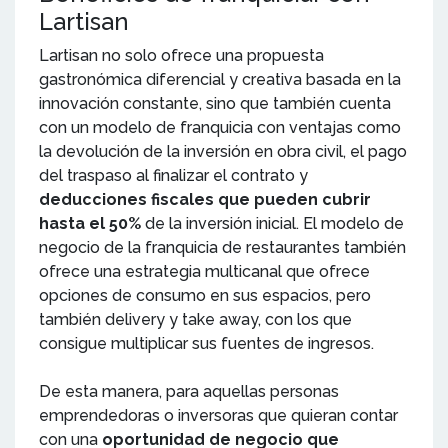
Lartisan
Lartisan no solo ofrece una propuesta
gastronómica diferencial y creativa basada en la
innovación constante, sino que también cuenta
con un modelo de franquicia con ventajas como
la devolución de la inversión en obra civil, el pago
del traspaso al finalizar el contrato y
deducciones fiscales que pueden cubrir
hasta el 50%
de la inversión inicial. El modelo de
negocio de la franquicia de restaurantes también
ofrece una estrategia multicanal que ofrece
opciones de consumo en sus espacios, pero
también delivery y take away, con los que
consigue multiplicar sus fuentes de ingresos.
De esta manera, para aquellas personas
emprendedoras o inversoras que quieran contar
con una
oportunidad de negocio que