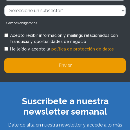
* Campos obligatorios
Acepto recibir información y mailings relacionados con
franquicia y oportunidades de negocio
He leído y acepto la
política de protección de datos
Enviar
Suscríbete a nuestra
newsletter semanal
Date de alta en nuestra newsletter y accede a lo más