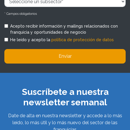
* Campos obligatorios
Acepto recibir información y mailings relacionados con
franquicia y oportunidades de negocio
He leído y acepto la
política de protección de datos
Enviar
Suscríbete a nuestra
newsletter semanal
Date de alta en nuestra newsletter y accede a lo más
leído, lo más útil y lo más nuevo del sector de las
franquicias