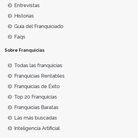
Entrevistas
Historias
Guía del Franquiciado
Faqs
Sobre Franquicias
Todas las franquicias
Franquicias Rentables
Franquicias de Éxito
Top 20 Franquicias
Franquicias Baratas
Lás más buscadas
Inteligencia Artificial