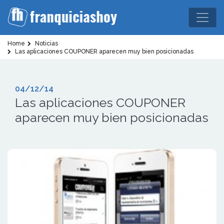
Home
Noticias
Las aplicaciones COUPONER aparecen muy bien posicionadas
04/12/14
Las aplicaciones COUPONER
aparecen muy bien posicionadas