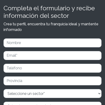
Completa el formulario y recibe
información del sector
Crea tu perfil, encuentra tu franquicia ideal y mantente
informado