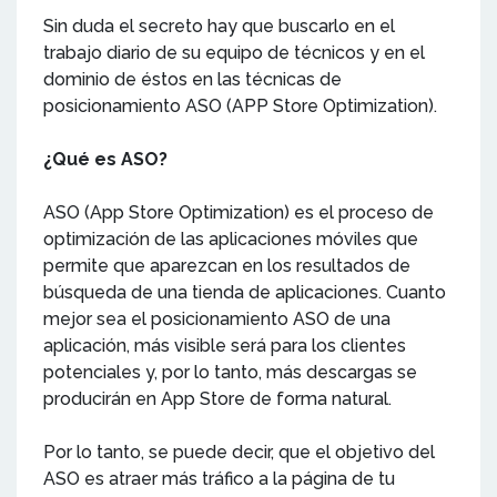
Sin duda el secreto hay que buscarlo en el
trabajo diario de su equipo de técnicos y en el
dominio de éstos en las técnicas de
posicionamiento ASO (APP Store Optimization).
¿Qué es ASO?
ASO (App Store Optimization) es el proceso de
optimización de las aplicaciones móviles que
permite que aparezcan en los resultados de
búsqueda de una tienda de aplicaciones. Cuanto
mejor sea el posicionamiento ASO de una
aplicación, más visible será para los clientes
potenciales y, por lo tanto, más descargas se
producirán en App Store de forma natural.
Por lo tanto, se puede decir, que el objetivo del
ASO es atraer más tráfico a la página de tu