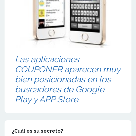
Las aplicaciones
COUPONER aparecen muy
bien posicionadas en los
buscadores de Google
Play y APP Store.
¿Cuál es su secreto?