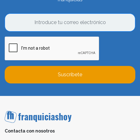
Suscríbete
Contacta con nosotros