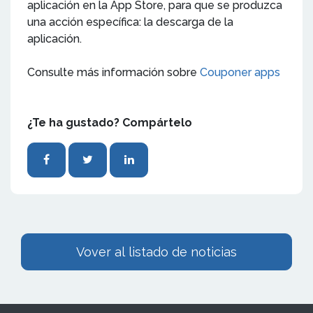
aplicación en la App Store, para que se produzca
una acción específica: la descarga de la
aplicación.
Consulte más información sobre
Couponer apps
¿Te ha gustado? Compártelo
Vover al listado de noticias