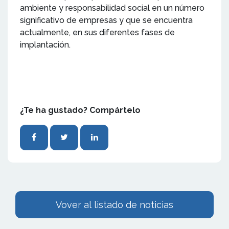
ambiente y responsabilidad social en un número
significativo de empresas y que se encuentra
actualmente, en sus diferentes fases de
implantación.
¿Te ha gustado? Compártelo
Vover al listado de noticias