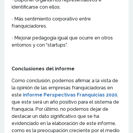
identificarse con ellos.
Más sentimiento corporativo entre
·
franquiciadores.
Mejorar pedagogía igual que ocurre en otros
·
entornos y con “startups”.
Conclusiones del informe
Como conclusión, podemos afirmar, a la vista de
la opinión de las empresas franquiciadoras en
este
informe Perspectivas Franquicias 2020
,
que este será un año positivo para el sistema de
franquicia. Por último, no podemos dejar de
destacar un dato significativo que se ha
evidenciado en la elaboración de este informe,
como es la preocupación creciente por el medio