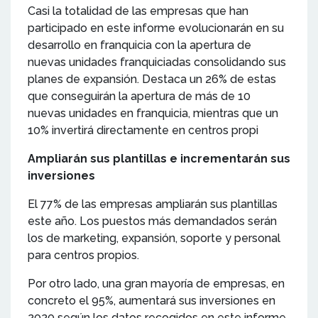
Casi la totalidad de las empresas que han
participado en este informe evolucionarán en su
desarrollo en franquicia con la apertura de
nuevas unidades franquiciadas consolidando sus
planes de expansión. Destaca un 26% de estas
que conseguirán la apertura de más de 10
nuevas unidades en franquicia, mientras que un
10% invertirá directamente en centros propi
Ampliarán sus plantillas e incrementarán sus
inversiones
El 77% de las empresas ampliarán sus plantillas
este año. Los puestos más demandados serán
los de marketing, expansión, soporte y personal
para centros propios.
Por otro lado, una gran mayoría de empresas, en
concreto el 95%, aumentará sus inversiones en
2020 según los datos recogidos en este informe.