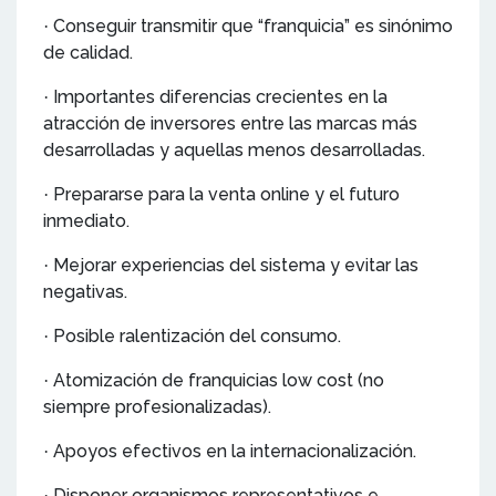
Conseguir transmitir que “franquicia” es sinónimo
·
de calidad.
Importantes diferencias crecientes en la
·
atracción de inversores entre las marcas más
desarrolladas y aquellas menos desarrolladas.
Prepararse para la venta online y el futuro
·
inmediato.
Mejorar experiencias del sistema y evitar las
·
negativas.
Posible ralentización del consumo.
·
Atomización de franquicias low cost (no
·
siempre profesionalizadas).
Apoyos efectivos en la internacionalización.
·
Disponer organismos representativos e
·