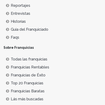
Reportajes
Entrevistas
Historias
Guía del Franquiciado
Faqs
Sobre Franquicias
Todas las franquicias
Franquicias Rentables
Franquicias de Éxito
Top 20 Franquicias
Franquicias Baratas
Lás más buscadas