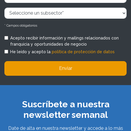
* Campos obligatorios
Acepto recibir información y mailings relacionados con
franquicia y oportunidades de negocio
He leído y acepto la
política de protección de datos
Enviar
Suscríbete a nuestra
newsletter semanal
Date de alta en nuestra newsletter y accede a lo más