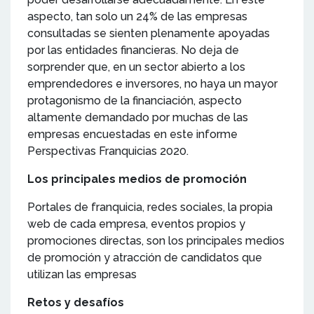
aspecto, tan solo un 24% de las empresas
consultadas se sienten plenamente apoyadas
por las entidades financieras. No deja de
sorprender que, en un sector abierto a los
emprendedores e inversores, no haya un mayor
protagonismo de la financiación, aspecto
altamente demandado por muchas de las
empresas encuestadas en este informe
Perspectivas Franquicias 2020.
Los principales medios de promoción
Portales de franquicia, redes sociales, la propia
web de cada empresa, eventos propios y
promociones directas, son los principales medios
de promoción y atracción de candidatos que
utilizan las empresas
Retos y desafíos