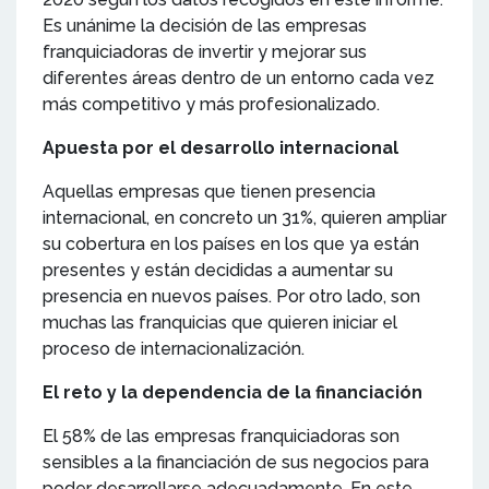
Es unánime la decisión de las empresas
franquiciadoras de invertir y mejorar sus
diferentes áreas dentro de un entorno cada vez
más competitivo y más profesionalizado.
Apuesta por el desarrollo internacional
Aquellas empresas que tienen presencia
internacional, en concreto un 31%, quieren ampliar
su cobertura en los países en los que ya están
presentes y están decididas a aumentar su
presencia en nuevos países. Por otro lado, son
muchas las franquicias que quieren iniciar el
proceso de internacionalización.
El reto y la dependencia de la financiación
El 58% de las empresas franquiciadoras son
sensibles a la financiación de sus negocios para
poder desarrollarse adecuadamente. En este