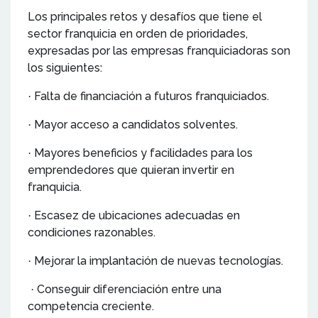
Los principales retos y desafíos que tiene el
sector franquicia en orden de prioridades,
expresadas por las empresas franquiciadoras son
los siguientes:
Falta de financiación a futuros franquiciados.
·
Mayor acceso a candidatos solventes.
·
Mayores beneficios y facilidades para los
·
emprendedores que quieran invertir en
franquicia.
Escasez de ubicaciones adecuadas en
·
condiciones razonables.
Mejorar la implantación de nuevas tecnologías.
·
Conseguir diferenciación entre una
·
competencia creciente.