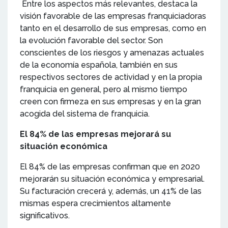
Entre los aspectos más relevantes, destaca la
visión favorable de las empresas franquiciadoras
tanto en el desarrollo de sus empresas, como en
la evolución favorable del sector. Son
conscientes de los riesgos y amenazas actuales
de la economía española, también en sus
respectivos sectores de actividad y en la propia
franquicia en general, pero al mismo tiempo
creen con firmeza en sus empresas y en la gran
acogida del sistema de franquicia.
El 84% de las empresas mejorará su
situación económica
El 84% de las empresas confirman que en 2020
mejorarán su situación económica y empresarial.
Su facturación crecerá y, además, un 41% de las
mismas espera crecimientos altamente
significativos.