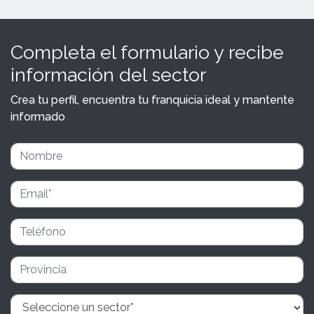
Completa el formulario y recibe
información del sector
Crea tu perfil, encuentra tu franquicia ideal y mantente
informado