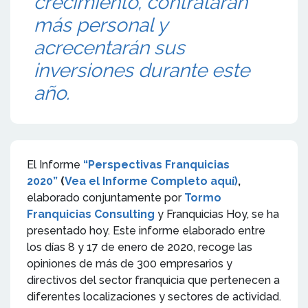
crecimiento, contratarán
más personal y
acrecentarán sus
inversiones durante este
año.
El Informe
“Perspectivas Franquicias
2020”
(
Vea el Informe Completo aquí)
,
elaborado conjuntamente por
Tormo
Franquicias Consulting
y
Franquicias Hoy, se ha
presentado hoy. Este informe elaborado entre
los días 8 y 17 de enero de 2020, recoge las
opiniones de más de 300 empresarios y
directivos del sector franquicia que pertenecen a
diferentes localizaciones y sectores de actividad.