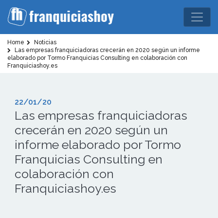
Home
Noticias
Las empresas franquiciadoras crecerán en 2020 según un informe
elaborado por Tormo Franquicias Consulting en colaboración con
Franquiciashoy.es
22/01/20
Las empresas franquiciadoras
crecerán en 2020 según un
informe elaborado por Tormo
Franquicias Consulting en
colaboración con
Franquiciashoy.es