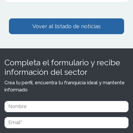
Vover al listado de noticias
Completa el formulario y recibe
información del sector
Crea tu perfil, encuentra tu franquicia ideal y mantente
informado