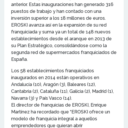
anterior. Estas inauguraciones han generado 316
puestos de trabajo y han contado con una
inversión superior a los 18 millones de euros.
EROSKI avanza así en la expansión de su red
franquiciada y suma ya un total de 148 nuevos
establecimientos desde el aranque en 2013 de
su Plan Estratégico, consolidándose como la
segunda red de supermercados franquiciados de
España.
Los 58 establecimientos franquiciados
inaugurados en 2014 están operativos en
Andalucía (10), Aragón (3), Baleares (12),
Cantabria (2), Cataluña (11), Galicia (2), Madrid (1),
Navarra (3) y País Vasco (14).
El director de franquicias de EROSKI, Enrique
Martínez ha recordado que “EROSKI ofrece un
modelo de franquicia integral a aquellos
emprendedores que quieran abrir