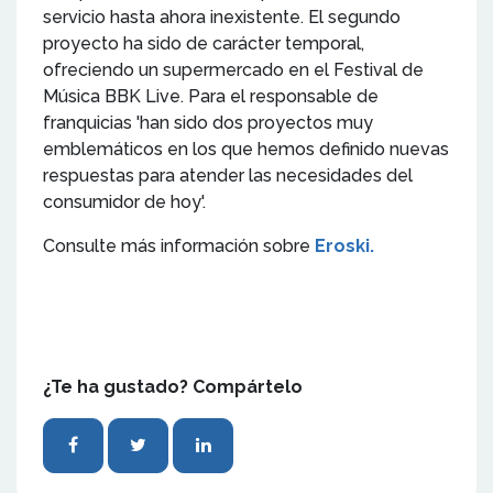
servicio hasta ahora inexistente. El segundo
proyecto ha sido de carácter temporal,
ofreciendo un supermercado en el Festival de
Música BBK Live. Para el responsable de
franquicias 'han sido dos proyectos muy
emblemáticos en los que hemos definido nuevas
respuestas para atender las necesidades del
consumidor de hoy'.
Consulte más información sobre
Eroski.
¿Te ha gustado? Compártelo