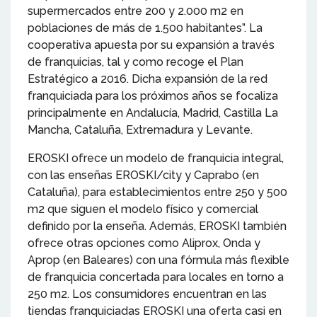
supermercados entre 200 y 2.000 m2 en
poblaciones de más de 1.500 habitantes”. La
cooperativa apuesta por su expansión a través
de franquicias, tal y como recoge el Plan
Estratégico a 2016. Dicha expansión de la red
franquiciada para los próximos años se focaliza
principalmente en Andalucía, Madrid, Castilla La
Mancha, Cataluña, Extremadura y Levante.
EROSKI ofrece un modelo de franquicia integral,
con las enseñas EROSKI/city y Caprabo (en
Cataluña), para establecimientos entre 250 y 500
m2 que siguen el modelo físico y comercial
definido por la enseña. Además, EROSKI también
ofrece otras opciones como Aliprox, Onda y
Aprop (en Baleares) con una fórmula más flexible
de franquicia concertada para locales en torno a
250 m2. Los consumidores encuentran en las
tiendas franquiciadas EROSKI una oferta casi en