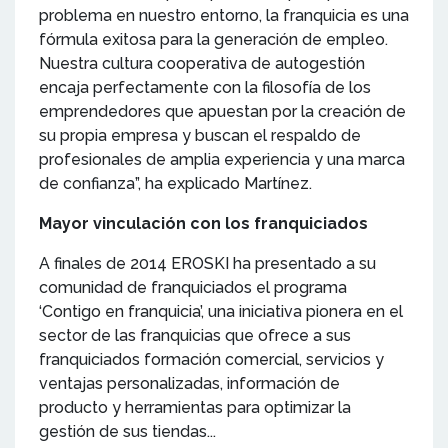
problema en nuestro entorno, la franquicia es una
fórmula exitosa para la generación de empleo.
Nuestra cultura cooperativa de autogestión
encaja perfectamente con la filosofía de los
emprendedores que apuestan por la creación de
su propia empresa y buscan el respaldo de
profesionales de amplia experiencia y una marca
de confianza”, ha explicado Martínez.
Mayor vinculación con los franquiciados
A finales de 2014 EROSKI ha presentado a su
comunidad de franquiciados el programa
‘Contigo en franquicia’, una iniciativa pionera en el
sector de las franquicias que ofrece a sus
franquiciados formación comercial, servicios y
ventajas personalizadas, información de
producto y herramientas para optimizar la
gestión de sus tiendas...