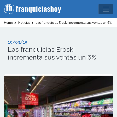
Home
Noticias
Las franquicias Eroski incrementa sus ventas un 6%
10/03/15
Las franquicias Eroski
incrementa sus ventas un 6%