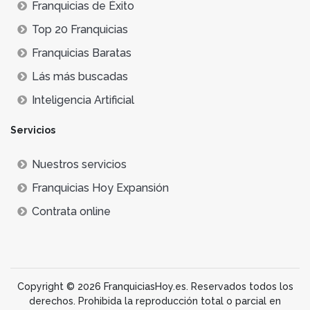
Franquicias de Éxito
Top 20 Franquicias
Franquicias Baratas
Lás más buscadas
Inteligencia Artificial
Servicios
Nuestros servicios
Franquicias Hoy Expansión
Contrata online
Copyright © 2026 FranquiciasHoy.es. Reservados todos los
derechos. Prohibida la reproducción total o parcial en