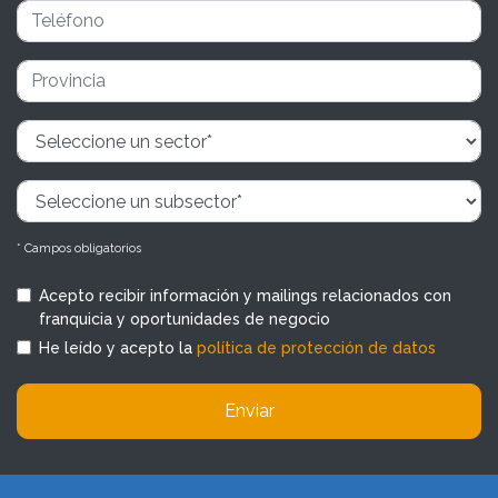
* Campos obligatorios
Acepto recibir información y mailings relacionados con
franquicia y oportunidades de negocio
He leído y acepto la
política de protección de datos
Enviar