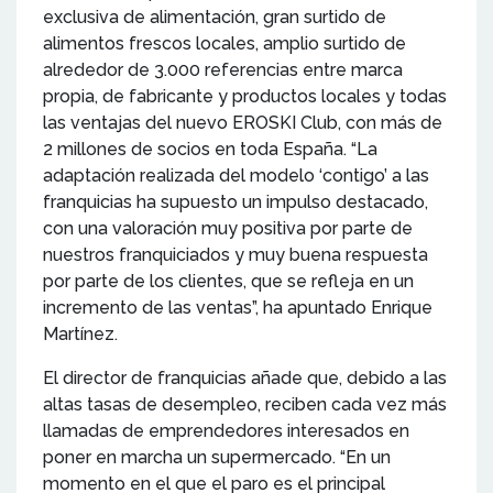
exclusiva de alimentación, gran surtido de
alimentos frescos locales, amplio surtido de
alrededor de 3.000 referencias entre marca
propia, de fabricante y productos locales y todas
las ventajas del nuevo EROSKI Club, con más de
2 millones de socios en toda España. “La
adaptación realizada del modelo ‘contigo’ a las
franquicias ha supuesto un impulso destacado,
con una valoración muy positiva por parte de
nuestros franquiciados y muy buena respuesta
por parte de los clientes, que se refleja en un
incremento de las ventas”, ha apuntado Enrique
Martínez.
El director de franquicias añade que, debido a las
altas tasas de desempleo, reciben cada vez más
llamadas de emprendedores interesados en
poner en marcha un supermercado. “En un
momento en el que el paro es el principal