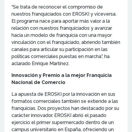
“Se trata de reconocer el compromiso de
nuestros franquiciados con EROSKI y viceversa.
El programa nace para aportar más valor a la
relación con nuestros franquiciados y avanzar
hacia un modelo de franquicia con una mayor
vinculación con el franquiciado, abriendo también
canales para articular su participación en las
políticas comerciales puestas en marcha”, ha
aclarado Enrique Martínez.
Innovación y Premio a la mejor Franquicia
Nacional de Comercio
La apuesta de EROSKI por la innovación en sus
formatos comerciales también se extiende a las
franquicias. Dos proyectos han destacado por su
carácter innovador. EROSKI abrió el pasado
ejercicio el primer supermercado dentro de un
campus universitario en España, ofreciendo un