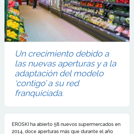
Un crecimiento debido a
las nuevas aperturas y a la
adaptación del modelo
‘contigo’ a su red
franquiciada.
EROSKI ha abierto 58 nuevos supermercados en
2014, doce aperturas más que durante el año