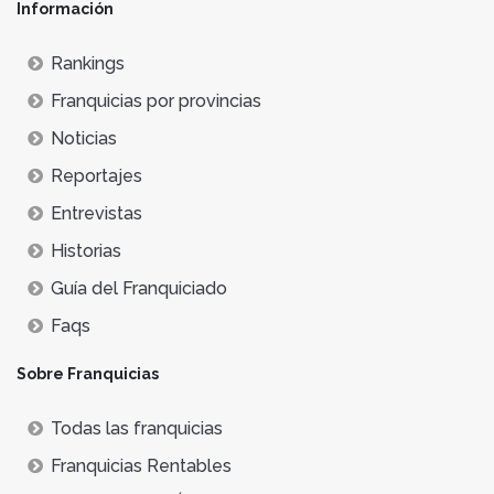
Información
Rankings
Franquicias por provincias
Noticias
Reportajes
Entrevistas
Historias
Guía del Franquiciado
Faqs
Sobre Franquicias
Todas las franquicias
Franquicias Rentables