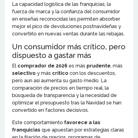
La capacidad logística de las franquicias, la
fuerza de marca y la confianza del consumidor
en enseñas reconocidas les permiten absorber
mejor el pico de devoluciones postnavideñas y
convertirlo en nuevas ventas durante las rebajas.
Un consumidor más crítico, pero
dispuesto a gastar más
El
comprador de 2026
es más
prudente
, más
selectivo
y más
crítico
con los descuentos,
pero aun así aumenta su gasto medio. La
comparación de precios en tiempo real, la
búsqueda de transparencia y la necesidad de
optimizar el presupuesto tras la Navidad se han
convertido en factores decisivos.
Este comportamiento
favorece a las
franquicias
que apuestan por estrategias claras
en la fijación de precios, programas de