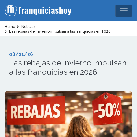
Home
Noticias
Las rebajas de invierno impulsan a las franquicias en 2026
08/01/26
Las rebajas de invierno impulsan
a las franquicias en 2026