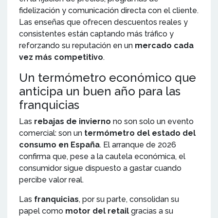
fidelización y comunicación directa con el cliente.
Las enseñas que ofrecen descuentos reales y
consistentes están captando más tráfico y
reforzando su reputación en un
mercado cada
vez más competitivo
.
Un termómetro económico que
anticipa un buen año para las
franquicias
Las
rebajas de invierno
no son solo un evento
comercial: son un
termómetro del estado del
consumo en España
. El arranque de 2026
confirma que, pese a la cautela económica, el
consumidor sigue dispuesto a gastar cuando
percibe valor real.
Las
franquicias
, por su parte, consolidan su
papel como
motor del retail
gracias a su