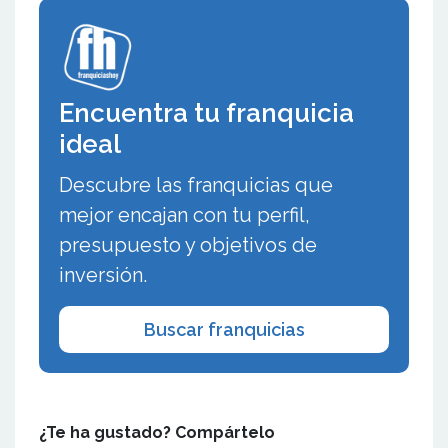
Encuentra tu franquicia
ideal
Descubre las franquicias que
mejor encajan con tu perfil,
presupuesto y objetivos de
inversión.
Buscar franquicias
¿Te ha gustado? Compártelo