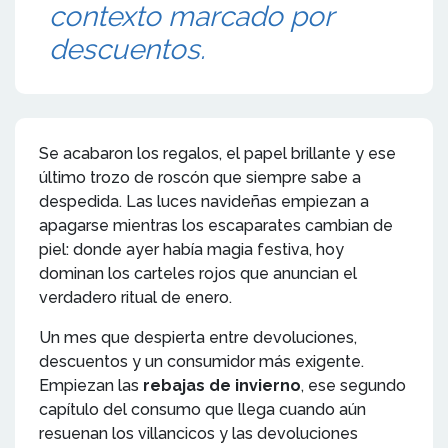
contexto marcado por
descuentos.
Se acabaron los regalos, el papel brillante y ese
último trozo de roscón que siempre sabe a
despedida. Las luces navideñas empiezan a
apagarse mientras los escaparates cambian de
piel: donde ayer había magia festiva, hoy
dominan los carteles rojos que anuncian el
verdadero ritual de enero.
Un mes que despierta entre devoluciones,
descuentos y un consumidor más exigente.
Empiezan las
rebajas de invierno
, ese segundo
capítulo del consumo que llega cuando aún
resuenan los villancicos y las devoluciones