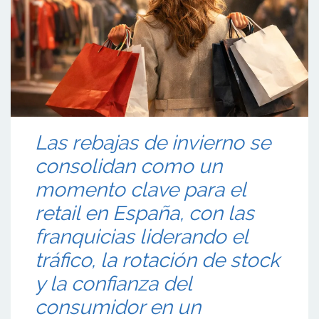
Las rebajas de invierno se
consolidan como un
momento clave para el
retail en España, con las
franquicias liderando el
tráfico, la rotación de stock
y la confianza del
consumidor en un