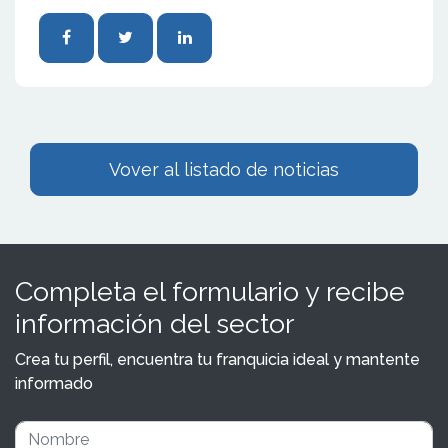
Vover al listado de noticias
Completa el formulario y recibe
información del sector
Crea tu perfil, encuentra tu franquicia ideal y mantente
informado