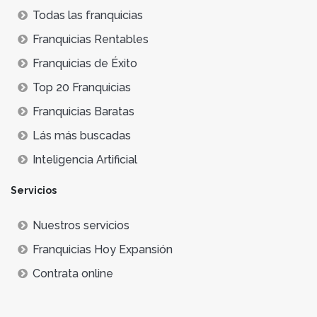
Todas las franquicias
Franquicias Rentables
Franquicias de Éxito
Top 20 Franquicias
Franquicias Baratas
Lás más buscadas
Inteligencia Artificial
Servicios
Nuestros servicios
Franquicias Hoy Expansión
Contrata online