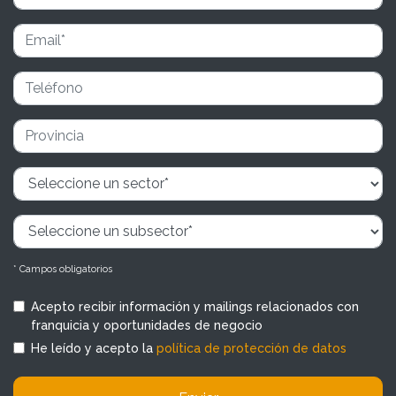
* Campos obligatorios
Acepto recibir información y mailings relacionados con
franquicia y oportunidades de negocio
He leído y acepto la
política de protección de datos