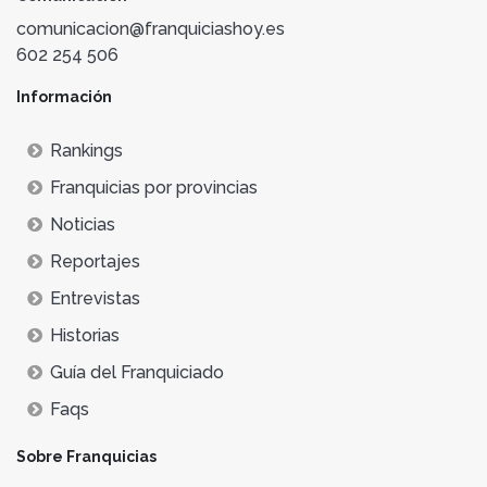
comunicacion@franquiciashoy.es
602 254 506
Información
Rankings
Franquicias por provincias
Noticias
Reportajes
Entrevistas
Historias
Guía del Franquiciado
Faqs
Sobre Franquicias