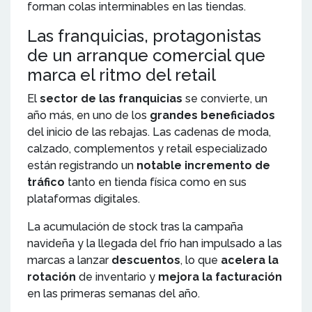
forman colas interminables en las tiendas.
Las franquicias, protagonistas
de un arranque comercial que
marca el ritmo del retail
El
sector de las franquicias
se convierte, un
año más, en uno de los
grandes beneficiados
del inicio de las rebajas. Las cadenas de moda,
calzado, complementos y retail especializado
están registrando un
notable incremento de
tráfico
tanto en tienda física como en sus
plataformas digitales.
La acumulación de stock tras la campaña
navideña y la llegada del frío han impulsado a las
marcas a lanzar
descuentos
, lo que
acelera la
rotación
de inventario y
mejora la facturación
en las primeras semanas del año.