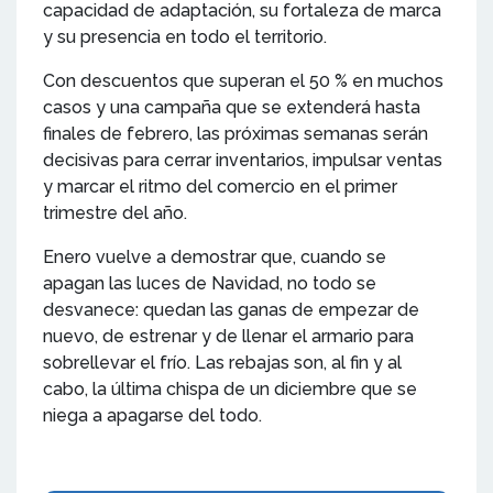
capacidad de adaptación, su fortaleza de marca
y su presencia en todo el territorio.
Con descuentos que superan el 50 % en muchos
casos y una campaña que se extenderá hasta
finales de febrero, las próximas semanas serán
decisivas para cerrar inventarios, impulsar ventas
y marcar el ritmo del comercio en el primer
trimestre del año.
Enero vuelve a demostrar que, cuando se
apagan las luces de Navidad, no todo se
desvanece: quedan las ganas de empezar de
nuevo, de estrenar y de llenar el armario para
sobrellevar el frío. Las rebajas son, al fin y al
cabo, la última chispa de un diciembre que se
niega a apagarse del todo.