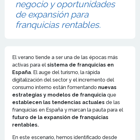
negocio y oportunidades
de expansión para
franquicias rentables.
El verano tiende a ser una de las épocas más
activas para el
sistema de franquicias en
España
. El auge del turismo, la rápida
digitalización del sector y el incremento del
consumo interno están fomentando
nuevas
estrategias y modelos de franquicia
que
establecen las tendencias actuales
de las
franquicias en España y marcan la pauta para el
futuro de la expansión de franquicias
rentables.
En este escenario, hemos identificado desde