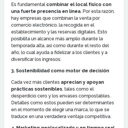
Es fundamental
combinar el local físico con
una fuerte presencia en línea
. Por esta razón,
hay empresas que combinan la venta por
comercio electrónico, la recogida en el
establecimiento y las reservas digitales. Esto
posibilita un alcance más amplio durante la
temporada alta, así como durante el resto del
año, lo cual ayuda a fidelizar a los clientes y a
diversificar los ingresos.
3. Sostenibilidad como motor de decisión
Cada vez más clientes
aprecian y apoyan
prácticas sostenibles
, tales como el
desperdicio cero y los envases compostables.
Detalles como estos pueden ser determinantes
en el momento de elegir una marca, lo que se
traduce en una verdadera ventaja competitiva.
4. Marketing geolocalizado y en tiempo real