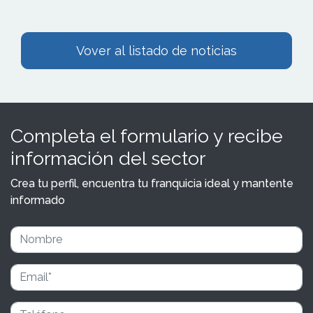
Vover al listado de noticias
Completa el formulario y recibe
información del sector
Crea tu perfil, encuentra tu franquicia ideal y mantente
informado