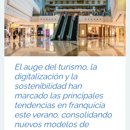
El auge del turismo, la
digitalización y la
sostenibilidad han
marcado las principales
tendencias en franquicia
este verano, consolidando
nuevos modelos de