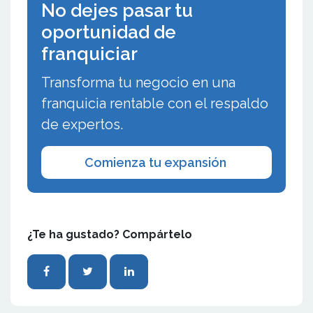
No dejes pasar tu
oportunidad de
franquiciar
Transforma tu negocio en una
franquicia rentable con el respaldo
de expertos.
Comienza tu expansión
¿Te ha gustado? Compártelo