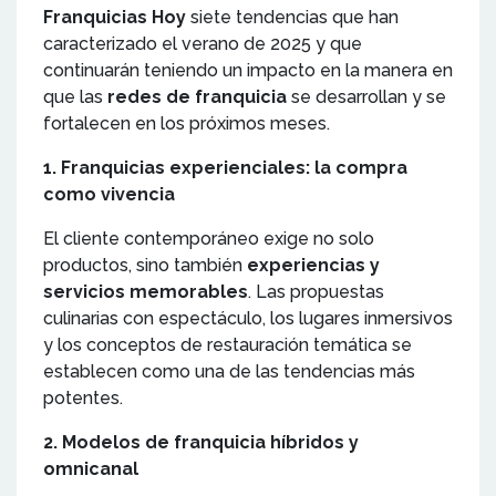
Franquicias Hoy
siete tendencias que han
caracterizado el verano de 2025 y que
continuarán teniendo un impacto en la manera en
que las
redes de franquicia
se desarrollan y se
fortalecen en los próximos meses.
1. Franquicias experienciales: la compra
como vivencia
El cliente contemporáneo exige no solo
productos, sino también
experiencias y
servicios memorables
. Las propuestas
culinarias con espectáculo, los lugares inmersivos
y los conceptos de restauración temática se
establecen como una de las tendencias más
potentes.
2. Modelos de franquicia híbridos y
omnicanal