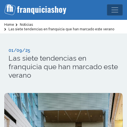
Home
Noticias
Las siete tendencias en franquicia que han marcado este verano
01/09/25
Las siete tendencias en
franquicia que han marcado este
verano