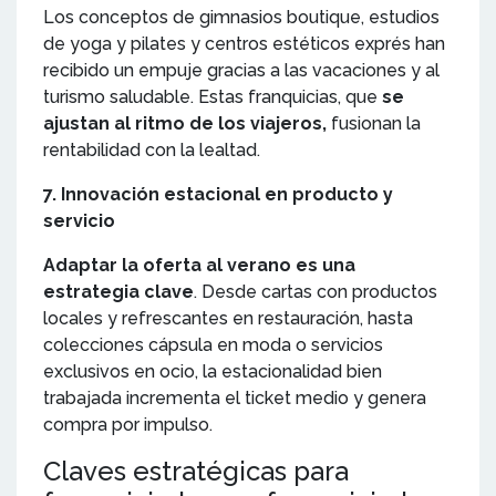
Los conceptos de gimnasios boutique, estudios
de yoga y pilates y centros estéticos exprés han
recibido un empuje gracias a las vacaciones y al
turismo saludable. Estas franquicias, que
se
ajustan al ritmo de los viajeros,
fusionan la
rentabilidad con la lealtad.
7. Innovación estacional en producto y
servicio
Adaptar la oferta al verano es una
estrategia clave
. Desde cartas con productos
locales y refrescantes en restauración, hasta
colecciones cápsula en moda o servicios
exclusivos en ocio, la estacionalidad bien
trabajada incrementa el ticket medio y genera
compra por impulso.
Claves estratégicas para