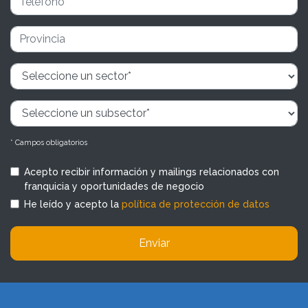
* Campos obligatorios
Acepto recibir información y mailings relacionados con
franquicia y oportunidades de negocio
He leído y acepto la
política de protección de datos
Enviar