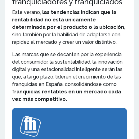
franquiciadores y franquiciados
Este verano,
las tendencias indican que la
rentabilidad no está únicamente
determinada por el producto o la ubicación
,
sino también por la habilidad de adaptarse con
rapidez al mercado y crear un valor distintivo.
Las marcas que se decanten por la experiencia
del consumidor, la sustentabilidad, la innovación
digital y una estacionalidad inteligente serán las
que, a largo plazo, lideren el crecimiento de las
franquicias en España, consolidándose como
franquicias rentables en un mercado cada
vez más competitivo.