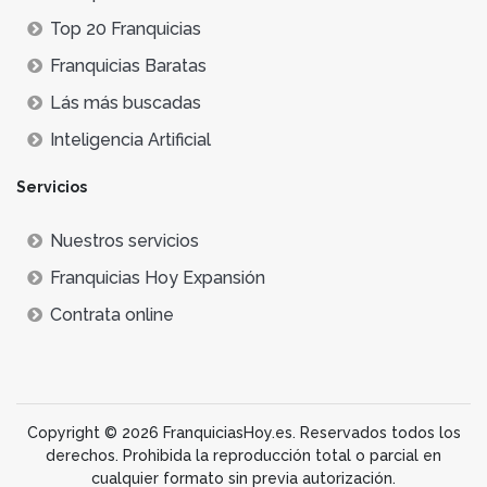
Top 20 Franquicias
Franquicias Baratas
Lás más buscadas
Inteligencia Artificial
Servicios
Nuestros servicios
Franquicias Hoy Expansión
Contrata online
Copyright © 2026 FranquiciasHoy.es. Reservados todos los
derechos. Prohibida la reproducción total o parcial en
cualquier formato sin previa autorización.