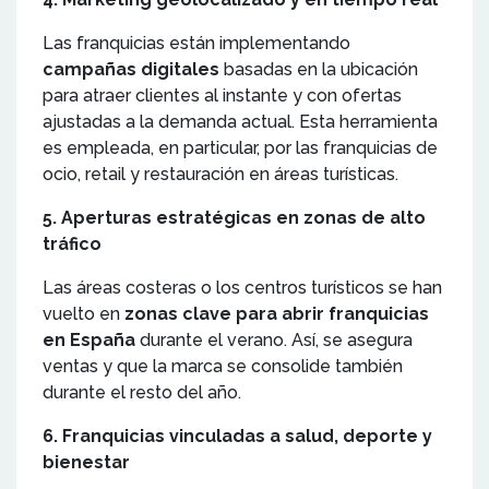
Las franquicias están implementando
campañas digitales
basadas en la ubicación
para atraer clientes al instante y con ofertas
ajustadas a la demanda actual. Esta herramienta
es empleada, en particular, por las franquicias de
ocio, retail y restauración en áreas turísticas.
5. Aperturas estratégicas en zonas de alto
tráfico
Las áreas costeras o los centros turísticos se han
vuelto en
zonas clave para abrir franquicias
en España
durante el verano. Así, se asegura
ventas y que la marca se consolide también
durante el resto del año.
6. Franquicias vinculadas a salud, deporte y
bienestar