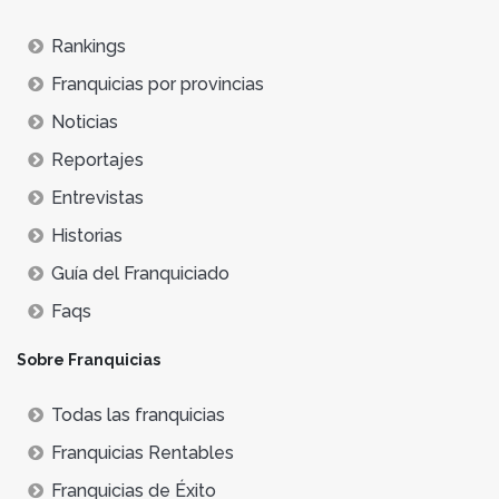
Rankings
Franquicias por provincias
Noticias
Reportajes
Entrevistas
Historias
Guía del Franquiciado
Faqs
Sobre Franquicias
Todas las franquicias
Franquicias Rentables
Franquicias de Éxito