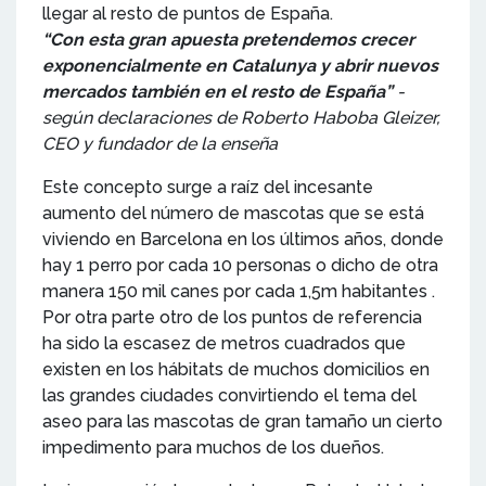
llegar al resto de puntos de España.
“Con esta gran apuesta pretendemos crecer
exponencialmente en Catalunya y abrir nuevos
mercados también en el resto de España”
-
según declaraciones de Roberto Haboba Gleizer,
CEO y fundador de la enseña
Este concepto surge a raíz del incesante
aumento del número de mascotas que se está
viviendo en Barcelona en los últimos años, donde
hay 1 perro por cada 10 personas o dicho de otra
manera 150 mil canes por cada 1,5m habitantes .
Por otra parte otro de los puntos de referencia
ha sido la escasez de metros cuadrados que
existen en los hábitats de muchos domicilios en
las grandes ciudades convirtiendo el tema del
aseo para las mascotas de gran tamaño un cierto
impedimento para muchos de los dueños.