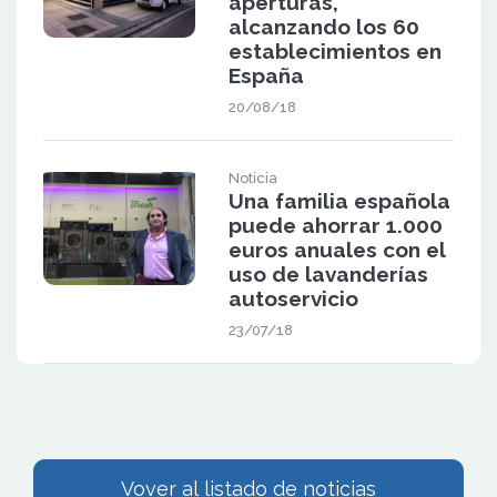
aperturas,
alcanzando los 60
establecimientos en
España
20/08/18
Noticia
Una familia española
puede ahorrar 1.000
euros anuales con el
uso de lavanderías
autoservicio
23/07/18
Vover al listado de noticias