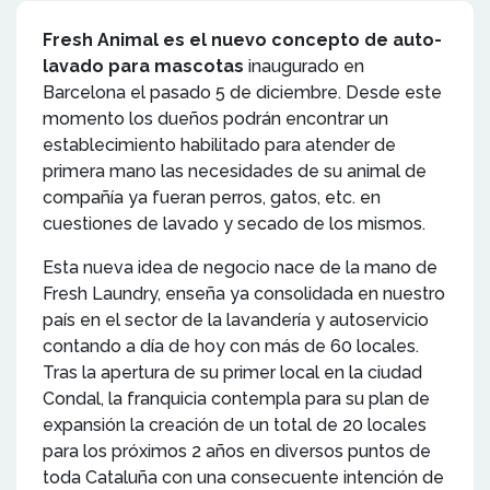
Fresh Animal es el nuevo concepto de auto-
lavado para mascotas
inaugurado en
Barcelona el pasado 5 de diciembre. Desde este
momento los dueños podrán encontrar un
establecimiento habilitado para atender de
primera mano las necesidades de su animal de
compañía ya fueran perros, gatos, etc. en
cuestiones de lavado y secado de los mismos.
Esta nueva idea de negocio nace de la mano de
Fresh Laundry, enseña ya consolidada en nuestro
país en el sector de la lavandería y autoservicio
contando a día de hoy con más de 60 locales.
Tras la apertura de su primer local en la ciudad
Condal, la franquicia contempla para su plan de
expansión la creación de un total de 20 locales
para los próximos 2 años en diversos puntos de
toda Cataluña con una consecuente intención de