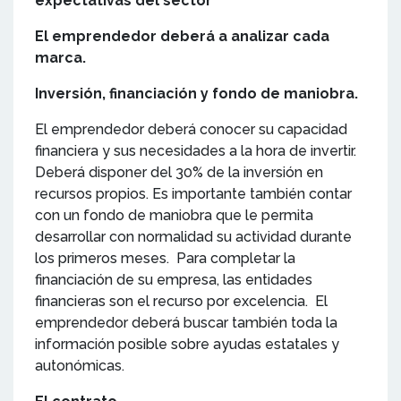
expectativas del sector
El emprendedor deberá a analizar cada
marca.
Inversión, financiación y fondo de maniobra.
El emprendedor deberá conocer su capacidad
financiera y sus necesidades a la hora de invertir.
Deberá disponer del 30% de la inversión en
recursos propios. Es importante también contar
con un fondo de maniobra que le permita
desarrollar con normalidad su actividad durante
los primeros meses. Para completar la
financiación de su empresa, las entidades
financieras son el recurso por excelencia. El
emprendedor deberá buscar también toda la
información posible sobre ayudas estatales y
autonómicas.