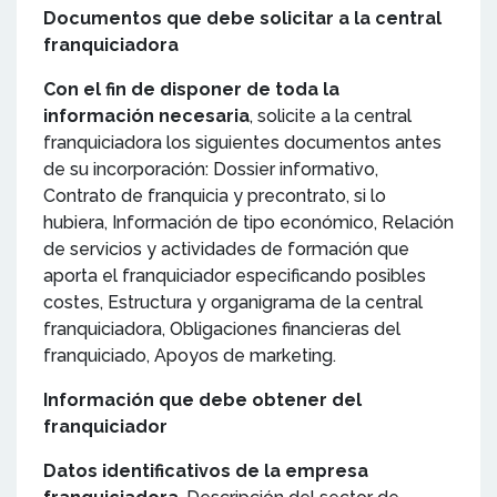
Documentos que debe solicitar a la central
franquiciadora
Con el fin de disponer de toda la
información necesaria
, solicite a la central
franquiciadora los siguientes documentos antes
de su incorporación: Dossier informativo,
Contrato de franquicia y precontrato, si lo
hubiera, Información de tipo económico, Relación
de servicios y actividades de formación que
aporta el franquiciador especificando posibles
costes, Estructura y organigrama de la central
franquiciadora, Obligaciones financieras del
franquiciado, Apoyos de marketing.
Información que debe obtener del
franquiciador
Datos identificativos de la empresa