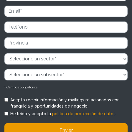
* Campos obligatorios
Acepto recibir información y mailings relacionados con
franquicia y oportunidades de negocio
He leído y acepto la
política de protección de datos
Enviar