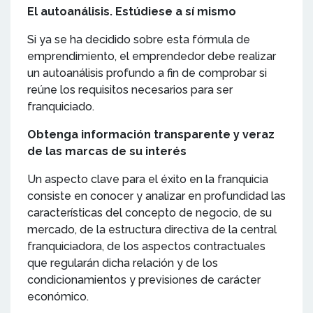
El autoanálisis. Estúdiese a sí mismo
Si ya se ha decidido sobre esta fórmula de
emprendimiento, el emprendedor debe realizar
un autoanálisis profundo a fin de comprobar si
reúne los requisitos necesarios para ser
franquiciado.
Obtenga información transparente y veraz
de las marcas de su interés
Un aspecto clave para el éxito en la franquicia
consiste en conocer y analizar en profundidad las
características del concepto de negocio, de su
mercado, de la estructura directiva de la central
franquiciadora, de los aspectos contractuales
que regularán dicha relación y de los
condicionamientos y previsiones de carácter
económico.