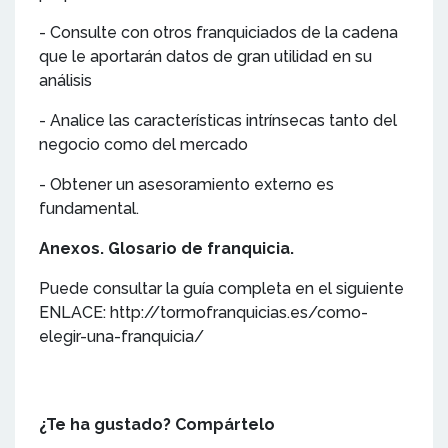
- Consulte con otros franquiciados de la cadena
que le aportarán datos de gran utilidad en su
análisis
- Analice las características intrínsecas tanto del
negocio como del mercado
- Obtener un asesoramiento externo es
fundamental.
Anexos. Glosario de franquicia.
Puede consultar la guía completa en el siguiente
ENLACE: http://tormofranquicias.es/como-
elegir-una-franquicia/
¿Te ha gustado? Compártelo