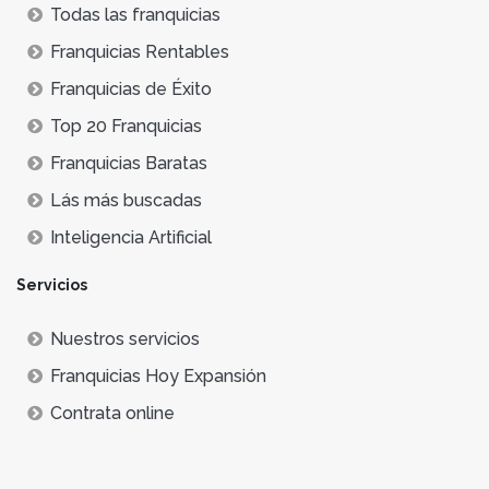
Todas las franquicias
Franquicias Rentables
Franquicias de Éxito
Top 20 Franquicias
Franquicias Baratas
Lás más buscadas
Inteligencia Artificial
Servicios
Nuestros servicios
Franquicias Hoy Expansión
Contrata online