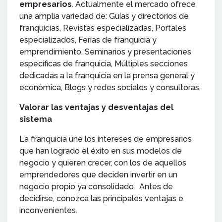
empresarios
. Actualmente el mercado ofrece
una amplia variedad de: Guías y directorios de
franquicias, Revistas especializadas, Portales
especializados, Ferias de franquicia y
emprendimiento, Seminarios y presentaciones
específicas de franquicia, Múltiples secciones
dedicadas a la franquicia en la prensa general y
económica, Blogs y redes sociales y consultoras.
Valorar las ventajas y desventajas del
sistema
La franquicia une los intereses de empresarios
que han logrado el éxito en sus modelos de
negocio y quieren crecer, con los de aquellos
emprendedores que deciden invertir en un
negocio propio ya consolidado. Antes de
decidirse, conozca las principales ventajas e
inconvenientes.