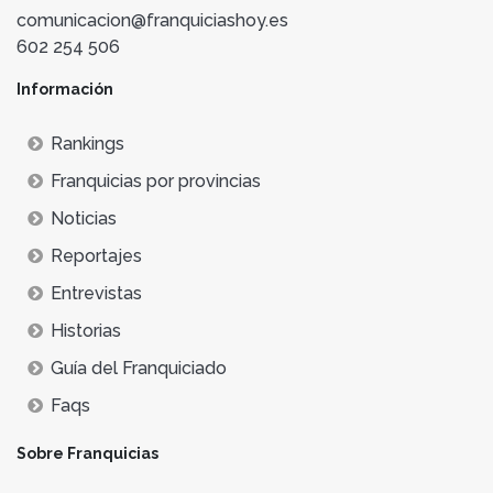
comunicacion@franquiciashoy.es
602 254 506
Información
Rankings
Franquicias por provincias
Noticias
Reportajes
Entrevistas
Historias
Guía del Franquiciado
Faqs
Sobre Franquicias