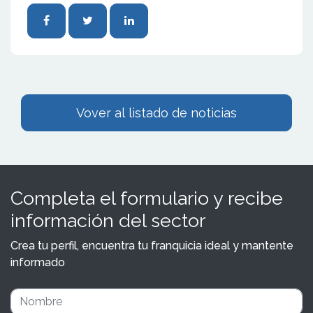
Vover al listado de noticias
Completa el formulario y recibe
información del sector
Crea tu perfil, encuentra tu franquicia ideal y mantente
informado