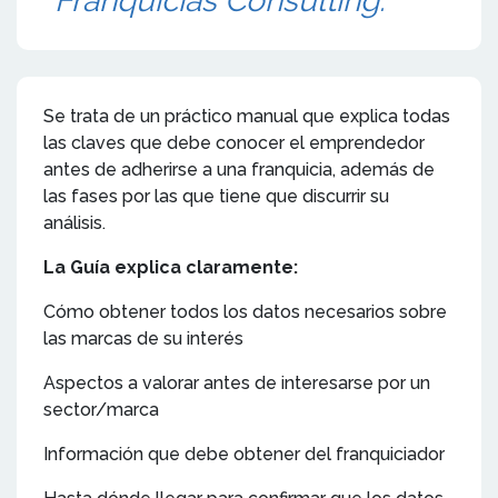
Franquicias Consulting.
Se trata de un práctico manual que explica todas
las claves que debe conocer el emprendedor
antes de adherirse a una franquicia, además de
las fases por las que tiene que discurrir su
análisis.
La Guía explica claramente:
Cómo obtener todos los datos necesarios sobre
las marcas de su interés
Aspectos a valorar antes de interesarse por un
sector/marca
Información que debe obtener del franquiciador