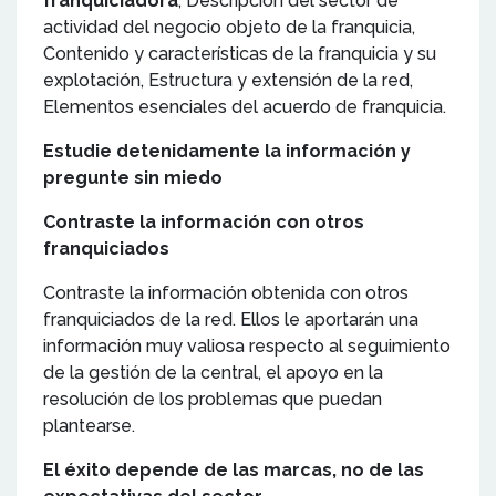
franquiciadora
, Descripción del sector de
actividad del negocio objeto de la franquicia,
Contenido y características de la franquicia y su
explotación, Estructura y extensión de la red,
Elementos esenciales del acuerdo de franquicia.
Estudie detenidamente la información y
pregunte sin miedo
Contraste la información con otros
franquiciados
Contraste la información obtenida con otros
franquiciados de la red. Ellos le aportarán una
información muy valiosa respecto al seguimiento
de la gestión de la central, el apoyo en la
resolución de los problemas que puedan
plantearse.
El éxito depende de las marcas, no de las