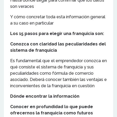
Hasta dónde llegar para confirmar que los datos
son veraces
Y cómo concretar toda esta información general
a su caso en particular
Los 15 pasos para elegir una franquicia son:
Conozca con claridad las peculiaridades del
sistema de franquicia
Es fundamental que el emprendedor conozca en
qué consiste el sistema de franquicia y sus
peculiaridades como fórmula de comercio
asociado. Deberá conocer también las ventajas e
inconvenientes de la franquicia en cuestión
Dónde encontrar la información
Conocer en profundidad lo que puede
ofrecernos la franquicia como futuros