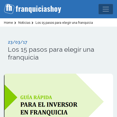
Home
Noticias
Los 15 pasos para elegir una franquicia
23/03/17
Los 15 pasos para elegir una
franquicia