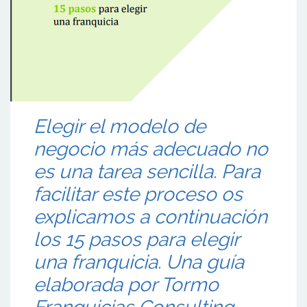
Elegir el modelo de
negocio más adecuado no
es una tarea sencilla. Para
facilitar este proceso os
explicamos a continuación
los 15 pasos para elegir
una franquicia. Una guía
elaborada por Tormo