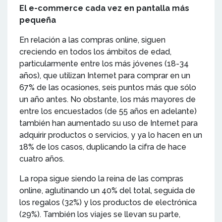
El e-commerce cada vez en pantalla más
pequeña
En relación a las compras online, siguen
creciendo en todos los ámbitos de edad,
particularmente entre los más jóvenes (18-34
años), que utilizan Internet para comprar en un
67% de las ocasiones, seis puntos más que sólo
un año antes. No obstante, los más mayores de
entre los encuestados (de 55 años en adelante)
también han aumentado su uso de Internet para
adquirir productos o servicios, y ya lo hacen en un
18% de los casos, duplicando la cifra de hace
cuatro años.
La ropa sigue siendo la reina de las compras
online, aglutinando un 40% del total, seguida de
los regalos (32%) y los productos de electrónica
(29%). También los viajes se llevan su parte,