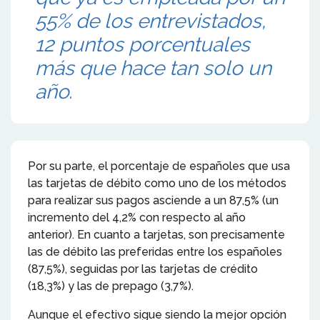
55% de los entrevistados,
12 puntos porcentuales
más que hace tan solo un
año.
Por su parte, el porcentaje de españoles que usa
las tarjetas de débito como uno de los métodos
para realizar sus pagos asciende a un 87,5% (un
incremento del 4,2% con respecto al año
anterior). En cuanto a tarjetas, son precisamente
las de débito las preferidas entre los españoles
(87,5%), seguidas por las tarjetas de crédito
(18,3%) y las de prepago (3,7%).
Aunque el efectivo sigue siendo la mejor opción