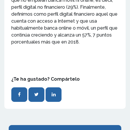
que no emplean banca móvil ni online, es decir,
perfil digital no financiero (29%). Finalmente,
definimos como perfil digital financiero aquel que
cuenta con acceso a Internet y que usa
habitualmente banca online o móvil, un perfil que
continúa creciendo y alcanza un 57%, 7 puntos
porcentuales más que en 2018.
¿Te ha gustado? Compártelo