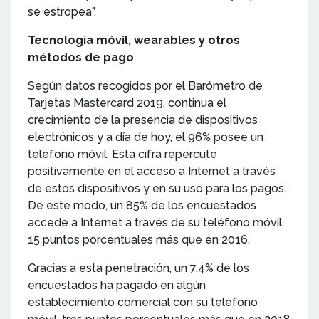
se estropea”.
Tecnología móvil, wearables y otros
métodos de pago
Según datos recogidos por el Barómetro de
Tarjetas Mastercard 2019, continua el
crecimiento de la presencia de dispositivos
electrónicos y a día de hoy, el 96% posee un
teléfono móvil. Esta cifra repercute
positivamente en el acceso a Internet a través
de estos dispositivos y en su uso para los pagos.
De este modo, un 85% de los encuestados
accede a Internet a través de su teléfono móvil,
15 puntos porcentuales más que en 2016.
Gracias a esta penetración, un 7,4% de los
encuestados ha pagado en algún
establecimiento comercial con su teléfono