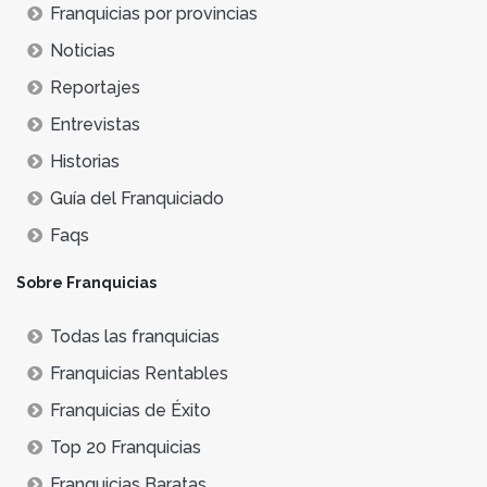
Franquicias por provincias
Noticias
Reportajes
Entrevistas
Historias
Guía del Franquiciado
Faqs
Sobre Franquicias
Todas las franquicias
Franquicias Rentables
Franquicias de Éxito
Top 20 Franquicias
Franquicias Baratas