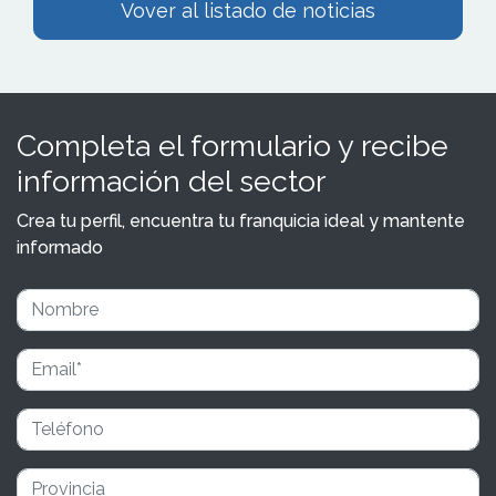
Vover al listado de noticias
Completa el formulario y recibe
información del sector
Crea tu perfil, encuentra tu franquicia ideal y mantente
informado