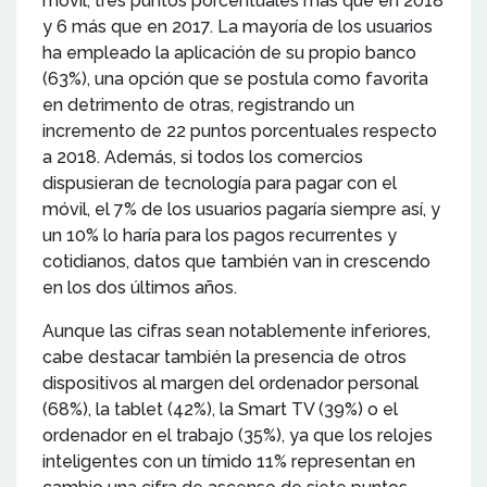
móvil, tres puntos porcentuales más que en 2018
y 6 más que en 2017. La mayoría de los usuarios
ha empleado la aplicación de su propio banco
(63%), una opción que se postula como favorita
en detrimento de otras, registrando un
incremento de 22 puntos porcentuales respecto
a 2018. Además, si todos los comercios
dispusieran de tecnología para pagar con el
móvil, el 7% de los usuarios pagaría siempre así, y
un 10% lo haría para los pagos recurrentes y
cotidianos, datos que también van in crescendo
en los dos últimos años.
Aunque las cifras sean notablemente inferiores,
cabe destacar también la presencia de otros
dispositivos al margen del ordenador personal
(68%), la tablet (42%), la Smart TV (39%) o el
ordenador en el trabajo (35%), ya que los relojes
inteligentes con un tímido 11% representan en