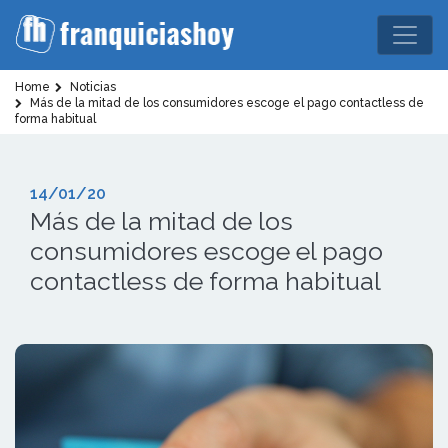
Home
Noticias
Más de la mitad de los consumidores escoge el pago contactless de
forma habitual
14/01/20
Más de la mitad de los
consumidores escoge el pago
contactless de forma habitual