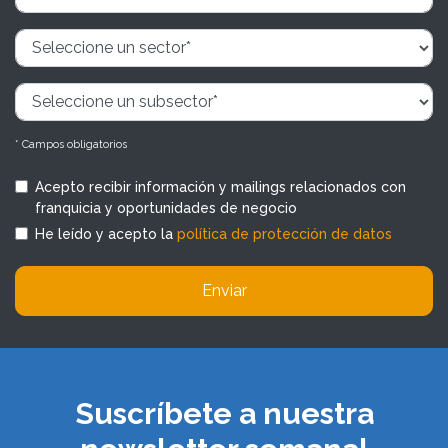
* Campos obligatorios
Acepto recibir información y mailings relacionados con
franquicia y oportunidades de negocio
He leído y acepto la
política de protección de datos
Enviar
Suscríbete a nuestra