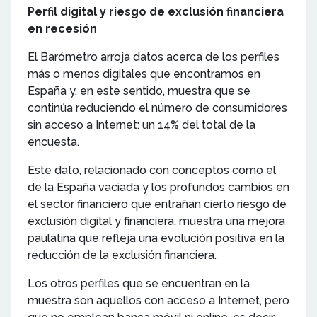
Perfil digital y riesgo de exclusión financiera
en recesión
El Barómetro arroja datos acerca de los perfiles
más o menos digitales que encontramos en
España y, en este sentido, muestra que se
continúa reduciendo el número de consumidores
sin acceso a Internet: un 14% del total de la
encuesta.
Este dato, relacionado con conceptos como el
de la España vaciada y los profundos cambios en
el sector financiero que entrañan cierto riesgo de
exclusión digital y financiera, muestra una mejora
paulatina que refleja una evolución positiva en la
reducción de la exclusión financiera.
Los otros perfiles que se encuentran en la
muestra son aquellos con acceso a Internet, pero