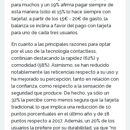
para muchos y un 19% afirma pagar siempre de
esta manera (sólo el 15% lo hace siempre con
tarjeta), a partir de los 15€ - 20€ de gasto, la
balanza se inclina a favor del pago con tarjeta
para uno de cada tres usuarios.
En cuanto a las principales razones para optar
por el uso de la tecnología contactless,
continúan destacando la rapidez (62%) y
comodidad (58%). Asimismo, se han reducido
notablemente las reticencias respecto a su uso y
ha mejorado su percepción, tanto en relación con
la confianza, como respecto a la sensación de
seguridad que produce. De hecho, ya sólo un
32% la percibe como menos segura que la tarjeta
tradicional, lo que implica una reducción de 10
puntos porcentuales en el último año y de 18
puntos respecto a 2017. Además, un 20% de los
usuarios la prefiere por su durabilidad, ya que “no