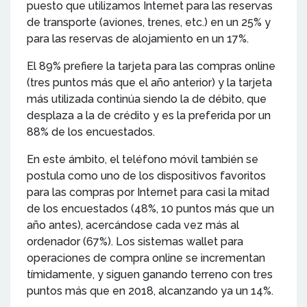
puesto que utilizamos Internet para las reservas
de transporte (aviones, trenes, etc.) en un 25% y
para las reservas de alojamiento en un 17%.
El 89% prefiere la tarjeta para las compras online
(tres puntos más que el año anterior) y la tarjeta
más utilizada continúa siendo la de débito, que
desplaza a la de crédito y es la preferida por un
88% de los encuestados.
En este ámbito, el teléfono móvil también se
postula como uno de los dispositivos favoritos
para las compras por Internet para casi la mitad
de los encuestados (48%, 10 puntos más que un
año antes), acercándose cada vez más al
ordenador (67%). Los sistemas wallet para
operaciones de compra online se incrementan
tímidamente, y siguen ganando terreno con tres
puntos más que en 2018, alcanzando ya un 14%.