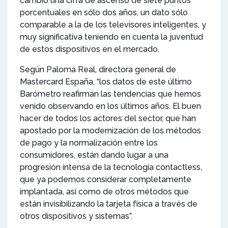
cambio una cifra de ascenso de siete puntos
porcentuales en sólo dos años, un dato sólo
comparable a la de los televisores inteligentes, y
muy significativa teniendo en cuenta la juventud
de estos dispositivos en el mercado.
Según Paloma Real, directora general de
Mastercard España, “los datos de este último
Barómetro reafirman las tendencias que hemos
venido observando en los últimos años. El buen
hacer de todos los actores del sector, que han
apostado por la modernización de los métodos
de pago y la normalización entre los
consumidores, están dando lugar a una
progresión intensa de la tecnología contactless,
que ya podemos considerar completamente
implantada, así como de otros métodos que
están invisibilizando la tarjeta física a través de
otros dispositivos y sistemas”.