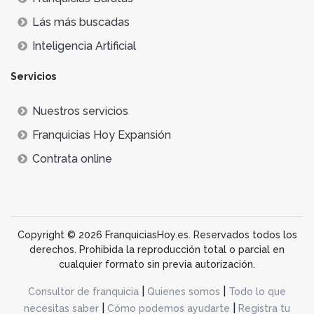
Lás más buscadas
Inteligencia Artificial
Servicios
Nuestros servicios
Franquicias Hoy Expansión
Contrata online
Copyright © 2026 FranquiciasHoy.es. Reservados todos los
derechos. Prohibida la reproducción total o parcial en
cualquier formato sin previa autorización.
|
|
Consultor de franquicia
Quienes somos
Todo lo que
|
|
necesitas saber
Cómo podemos ayudarte
Registra tu