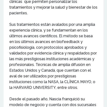
clínicas que permiten personalizar los
tratamientos y mejorar la salud y bienestar de los
pacientes.
Sus tratamientos están avalados por una amplia
experiencia clínica, y se fundamentan en los
últimos avances científicos. El método se basa
en los últimos avances en biofeedback y
psicofisiología, con protocolos aprobados y
validados por evidencia clínica y respaldados por
las más prestigiosas instituciones académicas y
profesionales. Técnicas de amplia difusión en
Estados Unidos y Canadá, que cuentan con el
aval de ser utilizados por prestigiosas
instituciones como la NASA, la CLÍNICA MAYO, o
la HARVARD UNIVERSITY, entre otros.
Desde el pasado año, Nascia franquició su
modelo de negocio y cuenta con dos sucursales