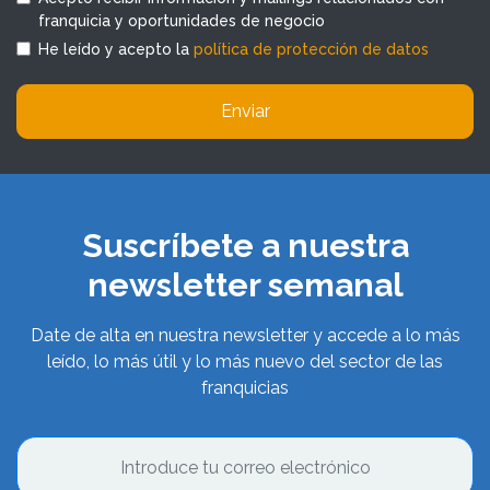
franquicia y oportunidades de negocio
He leído y acepto la
política de protección de datos
Enviar
Suscríbete a nuestra
newsletter semanal
Date de alta en nuestra newsletter y accede a lo más
leído, lo más útil y lo más nuevo del sector de las
franquicias