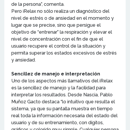
de la persona”, comenta.
Pero iRelax no sólo realiza un diagnóstico del
nivel de estrés o de ansiedad en el momento y
lugar que se precise, sino que persigue el
objetivo de “entrenar” la respiración y elevar el
nivel de concentración con el fin de que el
usuario recupere el control de la situación y
permita superar los estados excesivos de estrés
y ansiedad.
Sencillez de manejo e interpretación
Uno de los aspectos más llamativos del iRelax
es la sencillez de manejo y la facilidad para
interpretar los resultados. Desde Nascia, Pablo
Muñoz Gacto destaca “lo intuitivo que resulta el
sistema, ya que su pantalla muestra en tiempo
real toda la información necesaria del estado del
usuario y de su entrenamiento, con dígitos,
gráficos y colorido muy simple. Cualquier persona