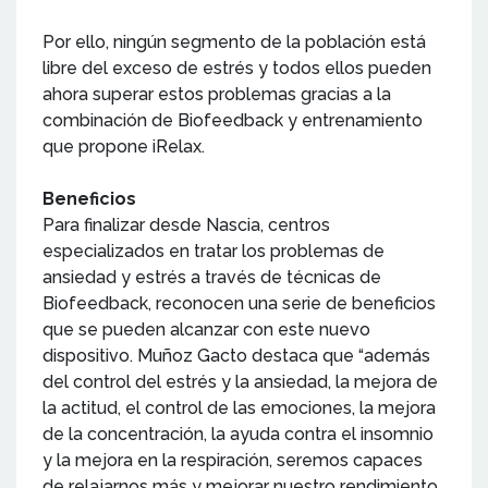
Por ello, ningún segmento de la población está
libre del exceso de estrés y todos ellos pueden
ahora superar estos problemas gracias a la
combinación de Biofeedback y entrenamiento
que propone iRelax.
Beneficios
Para finalizar desde Nascia, centros
especializados en tratar los problemas de
ansiedad y estrés a través de técnicas de
Biofeedback, reconocen una serie de beneficios
que se pueden alcanzar con este nuevo
dispositivo. Muñoz Gacto destaca que “además
del control del estrés y la ansiedad, la mejora de
la actitud, el control de las emociones, la mejora
de la concentración, la ayuda contra el insomnio
y la mejora en la respiración, seremos capaces
de relajarnos más y mejorar nuestro rendimiento