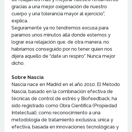
gracias a una mejor oxigenación de nuestro
cuerpo y una tolerancia mayor al ejercicio”,
explica.
Seguramente ya no tendremos excusa para
pararnos unos minutos allá donde estemos y
lograr esa relajación que, de otra manera, no
habríamos conseguido por no tener quien nos
dijera aquello de “date un respiro”. Nunca mejor
dicho.
Sobre Nascia
Nascia nace en Madrid en el año 2010. El Método
Nascia, basado en la combinación efectiva de
técnicas de control de estrés y Biofeedback, ha
sido registrado como Obra Científica (Propiedad
Intelectual), como reconocimiento a una
metodología de tratamiento exclusiva, única y
efectiva, basada en innovaciones tecnológicas y