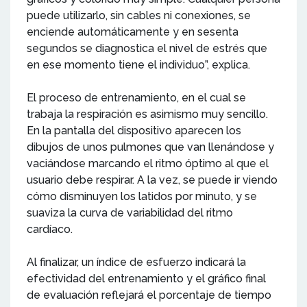
puede utilizarlo, sin cables ni conexiones, se
enciende automáticamente y en sesenta
segundos se diagnostica el nivel de estrés que
en ese momento tiene el individuo”, explica.
El proceso de entrenamiento, en el cual se
trabaja la respiración es asimismo muy sencillo.
En la pantalla del dispositivo aparecen los
dibujos de unos pulmones que van llenándose y
vaciándose marcando el ritmo óptimo al que el
usuario debe respirar. A la vez, se puede ir viendo
cómo disminuyen los latidos por minuto, y se
suaviza la curva de variabilidad del ritmo
cardíaco.
Al finalizar, un índice de esfuerzo indicará la
efectividad del entrenamiento y el gráfico final
de evaluación reflejará el porcentaje de tiempo