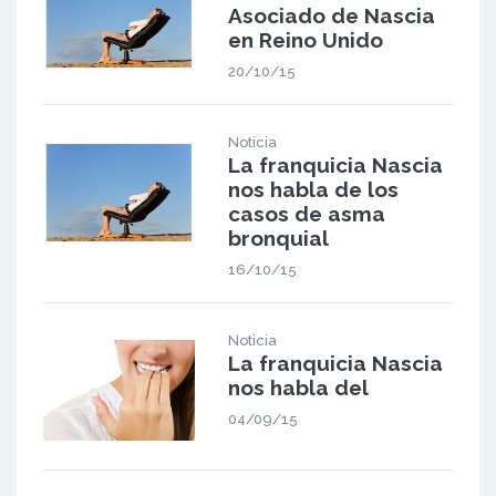
Asociado de Nascia
en Reino Unido
20/10/15
Noticia
La franquicia Nascia
nos habla de los
casos de asma
bronquial
16/10/15
Noticia
La franquicia Nascia
nos habla del
04/09/15