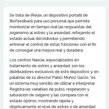
Se trata de iRelax, un dispositivo portátil de
Biofeedback para uso personal que permite
monitorizar en tiempo real las respuestas del
organismo al estrés y la ansiedad, reflejando el
estado actual del individuo y permitiendo
entrenar el control de estas funciones con el fin
de conseguir una mejora real y duradera.
Los centros Nascia, especializados en
tratamiento de estrés y ansiedad, son los
distribuidores exclusivos de este dispositivo y, en
palabras de su director Pablo Muñoz Gacto, “es
un sistema muy sencillo de utilizar e interpretar.
Registra las variables de pulso, respiración y
saturación de oxígeno y las compara con el
estado óptimo, mostrando rápida y
objetivamente el nivel de estrés o de ansiedad