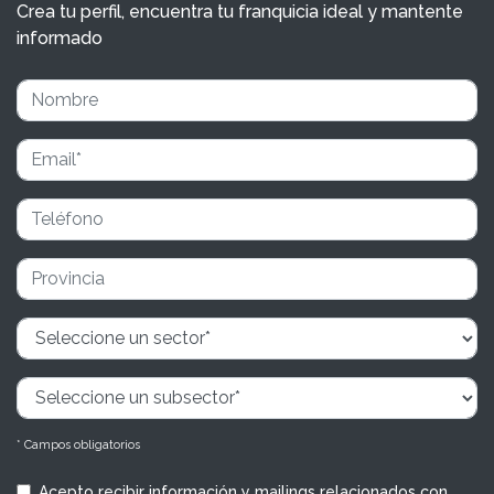
Crea tu perfil, encuentra tu franquicia ideal y mantente
informado
* Campos obligatorios
Acepto recibir información y mailings relacionados con