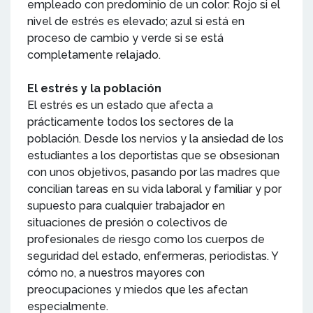
empleado con predominio de un color: Rojo si el
nivel de estrés es elevado; azul si está en
proceso de cambio y verde si se está
completamente relajado.
El estrés y la población
El estrés es un estado que afecta a
prácticamente todos los sectores de la
población. Desde los nervios y la ansiedad de los
estudiantes a los deportistas que se obsesionan
con unos objetivos, pasando por las madres que
concilian tareas en su vida laboral y familiar y por
supuesto para cualquier trabajador en
situaciones de presión o colectivos de
profesionales de riesgo como los cuerpos de
seguridad del estado, enfermeras, periodistas. Y
cómo no, a nuestros mayores con
preocupaciones y miedos que les afectan
especialmente.