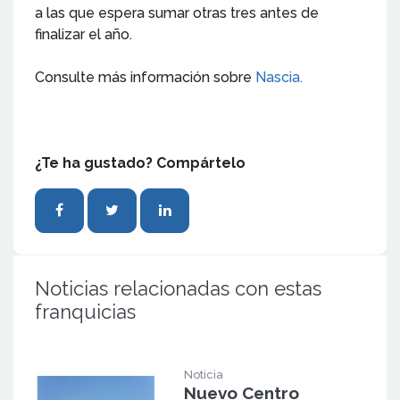
a las que espera sumar otras tres antes de
finalizar el año.
Consulte más información sobre
Nascia.
¿Te ha gustado? Compártelo
Noticias relacionadas con estas
franquicias
Noticia
Nuevo Centro