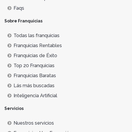
Faqs
Sobre Franquicias
Todas las franquicias
Franquicias Rentables
Franquicias de Éxito
Top 20 Franquicias
Franquicias Baratas
Lás más buscadas
Inteligencia Artificial
Servicios
Nuestros servicios