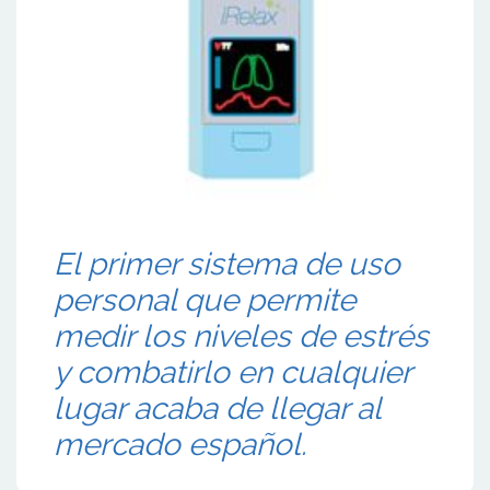
El primer sistema de uso
personal que permite
medir los niveles de estrés
y combatirlo en cualquier
lugar acaba de llegar al
mercado español.