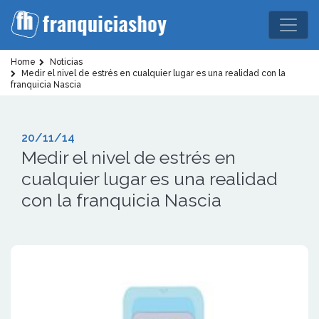
Home
Noticias
Medir el nivel de estrés en cualquier lugar es una realidad con la
franquicia Nascia
20/11/14
Medir el nivel de estrés en
cualquier lugar es una realidad
con la franquicia Nascia