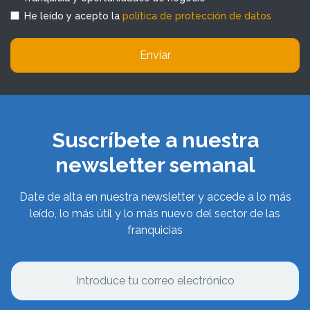
He leído y acepto la
política de protección de datos
Enviar
Suscríbete a nuestra
newsletter semanal
Date de alta en nuestra newsletter y accede a lo más
leído, lo más útil y lo más nuevo del sector de las
franquicias