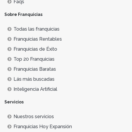
Faqs
Sobre Franquicias
Todas las franquicias
Franquicias Rentables
Franquicias de Éxito
Top 20 Franquicias
Franquicias Baratas
Lás más buscadas
Inteligencia Artificial
Servicios
Nuestros servicios
Franquicias Hoy Expansión