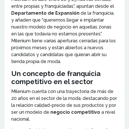
entre propias y franquiciadas”, apuntan desde el
Departamento de Expansión
de la franquicia,
y añaden que “queremos llegar e implantar
nuestro modelo de negocio en aquellas zonas
en las que todavía no estamos presentes”.
Milenium tiene varias aperturas cerradas para los
próximos meses y están abiertos a nuevos
candidatos y candidatas que quieran abrir su
tienda propia de moda.
Un concepto de franquicia
competitivo en el sector
Milenium cuenta con una trayectoria de más de
20 años en el sector de la moda, destacando por
la relación calidad-precio de sus productos y por
ser un modelo de
negocio competitivo
a nivel
nacional.