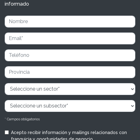
informado
* Campos obligatorios
Acepto recibir información y mailings relacionados con
franquicia y oportunidades de negocio