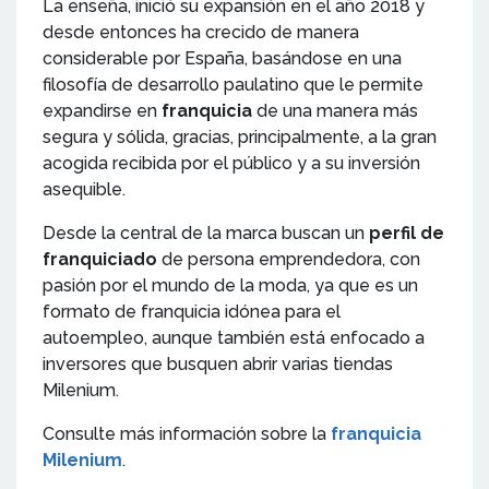
La enseña, inició su expansión en el año 2018 y
desde entonces ha crecido de manera
considerable por España, basándose en una
filosofía de desarrollo paulatino que le permite
expandirse en
franquicia
de una manera más
segura y sólida, gracias, principalmente, a la gran
acogida recibida por el público y a su inversión
asequible.
Desde la central de la marca buscan un
perfil de
franquiciado
de persona emprendedora, con
pasión por el mundo de la moda, ya que es un
formato de franquicia idónea para el
autoempleo, aunque también está enfocado a
inversores que busquen abrir varias tiendas
Milenium.
Consulte más información sobre la
franquicia
Milenium
.