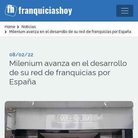
Home
Noticias
Milenium avanza en el desarrollo de su red de franquicias por España
08/02/22
Milenium avanza en el desarrollo
de su red de franquicias por
España