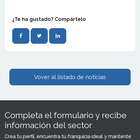
¿Te ha gustado? Compártelo
Vover al listado de noticias
Completa el formulario y recibe
información del sector
Crea tu perfil, encuentra tu franquicia ideal y mantente