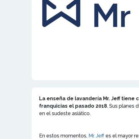
La enseña de lavandería Mr. Jeff tiene 
franquicias el pasado 2018
. Sus planes 
en el sudeste asiático.
En estos momentos,
Mr. Jeff
es el mayor re