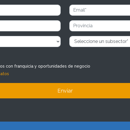
dos con franquicia y oportunidades de negocio
datos
Enviar