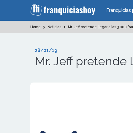
Franquicias 
Home
Noticias
Mr. Jeff pretende llegar a las 3.000 fr
28/01/19
Mr. Jeff pretende 