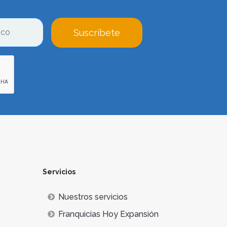
Suscríbete
Servicios
Nuestros servicios
Franquicias Hoy Expansión