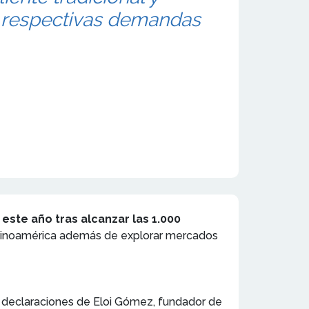
s respectivas demandas
este año tras alcanzar las 1.000
Latinoamérica además de explorar mercados
n declaraciones de Eloi Gómez, fundador de