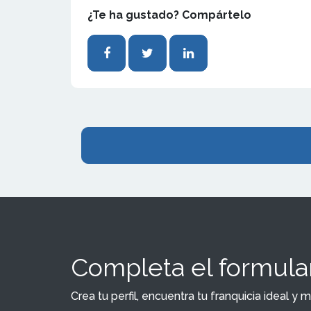
¿Te ha gustado? Compártelo
Completa el formular
Crea tu perfil, encuentra tu franquicia ideal 