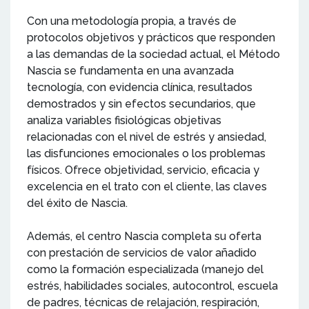
Con una metodología propia, a través de
protocolos objetivos y prácticos que responden
a las demandas de la sociedad actual, el Método
Nascia se fundamenta en una avanzada
tecnología, con evidencia clínica, resultados
demostrados y sin efectos secundarios, que
analiza variables fisiológicas objetivas
relacionadas con el nivel de estrés y ansiedad,
las disfunciones emocionales o los problemas
físicos. Ofrece objetividad, servicio, eficacia y
excelencia en el trato con el cliente, las claves
del éxito de Nascia.
Además, el centro Nascia completa su oferta
con prestación de servicios de valor añadido
como la formación especializada (manejo del
estrés, habilidades sociales, autocontrol, escuela
de padres, técnicas de relajación, respiración,