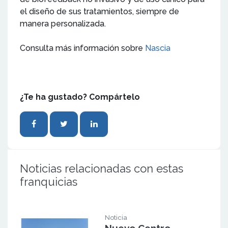
el diseño de sus tratamientos, siempre de
manera personalizada.
Consulta más información sobre
Nascia
¿Te ha gustado? Compártelo
Noticias relacionadas con estas
franquicias
Noticia