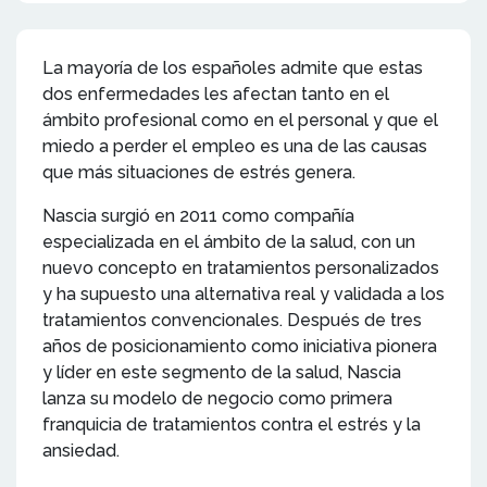
La mayoría de los españoles admite que estas
dos enfermedades les afectan tanto en el
ámbito profesional como en el personal y que el
miedo a perder el empleo es una de las causas
que más situaciones de estrés genera.
Nascia surgió en 2011 como compañía
especializada en el ámbito de la salud, con un
nuevo concepto en tratamientos personalizados
y ha supuesto una alternativa real y validada a los
tratamientos convencionales. Después de tres
años de posicionamiento como iniciativa pionera
y líder en este segmento de la salud, Nascia
lanza su modelo de negocio como primera
franquicia de tratamientos contra el estrés y la
ansiedad.