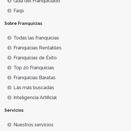
Guía del Franquiciado
Faqs
Sobre Franquicias
Todas las franquicias
Franquicias Rentables
Franquicias de Éxito
Top 20 Franquicias
Franquicias Baratas
Lás más buscadas
Inteligencia Artificial
Servicios
Nuestros servicios