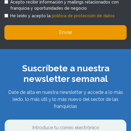
Acepto recibir información y mailings relacionados con
franquicia y oportunidades de negocio
He leído y acepto la
política de protección de datos
Enviar
Suscríbete a nuestra
newsletter semanal
Date de alta en nuestra newsletter y accede a lo más
leído, lo más útil y lo más nuevo del sector de las
franquicias