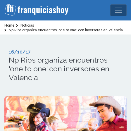
Home
Noticias
Np Ribs organiza encuentros 'one to one' con inversores en Valencia
16/10/17
Np Ribs organiza encuentros
'one to one' con inversores en
Valencia