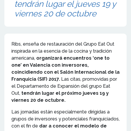
tendrán lugar el jueves 19 y
viernes 20 de octubre
Ribs, enseña de restauración del Grupo Eat Out
inspirada en la esencia de la cocina y tradición
americana,
organizará encuentros ‘one to
one’ en Valencia con inversores,
coincidiendo con el Salón Internacional de la
Franquicia (SIF) 2017.
Las citas, promovidas por
el Departamento de Expansión del grupo Eat
Out,
tendrán lugar el próximo jueves 19 y
viernes 20 de octubre.
Las jornadas están especialmente dirigidas a
grupos de inversores y potenciales franquiciados,
con el fin de
dar a conocer el modelo de