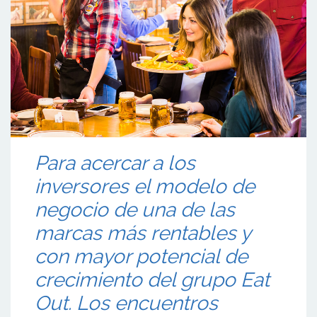
Para acercar a los
inversores el modelo de
negocio de una de las
marcas más rentables y
con mayor potencial de
crecimiento del grupo Eat
Out. Los encuentros