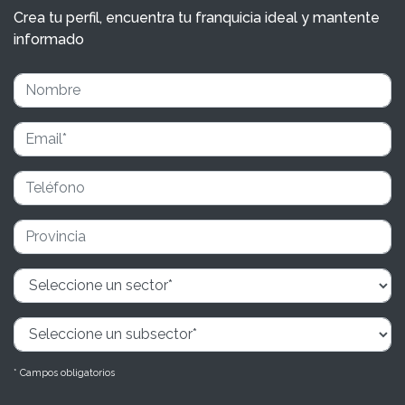
Crea tu perfil, encuentra tu franquicia ideal y mantente
informado
* Campos obligatorios