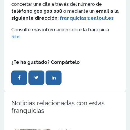
concertar una cita a través del número de
teléfono 900 900 008
o mediante un
email a la
siguiente dirección:
franquicias@eatout.es
Consulte más información sobre la franquicia
Ribs
¿Te ha gustado? Compártelo
Noticias relacionadas con estas
franquicias