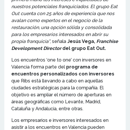
nuestros potenciales franquiciados. El grupo Eat
Out cuenta con 25 años de experiencia que nos
avalan como expertos en el negocio de la
restauración, una opción sólida y consolidada
para los empresarios interesados en abrir su
propia franquicia”
, señala
Jesús Vega,
Franchise
Development Director
del grupo Eat Out.
Los encuentros ‘one to one’ con inversores en
Valencia forma parte del
programa de
encuentros personalizados con inversores
que Ribs está llevando a cabo en aquellas
ciudades estratégicas para la compañía. El
objetivo es ampliar el número de aperturas en
áreas geográficas como Levante, Madrid,
Cataluña y Andalucía, entre otras.
Los empresarios e inversores interesados en
asistir a los encuentros en Valencia pueden