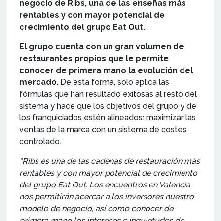
negocio de Ribs, una de las enseñas más
rentables y con mayor potencial de
crecimiento del grupo Eat Out.
El grupo cuenta con un gran volumen de
restaurantes propios que le permite
conocer de primera mano la evolución del
mercado
. De esta forma, solo aplica las
fórmulas que han resultado exitosas al resto del
sistema y hace que los objetivos del grupo y de
los franquiciados estén alineados: maximizar las
ventas de la marca con un sistema de costes
controlado.
“
Ribs es una de las cadenas de restauración
más
rentables y con mayor potencial de crecimiento
del grupo Eat Out. Los encuentros en Valencia
nos permitirán acercar a los inversores nuestro
modelo de negocio
, así como conocer de
primera mano los intereses e inquietudes de