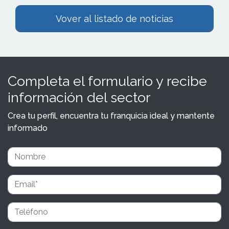
Vover al listado de noticias
Completa el formulario y recibe
información del sector
Crea tu perfil, encuentra tu franquicia ideal y mantente
informado