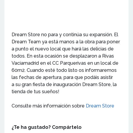
Dream Store no para y continúa su expansión. El
Dream Team ya está manos a la obra para poner
a punto el nuevo local que hará las delicias de
todos. En esta ocasión se desplazaron a Rivas
Vaciamadrid en el CC Parquerivas en un local de
60m2. Cuando esté todo listo os informaremos
las fechas de apertura, para que podáis asistir
a su gran fiesta de inauguración Dream Store, la
tienda de tus sueños!
Consulte más informaición sobre
Dream Store
¿Te ha gustado? Compártelo