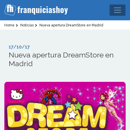
Home
Noticias
Nueva apertura DreamStore en Madrid
17/10/17
Nueva apertura DreamStore en
Madrid