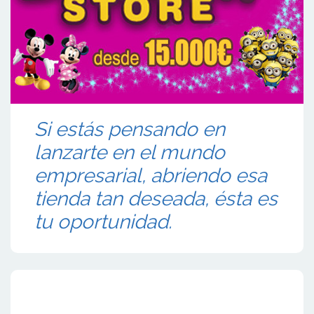
Si estás pensando en
lanzarte en el mundo
empresarial, abriendo esa
tienda tan deseada, ésta es
tu oportunidad.