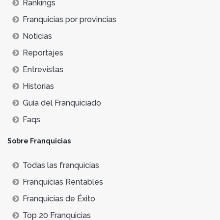
Rankings
Franquicias por provincias
Noticias
Reportajes
Entrevistas
Historias
Guía del Franquiciado
Faqs
Sobre Franquicias
Todas las franquicias
Franquicias Rentables
Franquicias de Éxito
Top 20 Franquicias