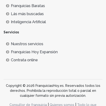
Franquicias Baratas
Lás más buscadas
Inteligencia Artificial
Servicios
Nuestros servicios
Franquicias Hoy Expansión
Contrata online
Copyright © 2026 FranquiciasHoy.es. Reservados todos los
derechos. Prohibida la reproducción total o parcial en
cualquier formato sin previa autorización.
|
|
Consultor de franquicia
Quienes somos
Todo lo que