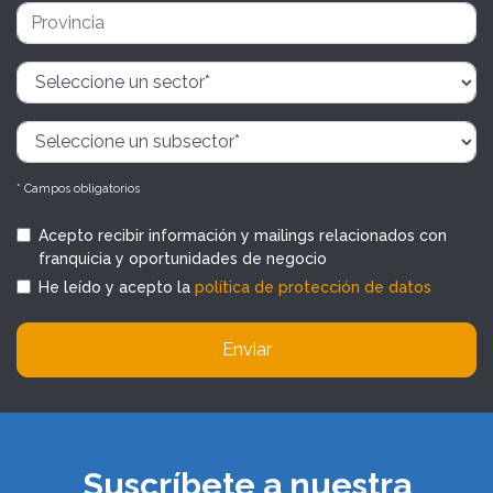
* Campos obligatorios
Acepto recibir información y mailings relacionados con
franquicia y oportunidades de negocio
He leído y acepto la
política de protección de datos
Enviar
Suscríbete a nuestra