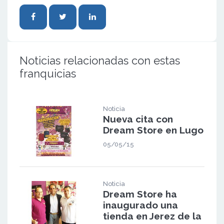
Noticias relacionadas con estas
franquicias
Noticia
Nueva cita con
Dream Store en Lugo
05/05/15
Noticia
Dream Store ha
inaugurado una
tienda en Jerez de la