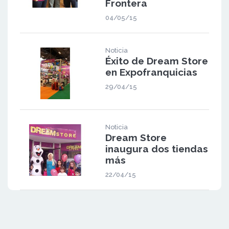
Frontera
04/05/15
Noticia
Éxito de Dream Store
en Expofranquicias
29/04/15
Noticia
Dream Store
inaugura dos tiendas
más
22/04/15