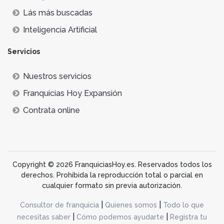
Lás más buscadas
Inteligencia Artificial
Servicios
Nuestros servicios
Franquicias Hoy Expansión
Contrata online
Copyright © 2026 FranquiciasHoy.es. Reservados todos los
derechos. Prohibida la reproducción total o parcial en
cualquier formato sin previa autorización.
|
|
Consultor de franquicia
Quienes somos
Todo lo que
|
|
necesitas saber
Cómo podemos ayudarte
Registra tu