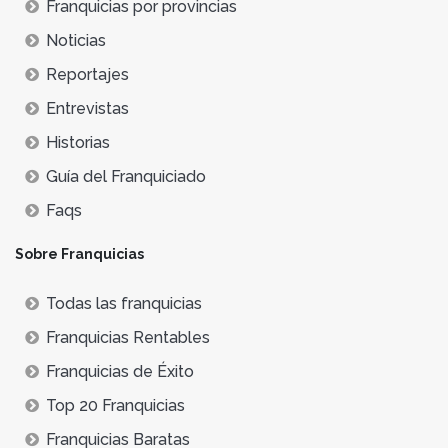
Franquicias por provincias
Noticias
Reportajes
Entrevistas
Historias
Guía del Franquiciado
Faqs
Sobre Franquicias
Todas las franquicias
Franquicias Rentables
Franquicias de Éxito
Top 20 Franquicias
Franquicias Baratas