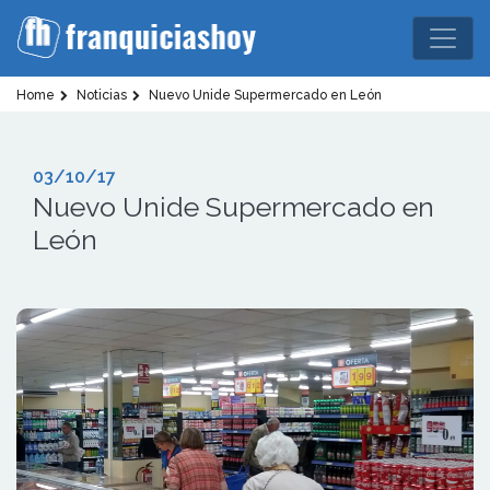
Home
Noticias
Nuevo Unide Supermercado en León
03/10/17
Nuevo Unide Supermercado en
León