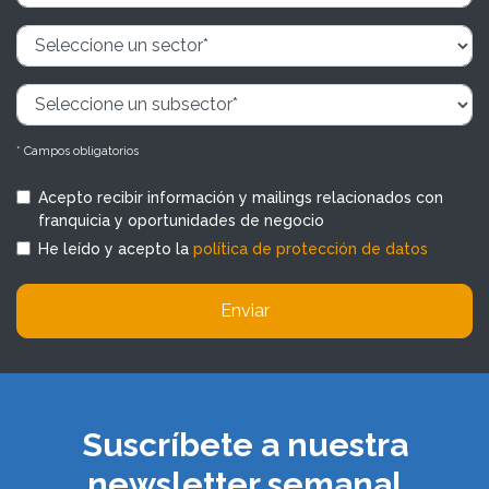
* Campos obligatorios
Acepto recibir información y mailings relacionados con
franquicia y oportunidades de negocio
He leído y acepto la
política de protección de datos
Enviar
Suscríbete a nuestra
newsletter semanal