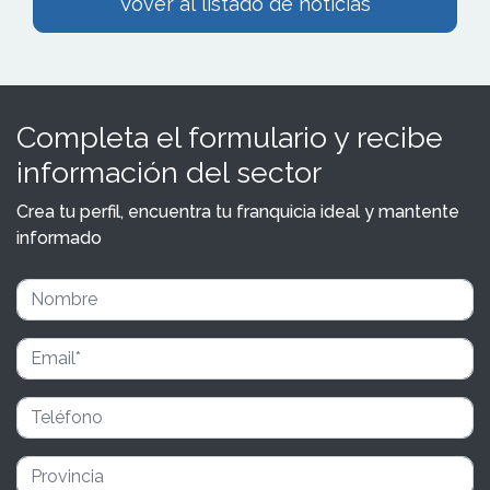
Vover al listado de noticias
Completa el formulario y recibe
información del sector
Crea tu perfil, encuentra tu franquicia ideal y mantente
informado