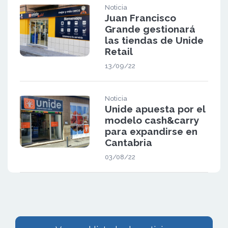
Noticia
Juan Francisco
Grande gestionará
las tiendas de Unide
Retail
13/09/22
Noticia
Unide apuesta por el
modelo cash&carry
para expandirse en
Cantabria
03/08/22