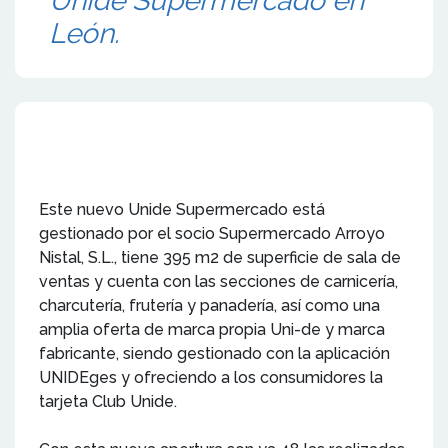
Unide Supermercado en
León.
Este nuevo Unide Supermercado está
gestionado por el socio Supermercado Arroyo
Nistal, S.L., tiene 395 m2 de superficie de sala de
ventas y cuenta con las secciones de carnicería,
charcutería, frutería y panadería, así como una
amplia oferta de marca propia Uni-de y marca
fabricante, siendo gestionado con la aplicación
UNIDEges y ofreciendo a los consumidores la
tarjeta Club Unide.