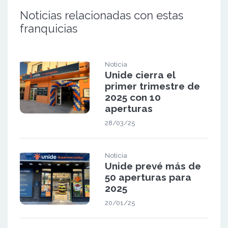
Noticias relacionadas con estas
franquicias
Noticia
Unide cierra el
primer trimestre de
2025 con 10
aperturas
28/03/25
Noticia
Unide prevé más de
50 aperturas para
2025
20/01/25