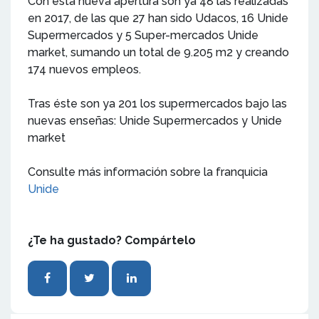
Con esta nueva apertura son ya 48 las realizadas
en 2017, de las que 27 han sido Udacos, 16 Unide
Supermercados y 5 Super-mercados Unide
market, sumando un total de 9.205 m2 y creando
174 nuevos empleos.
Tras éste son ya 201 los supermercados bajo las
nuevas enseñas: Unide Supermercados y Unide
market
Consulte más información sobre la franquicia
Unide
¿Te ha gustado? Compártelo