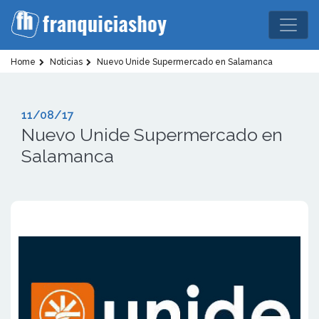
Home
Noticias
Nuevo Unide Supermercado en Salamanca
11/08/17
Nuevo Unide Supermercado en
Salamanca