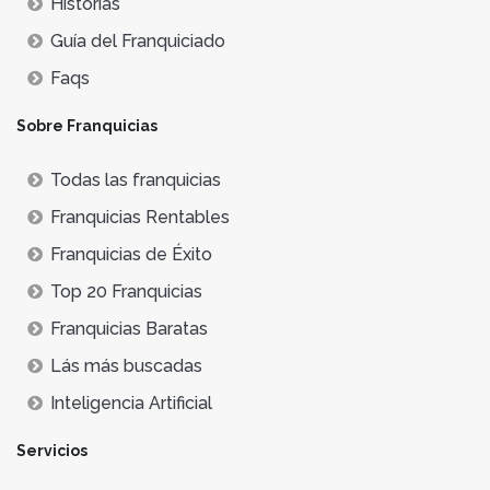
Historias
Guía del Franquiciado
Faqs
Sobre Franquicias
Todas las franquicias
Franquicias Rentables
Franquicias de Éxito
Top 20 Franquicias
Franquicias Baratas
Lás más buscadas
Inteligencia Artificial
Servicios