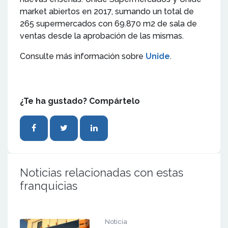
market abiertos en 2017, sumando un total de
265 supermercados con 69.870 m2 de sala de
ventas desde la aprobación de las mismas.
Consulte más información sobre
Unide
.
¿Te ha gustado? Compártelo
Noticias relacionadas con estas
franquicias
Noticia