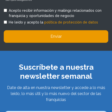
Acepto recibir información y mailings relacionados con
franquicia y oportunidades de negocio
He leído y acepto la
política de protección de datos
Enviar
Suscríbete a nuestra
newsletter semanal
Date de alta en nuestra newsletter y accede a lo más
leído, lo más útil y lo más nuevo del sector de las
franquicias