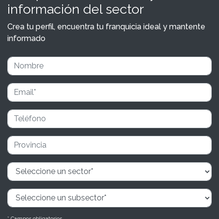
información del sector
Crea tu perfil, encuentra tu franquicia ideal y mantente
informado
* Campos obligatorios