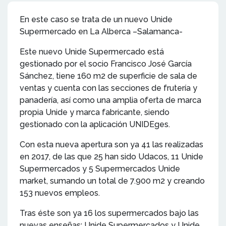
En este caso se trata de un nuevo Unide
Supermercado en La Alberca –Salamanca-
Este nuevo Unide Supermercado está
gestionado por el socio Francisco José García
Sánchez, tiene 160 m2 de superficie de sala de
ventas y cuenta con las secciones de frutería y
panadería, así como una amplia oferta de marca
propia Unide y marca fabricante, siendo
gestionado con la aplicación UNIDEges.
Con esta nueva apertura son ya 41 las realizadas
en 2017, de las que 25 han sido Udacos, 11 Unide
Supermercados y 5 Supermercados Unide
market, sumando un total de 7.900 m2 y creando
153 nuevos empleos.
Tras éste son ya 16 los supermercados bajo las
nuevas enseñas: Unide Supermercados y Unide