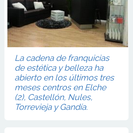
La cadena de franquicias
de estética y belleza ha
abierto en los últimos tres
meses centros en Elche
(2), Castellón, Nules,
Torrevieja y Gandía.