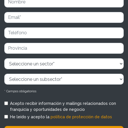
* Campos obligatorios
Acepto recibir información y mailings relacionados con
franquicia y oportunidades de negocio
He leído y acepto la
política de protección de datos