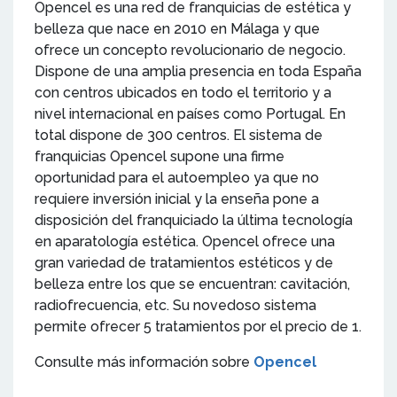
Opencel es una red de franquicias de estética y
belleza que nace en 2010 en Málaga y que
ofrece un concepto revolucionario de negocio.
Dispone de una amplia presencia en toda España
con centros ubicados en todo el territorio y a
nivel internacional en países como Portugal. En
total dispone de 300 centros. El sistema de
franquicias Opencel supone una firme
oportunidad para el autoempleo ya que no
requiere inversión inicial y la enseña pone a
disposición del franquiciado la última tecnología
en aparatología estética. Opencel ofrece una
gran variedad de tratamientos estéticos y de
belleza entre los que se encuentran: cavitación,
radiofrecuencia, etc. Su novedoso sistema
permite ofrecer 5 tratamientos por el precio de 1.
Consulte más información sobre
Opencel