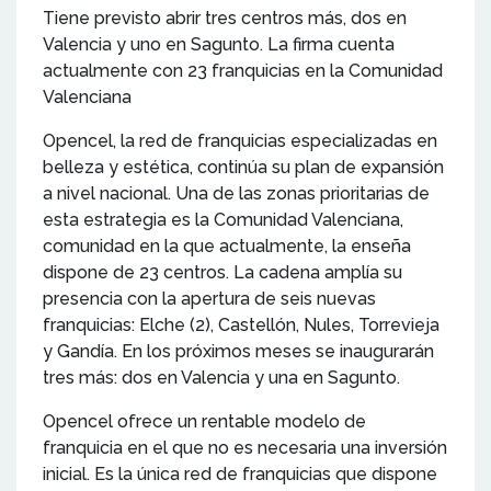
Tiene previsto abrir tres centros más, dos en
Valencia y uno en Sagunto. La firma cuenta
actualmente con 23 franquicias en la Comunidad
Valenciana
Opencel, la red de franquicias especializadas en
belleza y estética, continúa su plan de expansión
a nivel nacional. Una de las zonas prioritarias de
esta estrategia es la Comunidad Valenciana,
comunidad en la que actualmente, la enseña
dispone de 23 centros. La cadena amplía su
presencia con la apertura de seis nuevas
franquicias: Elche (2), Castellón, Nules, Torrevieja
y Gandía. En los próximos meses se inaugurarán
tres más: dos en Valencia y una en Sagunto.
Opencel ofrece un rentable modelo de
franquicia en el que no es necesaria una inversión
inicial. Es la única red de franquicias que dispone