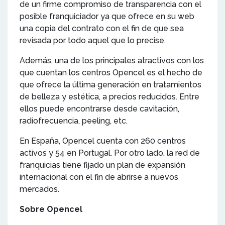
de un firme compromiso de transparencia con el
posible franquiciador ya que ofrece en su web
una copia del contrato con el fin de que sea
revisada por todo aquel que lo precise.
Además, una de los principales atractivos con los
que cuentan los centros Opencel es el hecho de
que ofrece la última generación en tratamientos
de belleza y estética, a precios reducidos. Entre
ellos puede encontrarse desde cavitación,
radiofrecuencia, peeling, etc.
En España, Opencel cuenta con 260 centros
activos y 54 en Portugal. Por otro lado, la red de
franquicias tiene fijado un plan de expansión
internacional con el fin de abrirse a nuevos
mercados.
Sobre Opencel