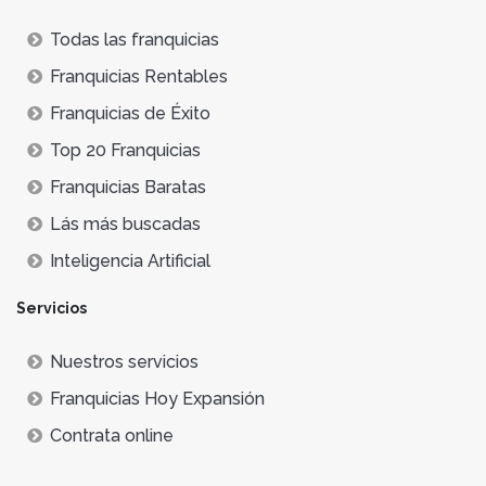
Todas las franquicias
Franquicias Rentables
Franquicias de Éxito
Top 20 Franquicias
Franquicias Baratas
Lás más buscadas
Inteligencia Artificial
Servicios
Nuestros servicios
Franquicias Hoy Expansión
Contrata online