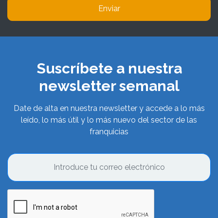
Enviar
Suscríbete a nuestra
newsletter semanal
Date de alta en nuestra newsletter y accede a lo más
leído, lo más útil y lo más nuevo del sector de las
franquicias