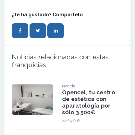
¿Te ha gustado? Compártelo
Noticias relacionadas con estas
franquicias
Noticia
Opencel, tu centro
de estética con
aparatología por
sólo 3.500€
22/07/16