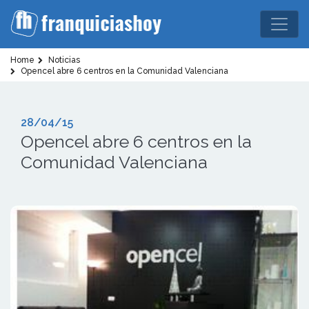
Home
Noticias
Opencel abre 6 centros en la Comunidad Valenciana
28/04/15
Opencel abre 6 centros en la
Comunidad Valenciana