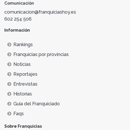
Comunicación
comunicacion@franquiciashoy.es
602 254 506
Información
Rankings
Franquicias por provincias
Noticias
Reportajes
Entrevistas
Historias
Guía del Franquiciado
Faqs
Sobre Franquicias