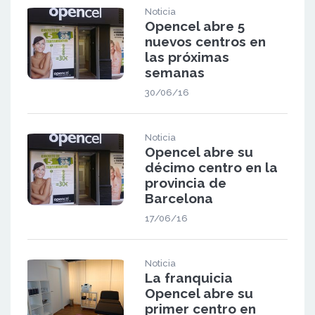
Noticia
Opencel abre 5
nuevos centros en
las próximas
semanas
30/06/16
Noticia
Opencel abre su
décimo centro en la
provincia de
Barcelona
17/06/16
Noticia
La franquicia
Opencel abre su
primer centro en