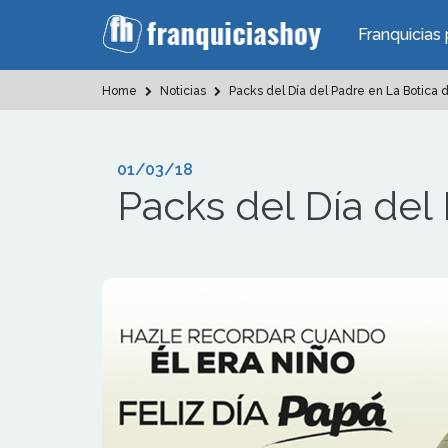
Franquicias 
Home
Noticias
Packs del Día del Padre en La Botica 
01/03/18
Packs del Día del