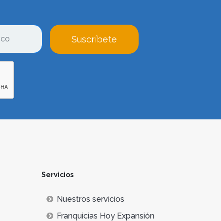
Suscríbete
Servicios
Nuestros servicios
Franquicias Hoy Expansión