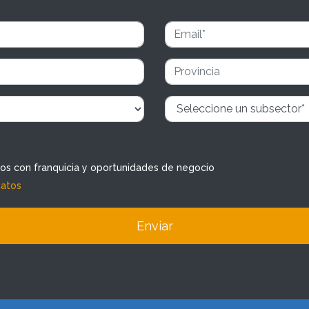
dos con franquicia y oportunidades de negocio
datos
Enviar