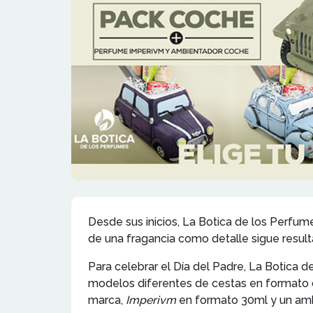
Desde sus inicios, La Botica de los Perfum
de una fragancia como detalle sigue resul
Para celebrar el Día del Padre, La Botica 
modelos diferentes de cestas en formato c
marca,
Imperivm
en formato 30ml y un amb