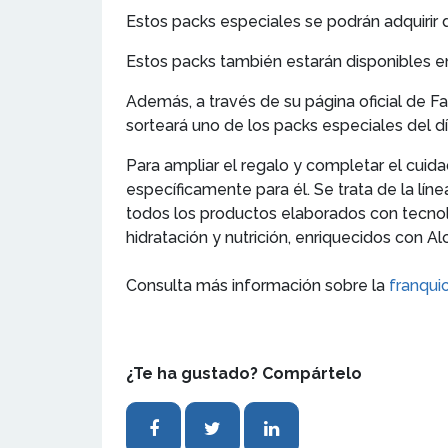
Estos packs especiales se podrán adquirir 
Estos packs también estarán disponibles 
Además, a través de su página oficial de Fa
sorteará uno de los packs especiales del d
Para ampliar el regalo y completar el cuid
específicamente para él. Se trata de la lí
todos los productos elaborados con tecnol
hidratación y nutrición, enriquecidos con A
Consulta más información sobre la
franqui
¿Te ha gustado? Compártelo