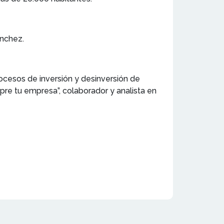
nchez.
ocesos de inversión y desinversión de
pre tu empresa”, colaborador y analista en