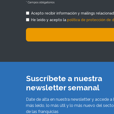
* Campos obligatorios
Acepto recibir información y mailings relaciona
He leído y acepto la
política de protección de 
Suscríbete a nuestra
newsletter semanal
Date de alta en nuestra newsletter y accede a 
más leído, lo más útil y lo más nuevo del secto
de las franquicias