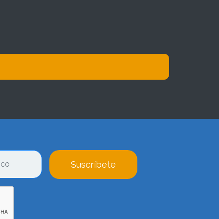
Suscríbete