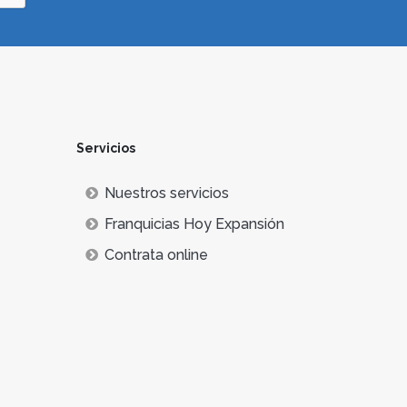
Servicios
Nuestros servicios
Franquicias Hoy Expansión
Contrata online