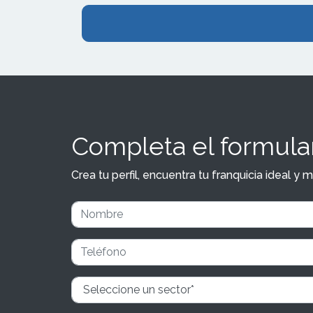
Completa el formular
Crea tu perfil, encuentra tu franquicia ideal 