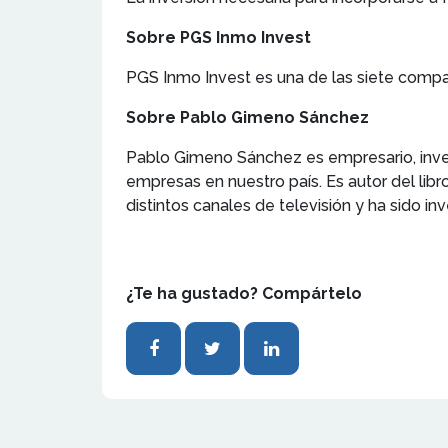
Sobre PGS Inmo Invest
PGS Inmo Invest es una de las siete comp
Sobre Pablo Gimeno Sánchez
Pablo Gimeno Sánchez es empresario, inver
empresas en nuestro país. Es autor del lib
distintos canales de televisión y ha sido i
¿Te ha gustado? Compártelo