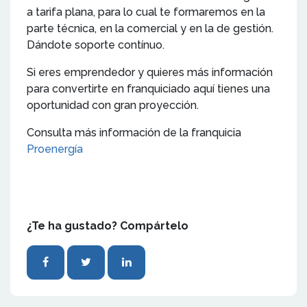
a tarifa plana, para lo cual te formaremos en la
parte técnica, en la comercial y en la de gestión.
Dándote soporte contínuo.
Si eres emprendedor y quieres más información
para convertirte en franquiciado aquí tienes una
oportunidad con gran proyección.
Consulta más información de la franquicia
Proenergía
¿Te ha gustado? Compártelo