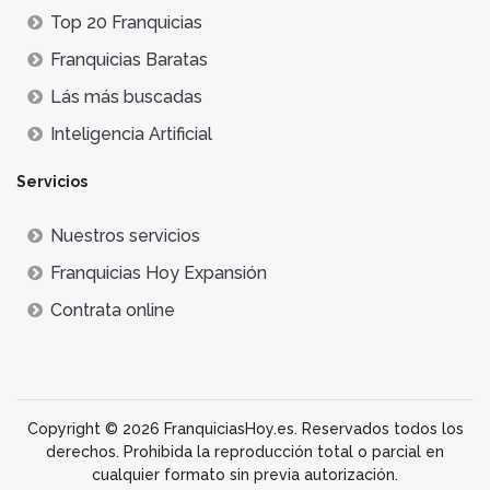
Top 20 Franquicias
Franquicias Baratas
Lás más buscadas
Inteligencia Artificial
Servicios
Nuestros servicios
Franquicias Hoy Expansión
Contrata online
Copyright © 2026 FranquiciasHoy.es. Reservados todos los
derechos. Prohibida la reproducción total o parcial en
cualquier formato sin previa autorización.