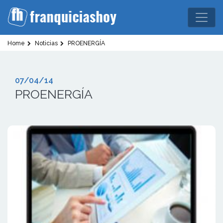
Home
Noticias
PROENERGÍA
07/04/14
PROENERGÍA