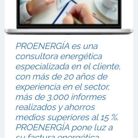
PROENERGÍA es una
consultora energética
especializada en el cliente,
con más de 20 años de
experiencia en el sector,
más de 3.000 informes
realizados y ahorros
medios superiores al 15 %.
PROENERGÍA pone luz a
su factura energética