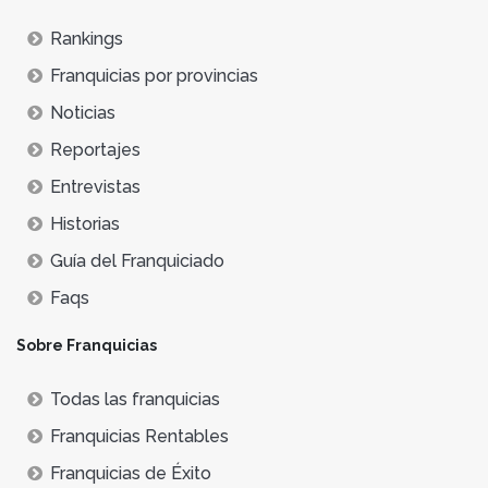
Rankings
Franquicias por provincias
Noticias
Reportajes
Entrevistas
Historias
Guía del Franquiciado
Faqs
Sobre Franquicias
Todas las franquicias
Franquicias Rentables
Franquicias de Éxito