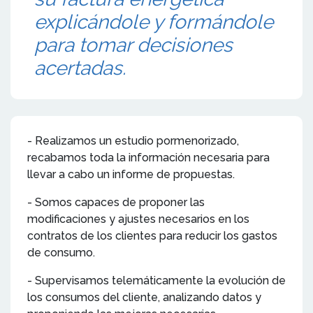
explicándole y formándole
para tomar decisiones
acertadas.
- Realizamos un estudio pormenorizado,
recabamos toda la información necesaria para
llevar a cabo un informe de propuestas.
- Somos capaces de proponer las
modificaciones y ajustes necesarios en los
contratos de los clientes para reducir los gastos
de consumo.
- Supervisamos telemáticamente la evolución de
los consumos del cliente, analizando datos y