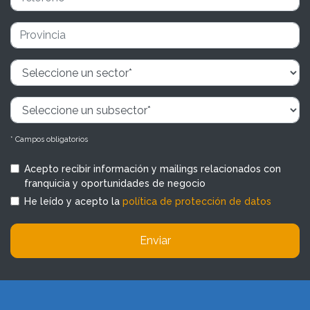
* Campos obligatorios
Acepto recibir información y mailings relacionados con
franquicia y oportunidades de negocio
He leído y acepto la
política de protección de datos
Enviar