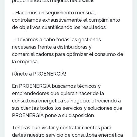
proponiendo las mejoras necesarias.
- Hacemos un seguimiento mensual,
controlamos exhaustivamente el cumplimiento
de objetivos cuantificando los resultados.
- Llevamos a cabo todas las gestiones
necesarias frente a distribuidoras y
comercializadoras para optimizar el consumo de
la empresa.
¡Únete a PROENERGÍA!
En PROENERGÍA buscamos técnicos y
emprendedores que quieran hacer de la
consultoría energética su negocio, ofreciendo a
sus clientes todos los servicios y soluciones que
PROENERGÍA pone a su disposición.
Tendrás que visitar y contratar clientes para
darles nuestro servicio de consultoría energética