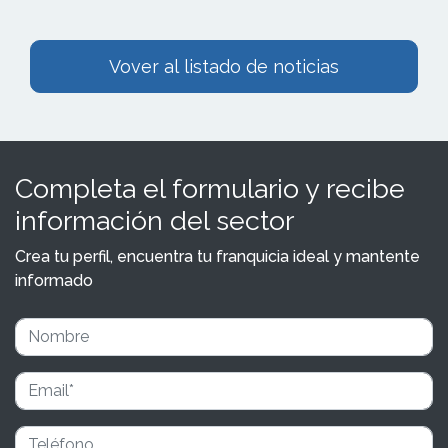
Vover al listado de noticias
Completa el formulario y recibe
información del sector
Crea tu perfil, encuentra tu franquicia ideal y mantente
informado