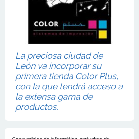
La preciosa ciudad de
León va incorporar su
primera tienda Color Plus,
con la que tendrá acceso a
la extensa gama de
productos.