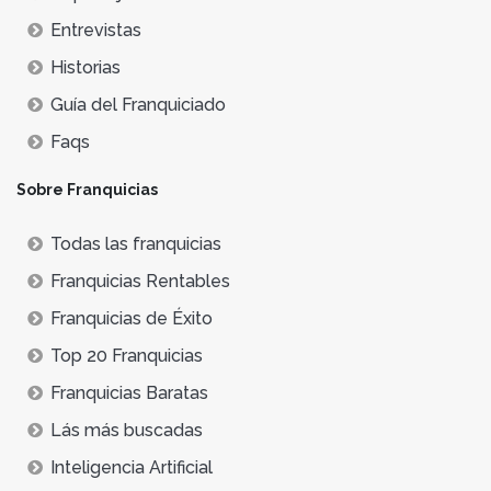
Entrevistas
Historias
Guía del Franquiciado
Faqs
Sobre Franquicias
Todas las franquicias
Franquicias Rentables
Franquicias de Éxito
Top 20 Franquicias
Franquicias Baratas
Lás más buscadas
Inteligencia Artificial