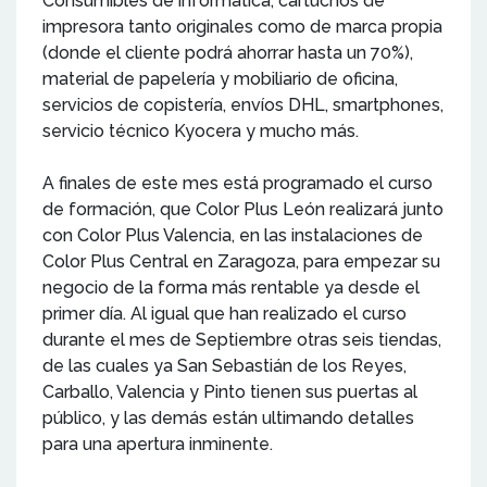
Consumibles de informática, cartuchos de
impresora tanto originales como de marca propia
(donde el cliente podrá ahorrar hasta un 70%),
material de papelería y mobiliario de oficina,
servicios de copistería, envíos DHL, smartphones,
servicio técnico Kyocera y mucho más.
A finales de este mes está programado el curso
de formación, que Color Plus León realizará junto
con Color Plus Valencia, en las instalaciones de
Color Plus Central en Zaragoza, para empezar su
negocio de la forma más rentable ya desde el
primer día. Al igual que han realizado el curso
durante el mes de Septiembre otras seis tiendas,
de las cuales ya San Sebastián de los Reyes,
Carballo, Valencia y Pinto tienen sus puertas al
público, y las demás están ultimando detalles
para una apertura inminente.