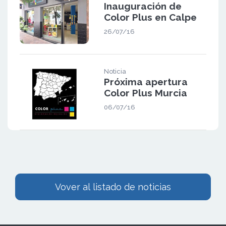
Inauguración de
Color Plus en Calpe
26/07/16
Noticia
Próxima apertura
Color Plus Murcia
06/07/16
Vover al listado de noticias