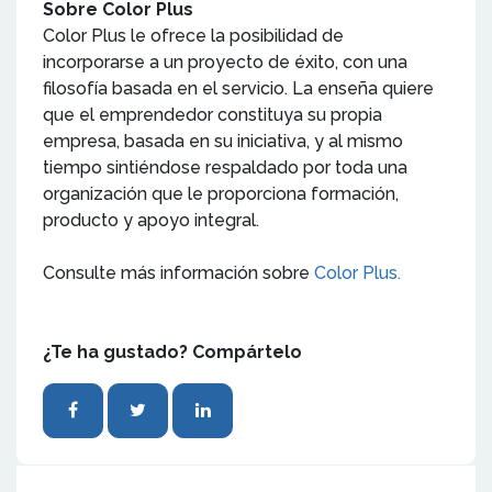
Sobre Color Plus
Color Plus le ofrece la posibilidad de
incorporarse a un proyecto de éxito, con una
filosofía basada en el servicio. La enseña quiere
que el emprendedor constituya su propia
empresa, basada en su iniciativa, y al mismo
tiempo sintiéndose respaldado por toda una
organización que le proporciona formación,
producto y apoyo integral.
Consulte más información sobre
Color Plus.
¿Te ha gustado? Compártelo