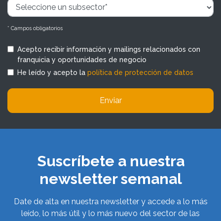
* Campos obligatorios
Acepto recibir información y mailings relacionados con
franquicia y oportunidades de negocio
He leído y acepto la
política de protección de datos
Enviar
Suscríbete a nuestra
newsletter semanal
Date de alta en nuestra newsletter y accede a lo más
leído, lo más útil y lo más nuevo del sector de las