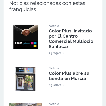
Noticias relacionadas con estas
franquicias
Noticia
Color Plus, invitado
por El Centro
Comercial Multiocio
Sanlúcar
15/09/16
Noticia
Color Plus abre su
tienda en Murcia
05/08/16
Noticia