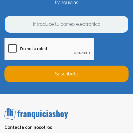
franquicias
Suscríbete
Contacta con nosotros