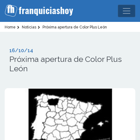
Home
Noticias
Próxima apertura de Color Plus León
16/10/14
Próxima apertura de Color Plus
León