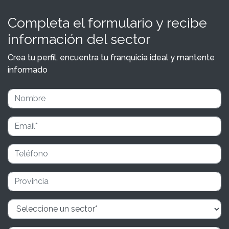
Completa el formulario y recibe
información del sector
Crea tu perfil, encuentra tu franquicia ideal y mantente
informado