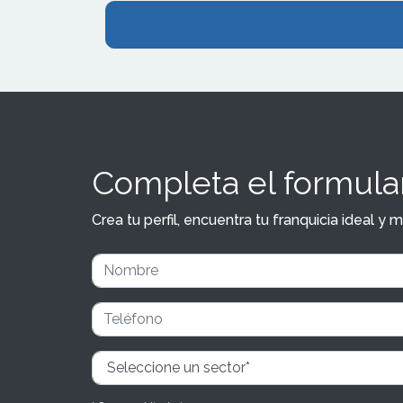
Completa el formular
Crea tu perfil, encuentra tu franquicia ideal 