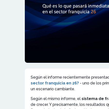
Según el informe recientemente presenta
sector franquicia en 26?
- uno de los pri
un escenario cambiante.
Según el mismo informe, el
sistema de fr
de crecer. Y precisamente, los resultados q