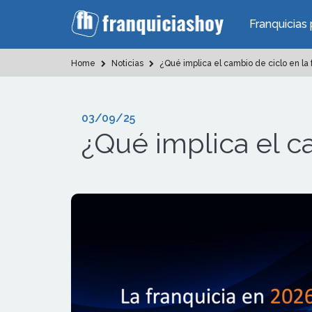
Franquicias 
Home
Noticias
¿Qué implica el cambio de ciclo en la 
03/09/25
¿Qué implica el ca