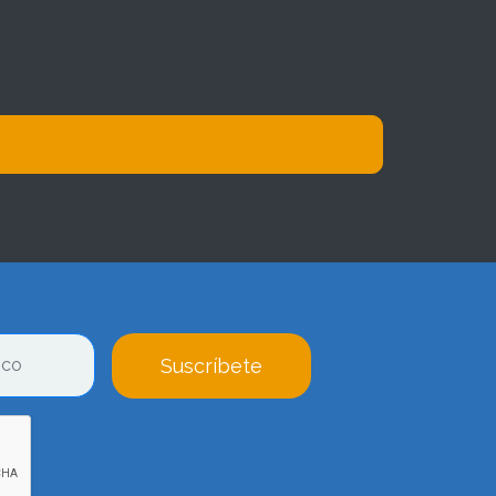
Suscríbete