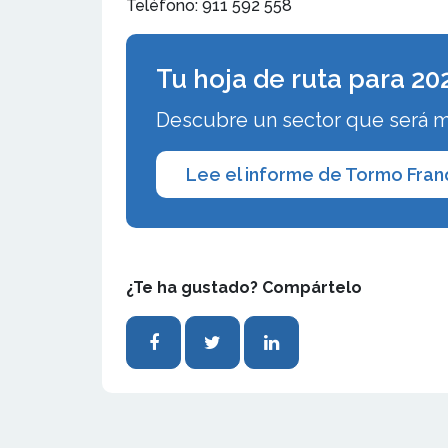
Teléfono: 911 592 558
Tu hoja de ruta para 20
Descubre un sector que será más
Lee el informe de Tormo Fran
¿Te ha gustado? Compártelo