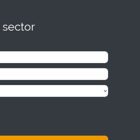
 sector