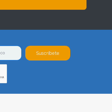
Suscríbete