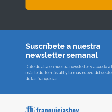
Suscríbete a nuestra
newsletter semanal
Date de alta en nuestra newsletter y accede a 
más leído, lo más útil y lo más nuevo del secto
de las franquicias