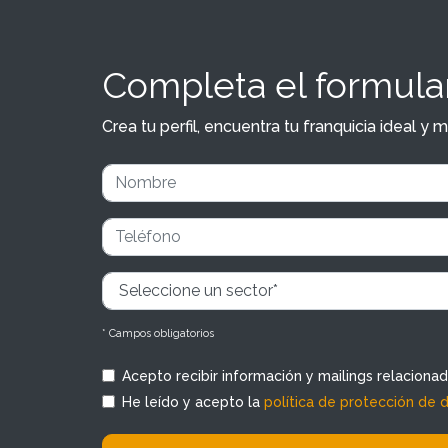
Completa el formular
Crea tu perfil, encuentra tu franquicia ideal 
* Campos obligatorios
Acepto recibir información y mailings relaciona
He leído y acepto la
política de protección de 