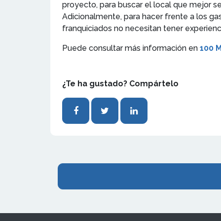
proyecto, para buscar el local que mejor s
Adicionalmente, para hacer frente a los gas
franquiciados no necesitan tener experien
Puede consultar más información en
100 
¿Te ha gustado? Compártelo